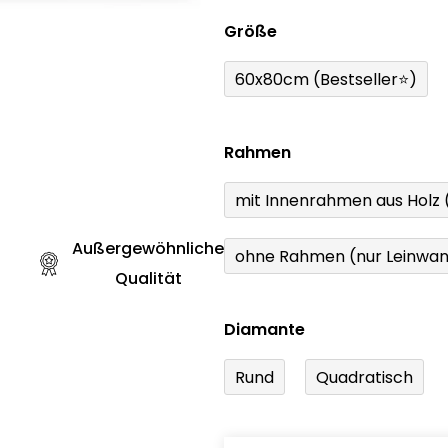
Größe
60x80cm (Bestseller⭐)
Rahmen
mit Innenrahmen aus Holz
Außergewöhnliche
ohne Rahmen (nur Leinwa
Qualität
Diamante
Rund
Quadratisch