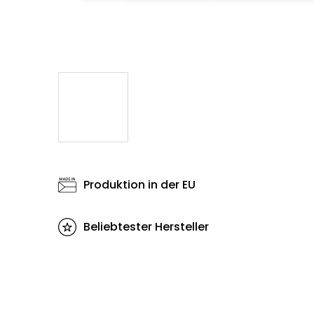
Produktion in der EU
Beliebtester Hersteller