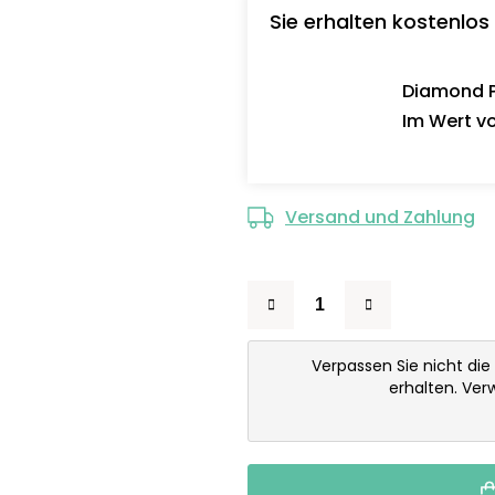
Sie erhalten kostenlos
Diamond Pa
Im Wert vo
Versand und Zahlung
Verpassen Sie nicht die
erhalten. Ve