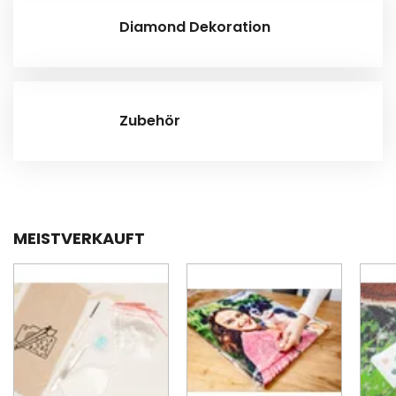
Diamond Dekoration
Zubehör
MEISTVERKAUFT