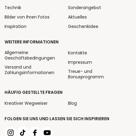
Technik
Sonderangebot
Bilder von Ihren Fotos
Aktuelles
Inspiration
Geschenkidee
WEITERE INFORMATIONEN
Allgemeine
Kontakte
Geschäftsbedingungen
Impressum
Versand und
Treue- und
Zahlungsinformationen
Bonusprogramm
HÄUFIG GESTELLTE FRAGEN
Kreativer Wegweiser
Blog
FOLGEN SIE UNS UND LASSEN SIE SICH INSPIRIEREN