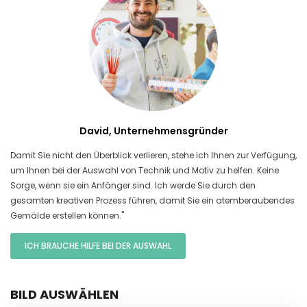
David, Unternehmensgründer
Damit Sie nicht den Überblick verlieren, stehe ich Ihnen zur Verfügung,
um Ihnen bei der Auswahl von Technik und Motiv zu helfen. Keine
Sorge, wenn sie ein Anfänger sind. Ich werde Sie durch den
gesamten kreativen Prozess führen, damit Sie ein atemberaubendes
Gemälde erstellen können."
ICH BRAUCHE HILFE BEI DER AUSWAHL
BILD AUSWÄHLEN