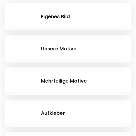
Eigenes Bild
Unsere Motive
Mehrteilige Motive
Aufkleber