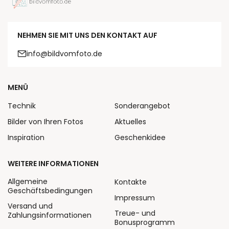
NEHMEN SIE MIT UNS DEN KONTAKT AUF
info@bildvomfoto.de
MENÜ
Technik
Sonderangebot
Bilder von Ihren Fotos
Aktuelles
Inspiration
Geschenkidee
WEITERE INFORMATIONEN
Allgemeine
Kontakte
Geschäftsbedingungen
Impressum
Versand und
Treue- und
Zahlungsinformationen
Bonusprogramm