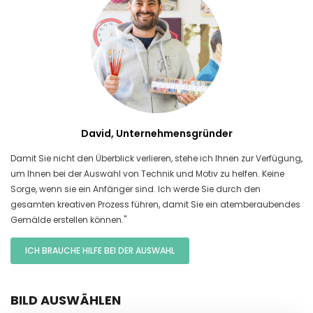
David, Unternehmensgründer
Damit Sie nicht den Überblick verlieren, stehe ich Ihnen zur Verfügung,
um Ihnen bei der Auswahl von Technik und Motiv zu helfen. Keine
Sorge, wenn sie ein Anfänger sind. Ich werde Sie durch den
gesamten kreativen Prozess führen, damit Sie ein atemberaubendes
Gemälde erstellen können."
ICH BRAUCHE HILFE BEI DER AUSWAHL
BILD AUSWÄHLEN