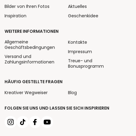
Bilder von Ihren Fotos
Aktuelles
Inspiration
Geschenkidee
WEITERE INFORMATIONEN
Allgemeine
Kontakte
Geschäftsbedingungen
Impressum
Versand und
Treue- und
Zahlungsinformationen
Bonusprogramm
HÄUFIG GESTELLTE FRAGEN
Kreativer Wegweiser
Blog
FOLGEN SIE UNS UND LASSEN SIE SICH INSPIRIEREN