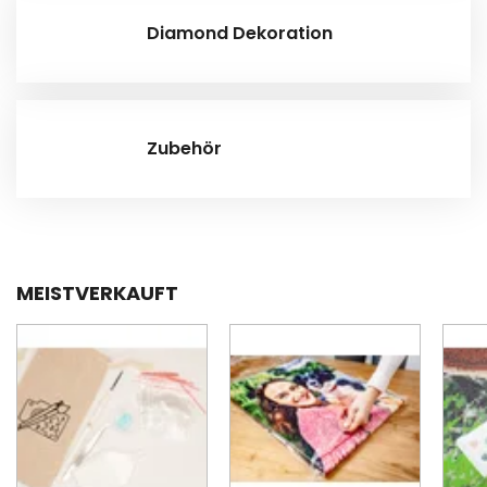
Diamond Dekoration
Zubehör
MEISTVERKAUFT