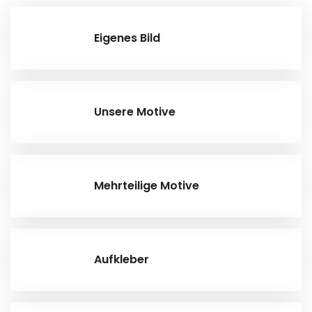
Eigenes Bild
Unsere Motive
Mehrteilige Motive
Aufkleber