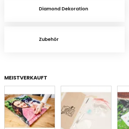
Diamond Dekoration
Zubehör
MEISTVERKAUFT