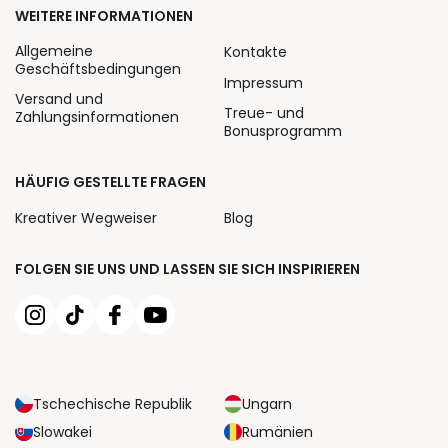
WEITERE INFORMATIONEN
Allgemeine
Kontakte
Geschäftsbedingungen
Impressum
Versand und
Treue- und
Zahlungsinformationen
Bonusprogramm
HÄUFIG GESTELLTE FRAGEN
Kreativer Wegweiser
Blog
FOLGEN SIE UNS UND LASSEN SIE SICH INSPIRIEREN
Tschechische Republik
Ungarn
Slowakei
Rumänien