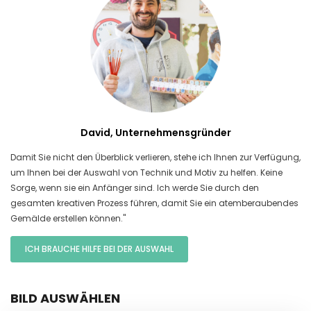
David, Unternehmensgründer
Damit Sie nicht den Überblick verlieren, stehe ich Ihnen zur Verfügung,
um Ihnen bei der Auswahl von Technik und Motiv zu helfen. Keine
Sorge, wenn sie ein Anfänger sind. Ich werde Sie durch den
gesamten kreativen Prozess führen, damit Sie ein atemberaubendes
Gemälde erstellen können."
ICH BRAUCHE HILFE BEI DER AUSWAHL
BILD AUSWÄHLEN