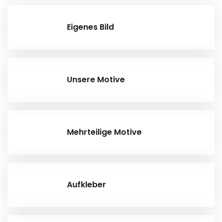
Eigenes Bild
Unsere Motive
Mehrteilige Motive
Aufkleber