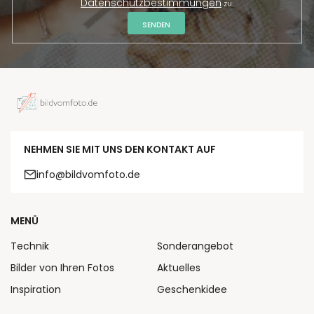
Datenschutzbestimmungen
zu.
SENDEN
NEHMEN SIE MIT UNS DEN KONTAKT AUF
info@bildvomfoto.de
MENÜ
Technik
Sonderangebot
Bilder von Ihren Fotos
Aktuelles
Inspiration
Geschenkidee