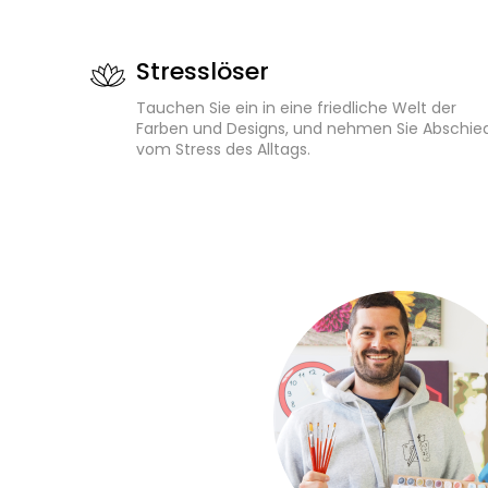
Stresslöser
Tauchen Sie ein in eine friedliche Welt der
Farben und Designs, und nehmen Sie Abschie
vom Stress des Alltags.