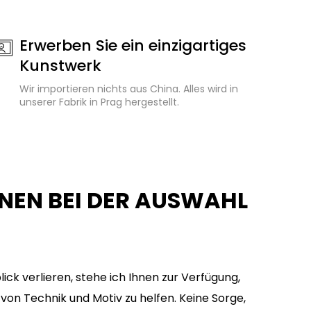
Erwerben Sie ein einzigartiges
Kunstwerk
Wir importieren nichts aus China. Alles wird in
unserer Fabrik in Prag hergestellt.
HNEN BEI DER AUSWAHL
ick verlieren, stehe ich Ihnen zur Verfügung,
von Technik und Motiv zu helfen. Keine Sorge,