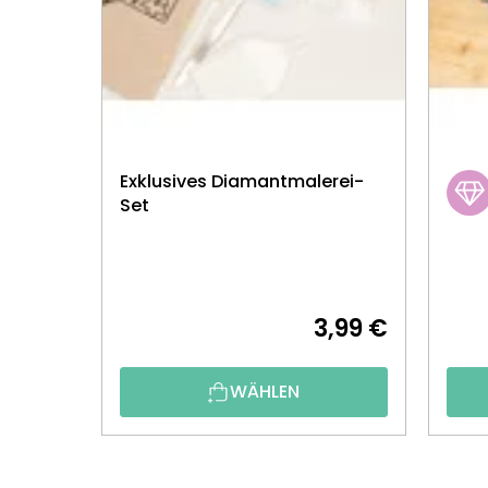
Exklusives Diamantmalerei-
Set
3,99 €
WÄHLEN