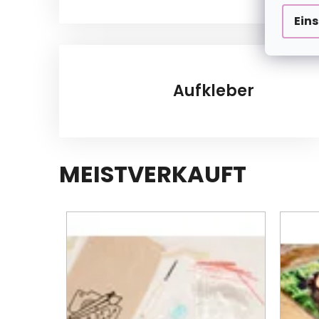
Ein
Aufkleber
MEISTVERKAUFT