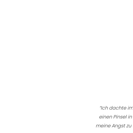
“Ich dachte im
einen Pinsel i
meine Angst zu 