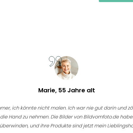
Marie, 55 Jahre alt
mer, ich könnte nicht malen. Ich war nie gut darin und z
n die Hand zu nehmen. Die Bilder von Bildvomfoto.de habe
überwinden, und ihre Produkte sind jetzt mein Lieblings