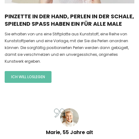
PINZETTE IN DER HAND, PERLEN IN DER SCHALE,
SPIELEND SPASS HABEN EIN FÜR ALLE MALE
Sie erhalten von uns eine Stiftplatte aus Kunststoff, eine Reihe von
Kunststoffperlen und eine Vorlage, mit der Sie die Perlen anordnen
können. Die sorgfältig positionierten Perlen werden dann gebügelt,
damit sie verschmelzen und ein unvergessliches, originelles
Kunstwerk ergeben.
ICH WILL LOSLEGEN
Marie, 55 Jahre alt