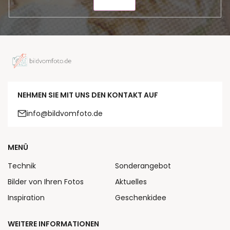
SENDEN
NEHMEN SIE MIT UNS DEN KONTAKT AUF
info@bildvomfoto.de
MENÜ
Technik
Sonderangebot
Bilder von Ihren Fotos
Aktuelles
Inspiration
Geschenkidee
WEITERE INFORMATIONEN