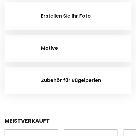
Erstellen Sie Ihr Foto
Motive
Zubehör für Bügelperlen
MEISTVERKAUFT