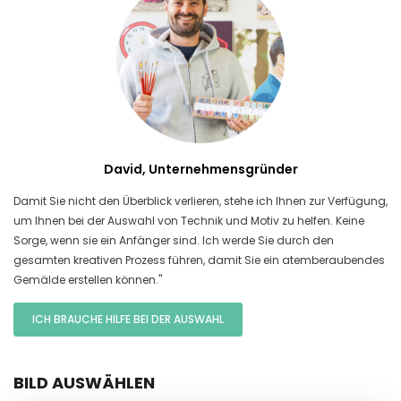
David, Unternehmensgründer
Damit Sie nicht den Überblick verlieren, stehe ich Ihnen zur Verfügung,
um Ihnen bei der Auswahl von Technik und Motiv zu helfen. Keine
Sorge, wenn sie ein Anfänger sind. Ich werde Sie durch den
gesamten kreativen Prozess führen, damit Sie ein atemberaubendes
Gemälde erstellen können."
ICH BRAUCHE HILFE BEI DER AUSWAHL
BILD AUSWÄHLEN