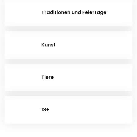
Traditionen und Feiertage
Kunst
Tiere
18+