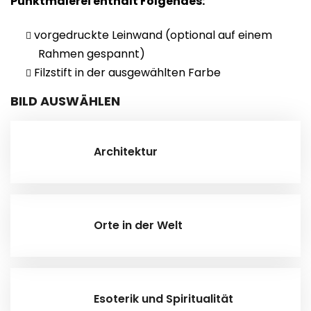
Punktmalerei enthält Folgendes:
vorgedruckte Leinwand (optional auf einem
Rahmen gespannt)
Filzstift in der ausgewählten Farbe
BILD AUSWÄHLEN
Architektur
Orte in der Welt
Esoterik und Spiritualität