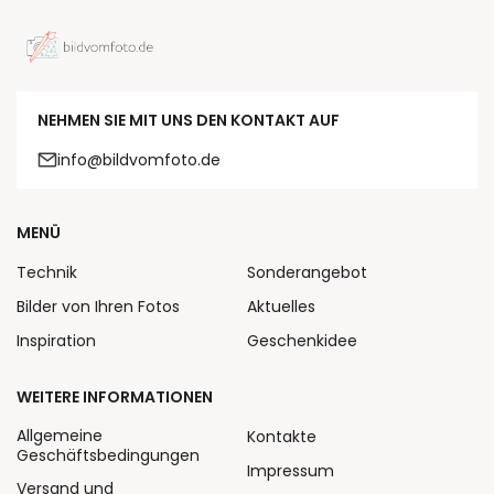
NEHMEN SIE MIT UNS DEN KONTAKT AUF
info@bildvomfoto.de
MENÜ
Technik
Sonderangebot
Bilder von Ihren Fotos
Aktuelles
Inspiration
Geschenkidee
WEITERE INFORMATIONEN
Allgemeine
Kontakte
Geschäftsbedingungen
Impressum
Versand und