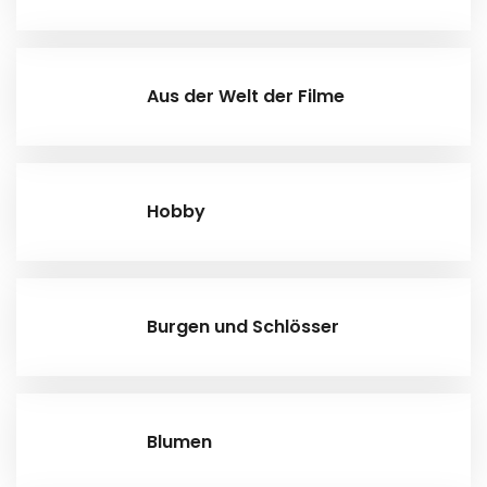
Aus der Welt der Filme
Hobby
Burgen und Schlösser
Blumen