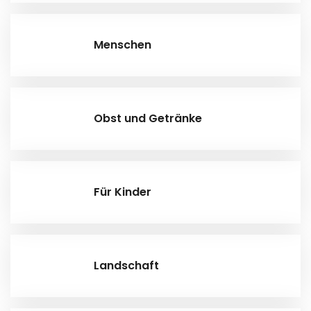
Menschen
Obst und Getränke
Für Kinder
Landschaft