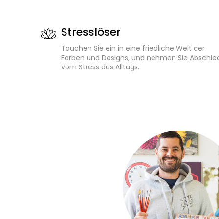
Stresslöser
Tauchen Sie ein in eine friedliche Welt der
Farben und Designs, und nehmen Sie Abschie
vom Stress des Alltags.