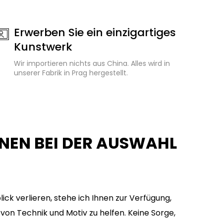
Erwerben Sie ein einzigartiges
Kunstwerk
Wir importieren nichts aus China. Alles wird in
unserer Fabrik in Prag hergestellt.
HNEN BEI DER AUSWAHL
ick verlieren, stehe ich Ihnen zur Verfügung,
von Technik und Motiv zu helfen. Keine Sorge,