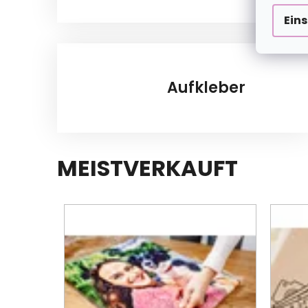
Ein
Aufkleber
MEISTVERKAUFT