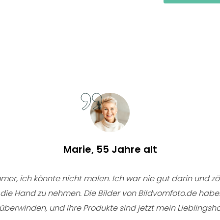
Marie, 55 Jahre alt
mer, ich könnte nicht malen. Ich war nie gut darin und z
n die Hand zu nehmen. Die Bilder von Bildvomfoto.de habe
überwinden, und ihre Produkte sind jetzt mein Lieblings