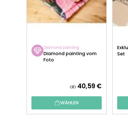
Exkl
Diamond painting
Diamond painting vom
Set
Foto
40,59 €
ab
WÄHLEN