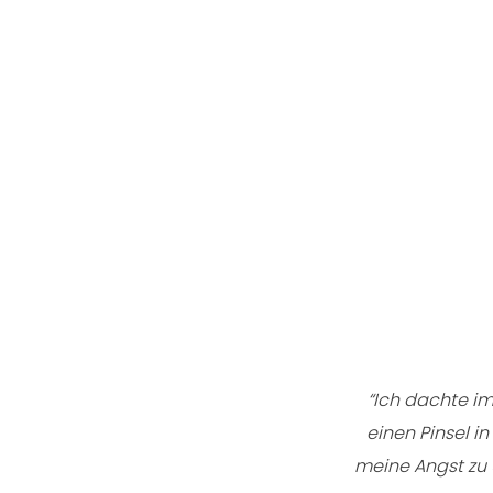
“Ich dachte im
einen Pinsel i
meine Angst zu 