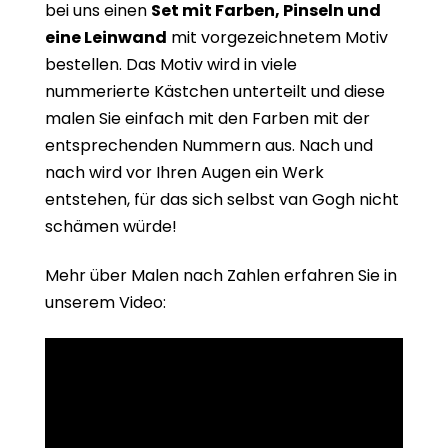
bei uns einen
Set mit Farben, Pinseln und
eine Leinwand
mit vorgezeichnetem Motiv
bestellen. Das Motiv wird in viele
nummerierte Kästchen unterteilt und diese
malen Sie einfach mit den Farben mit der
entsprechenden Nummern aus. Nach und
nach wird vor Ihren Augen ein Werk
entstehen, für das sich selbst van Gogh nicht
schämen würde!
Mehr über Malen nach Zahlen erfahren Sie in
unserem Video: