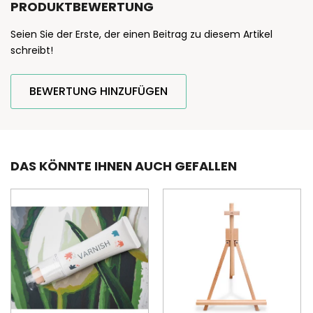
PRODUKTBEWERTUNG
Seien Sie der Erste, der einen Beitrag zu diesem Artikel
schreibt!
BEWERTUNG HINZUFÜGEN
DAS KÖNNTE IHNEN AUCH GEFALLEN