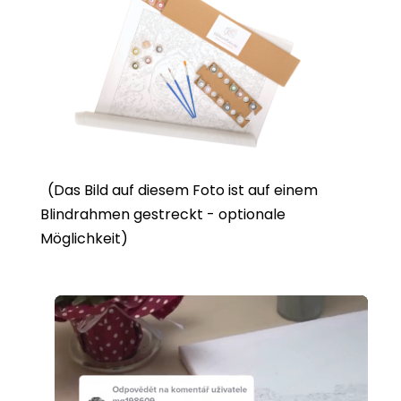
(Das Bild auf diesem Foto ist auf einem
Blindrahmen gestreckt - optionale
Möglichkeit)