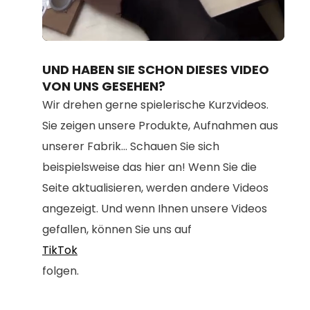
Loaded
:
Unmute
100.00%
UND HABEN SIE SCHON DIESES VIDEO
VON UNS GESEHEN?
Wir drehen gerne spielerische Kurzvideos.
Sie zeigen unsere Produkte, Aufnahmen aus
unserer Fabrik... Schauen Sie sich
beispielsweise das hier an! Wenn Sie die
Seite aktualisieren, werden andere Videos
angezeigt. Und wenn Ihnen unsere Videos
gefallen, können Sie uns auf
TikTok
folgen.