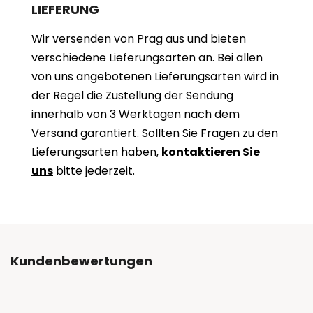
LIEFERUNG
Wir versenden von Prag aus und bieten
verschiedene Lieferungsarten an. Bei allen
von uns angebotenen Lieferungsarten wird in
der Regel die Zustellung der Sendung
innerhalb von 3 Werktagen nach dem
Versand garantiert. Sollten Sie Fragen zu den
Lieferungsarten haben,
kontaktieren Sie
uns
bitte jederzeit.
Kundenbewertungen