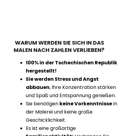
WARUM WERDEN SIE SICH IN DAS
MALEN NACH ZAHLEN VERLIEBEN?
100% in der Tschechischen Republik
hergestellt!
Sie werden Stress und Angst
abbauen
, Ihre Konzentration stärken
und Spaß und Entspannung genießen.
Sie benötigen
keine Vorkenntnisse
in
der Malerei und keine große
Geschicklichkeit.
Es ist eine großartige