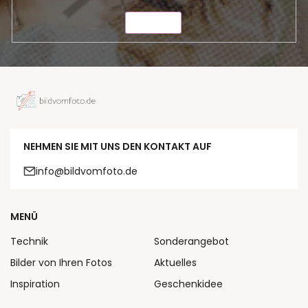
SENDEN
NEHMEN SIE MIT UNS DEN KONTAKT AUF
info@bildvomfoto.de
MENÜ
Technik
Sonderangebot
Bilder von Ihren Fotos
Aktuelles
Inspiration
Geschenkidee