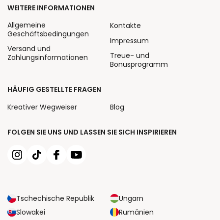
WEITERE INFORMATIONEN
Allgemeine
Kontakte
Geschäftsbedingungen
Impressum
Versand und
Treue- und
Zahlungsinformationen
Bonusprogramm
HÄUFIG GESTELLTE FRAGEN
Kreativer Wegweiser
Blog
FOLGEN SIE UNS UND LASSEN SIE SICH INSPIRIEREN
Tschechische Republik
Ungarn
Slowakei
Rumänien