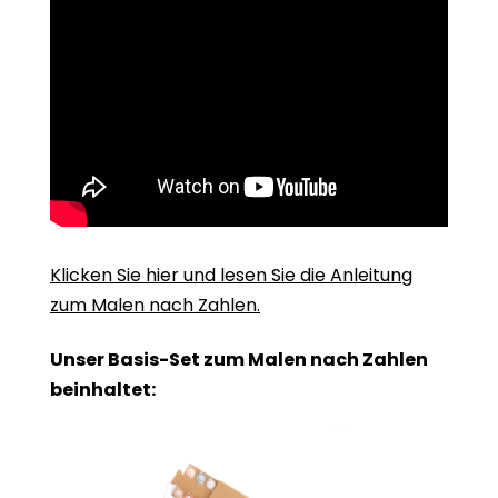
Klicken Sie hier und lesen Sie die Anleitung
zum Malen nach Zahlen.
Unser Basis-Set zum Malen nach Zahlen
beinhaltet: