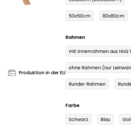
50x50cm
80x80cm
Rahmen
mit Innenrahmen aus Holz
ohne Rahmen (nur Leinwa
Produktion in der EU
Runder Rahmen
Runde
Farbe
Schwarz
Blau
Gol