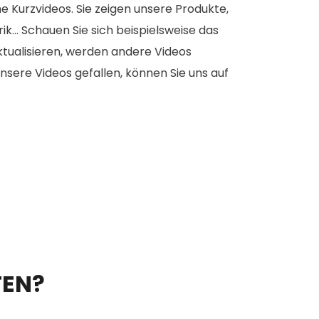
e Kurzvideos. Sie zeigen unsere Produkte,
... Schauen Sie sich beispielsweise das
aktualisieren, werden andere Videos
nsere Videos gefallen, können Sie uns auf
TEN?