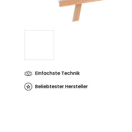
Einfachste Technik
Beliebtester Hersteller