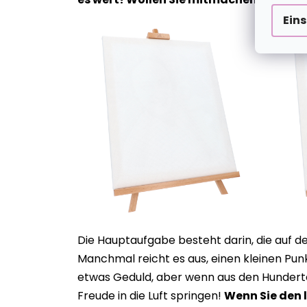
Ein
Die Hauptaufgabe besteht darin, die auf de
Manchmal reicht es aus, einen kleinen Pu
etwas Geduld, aber wenn aus den Hundert
Freude in die Luft springen!
Wenn Sie den 