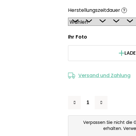
Herstellungszeitdauer
?
Ihr Foto
LADE
Versand und Zahlung
Verpassen Sie nicht die 
erhalten. Verw