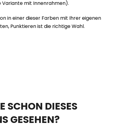
die Variante mit Innenrahmen).
ion in einer dieser Farben mit Ihrer eigenen
 Punktieren ist die richtige Wahl.
E SCHON DIESES
NS GESEHEN?