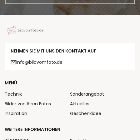
NEHMEN SIE MIT UNS DEN KONTAKT AUF
info@bildvomfoto.de
MENÜ
Technik
Sonderangebot
Bilder von Ihren Fotos
Aktuelles
Inspiration
Geschenkidee
WEITERE INFORMATIONEN