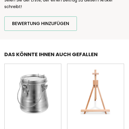
schreibt!
BEWERTUNG HINZUFÜGEN
DAS KÖNNTE IHNEN AUCH GEFALLEN