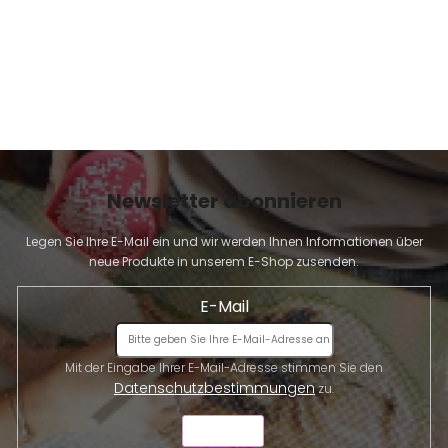
Newsletter abonnieren
Legen Sie Ihre E-Mail ein und wir werden Ihnen Informationen über
neue Produkte in unserem E-Shop zusenden.
E-Mail
Mit der Eingabe Ihrer E-Mail-Adresse stimmen Sie den
Datenschutzbestimmungen
zu.
SENDEN