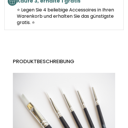
Kaufe 3, erhalte 1 gratis
⭐ Legen Sie 4 beliebige Accessoires in Ihren
Warenkorb und erhalten Sie das günstigste
gratis. ⭐
PRODUKTBESCHREIBUNG