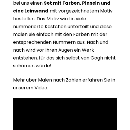
bei uns einen
Set mit Farben, Pinseln und
eine Leinwand
mit vorgezeichnetem Motiv
bestellen. Das Motiv wird in viele
nummerierte Kästchen unterteilt und diese
malen Sie einfach mit den Farben mit der
entsprechenden Nummern aus. Nach und
nach wird vor Ihren Augen ein Werk
entstehen, für das sich selbst van Gogh nicht
schämen würde!
Mehr über Malen nach Zahlen erfahren Sie in
unserem Video: