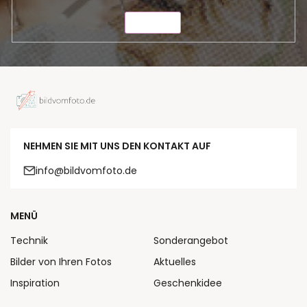
SENDEN
NEHMEN SIE MIT UNS DEN KONTAKT AUF
info@bildvomfoto.de
MENÜ
Technik
Sonderangebot
Bilder von Ihren Fotos
Aktuelles
Inspiration
Geschenkidee