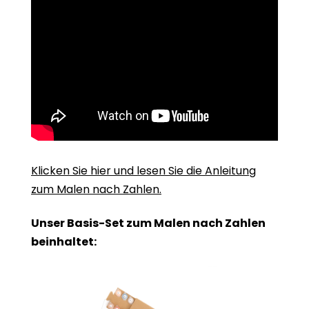
Klicken Sie hier und lesen Sie die Anleitung
zum Malen nach Zahlen.
Unser Basis-Set zum Malen nach Zahlen
beinhaltet: