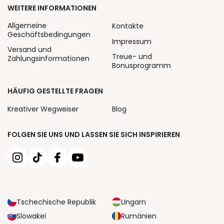
WEITERE INFORMATIONEN
Allgemeine
Kontakte
Geschäftsbedingungen
Impressum
Versand und
Treue- und
Zahlungsinformationen
Bonusprogramm
HÄUFIG GESTELLTE FRAGEN
Kreativer Wegweiser
Blog
FOLGEN SIE UNS UND LASSEN SIE SICH INSPIRIEREN
Tschechische Republik
Ungarn
Slowakei
Rumänien