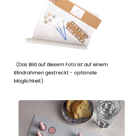
(Das Bild auf diesem Foto ist auf einem
Blindrahmen gestreckt - optionale
Möglichkeit)