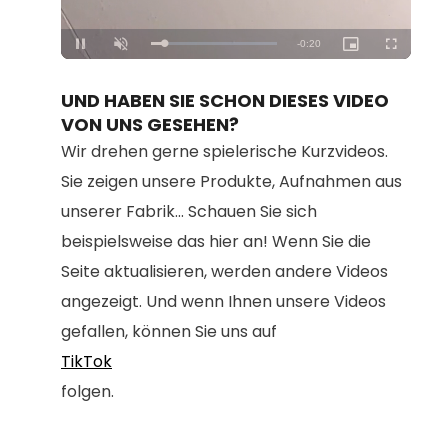
Loaded
:
Unmute
100.00%
UND HABEN SIE SCHON DIESES VIDEO
VON UNS GESEHEN?
Wir drehen gerne spielerische Kurzvideos.
Sie zeigen unsere Produkte, Aufnahmen aus
unserer Fabrik... Schauen Sie sich
beispielsweise das hier an! Wenn Sie die
Seite aktualisieren, werden andere Videos
angezeigt. Und wenn Ihnen unsere Videos
gefallen, können Sie uns auf
TikTok
folgen.