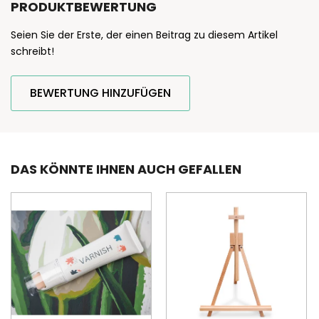
PRODUKTBEWERTUNG
Seien Sie der Erste, der einen Beitrag zu diesem Artikel
schreibt!
BEWERTUNG HINZUFÜGEN
DAS KÖNNTE IHNEN AUCH GEFALLEN