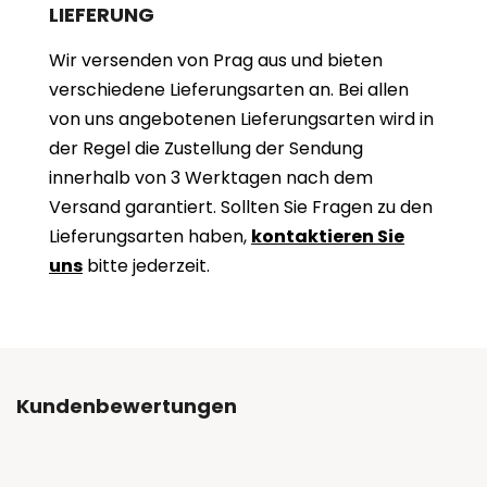
LIEFERUNG
Wir versenden von Prag aus und bieten
verschiedene Lieferungsarten an. Bei allen
von uns angebotenen Lieferungsarten wird in
der Regel die Zustellung der Sendung
innerhalb von 3 Werktagen nach dem
Versand garantiert. Sollten Sie Fragen zu den
Lieferungsarten haben,
kontaktieren Sie
uns
bitte jederzeit.
Kundenbewertungen