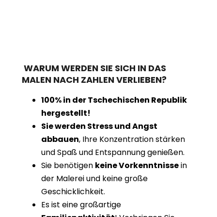
WARUM WERDEN SIE SICH IN DAS
MALEN NACH ZAHLEN VERLIEBEN?
100% in der Tschechischen Republik
hergestellt!
Sie werden Stress und Angst
abbauen
, Ihre Konzentration stärken
und Spaß und Entspannung genießen.
Sie benötigen
keine Vorkenntnisse
in
der Malerei und keine große
Geschicklichkeit.
Es ist eine großartige