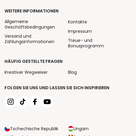
WEITERE INFORMATIONEN
Allgemeine
Kontakte
Geschäftsbedingungen
Impressum
Versand und
Treue- und
Zahlungsinformationen
Bonusprogramm
HÄUFIG GESTELLTE FRAGEN
Kreativer Wegweiser
Blog
FOLGEN SIE UNS UND LASSEN SIE SICH INSPIRIEREN
Tschechische Republik
Ungarn