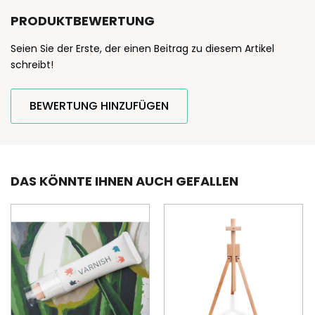
PRODUKTBEWERTUNG
Seien Sie der Erste, der einen Beitrag zu diesem Artikel
schreibt!
BEWERTUNG HINZUFÜGEN
DAS KÖNNTE IHNEN AUCH GEFALLEN