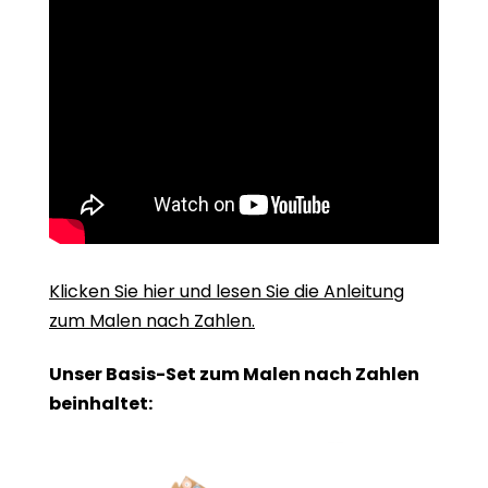
Klicken Sie hier und lesen Sie die Anleitung
zum Malen nach Zahlen.
Unser Basis-Set zum Malen nach Zahlen
beinhaltet: