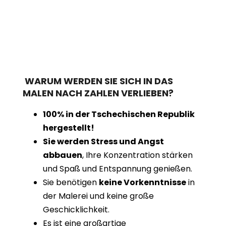
WARUM WERDEN SIE SICH IN DAS
MALEN NACH ZAHLEN VERLIEBEN?
100% in der Tschechischen Republik
hergestellt!
Sie werden Stress und Angst
abbauen
, Ihre Konzentration stärken
und Spaß und Entspannung genießen.
Sie benötigen
keine Vorkenntnisse
in
der Malerei und keine große
Geschicklichkeit.
Es ist eine großartige