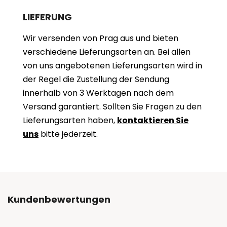
LIEFERUNG
Wir versenden von Prag aus und bieten
verschiedene Lieferungsarten an. Bei allen
von uns angebotenen Lieferungsarten wird in
der Regel die Zustellung der Sendung
innerhalb von 3 Werktagen nach dem
Versand garantiert. Sollten Sie Fragen zu den
Lieferungsarten haben,
kontaktieren Sie
uns
bitte jederzeit.
Kundenbewertungen