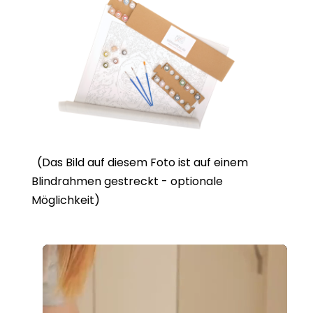
(Das Bild auf diesem Foto ist auf einem
Blindrahmen gestreckt - optionale
Möglichkeit)