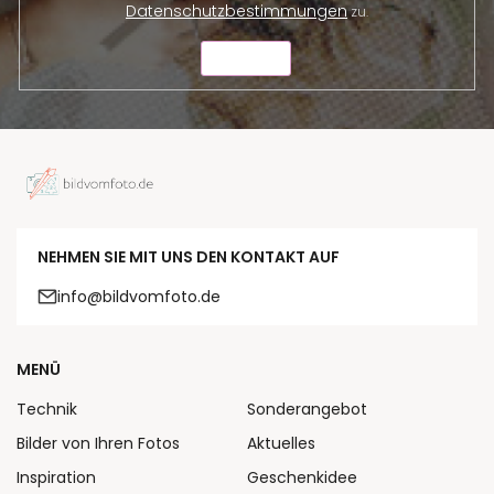
Datenschutzbestimmungen
zu.
SENDEN
NEHMEN SIE MIT UNS DEN KONTAKT AUF
info@bildvomfoto.de
MENÜ
Technik
Sonderangebot
Bilder von Ihren Fotos
Aktuelles
Inspiration
Geschenkidee