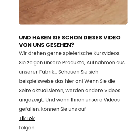
Loaded
:
Unmute
100.00%
UND HABEN SIE SCHON DIESES VIDEO
VON UNS GESEHEN?
Wir drehen gerne spielerische Kurzvideos.
Sie zeigen unsere Produkte, Aufnahmen aus
unserer Fabrik... Schauen Sie sich
beispielsweise das hier an! Wenn Sie die
Seite aktualisieren, werden andere Videos
angezeigt. Und wenn Ihnen unsere Videos
gefallen, können Sie uns auf
TikTok
folgen.