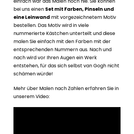
einfach war das Malen noch nie. Sie können
bei uns einen
Set mit Farben, Pinseln und
eine Leinwand
mit vorgezeichnetem Motiv
bestellen. Das Motiv wird in viele
nummerierte Kästchen unterteilt und diese
malen Sie einfach mit den Farben mit der
entsprechenden Nummern aus. Nach und
nach wird vor Ihren Augen ein Werk
entstehen, für das sich selbst van Gogh nicht
schämen würde!
Mehr über Malen nach Zahlen erfahren Sie in
unserem Video: