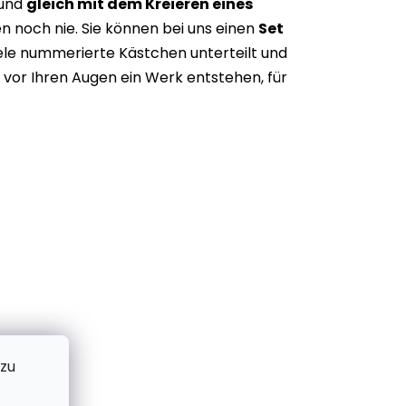
 und
gleich mit dem Kreieren eines
n noch nie. Sie können bei uns einen
Set
iele nummerierte Kästchen unterteilt und
vor Ihren Augen ein Werk entstehen, für
 zu