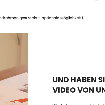
lindrahmen gestreckt - optionale Möglichkeit)
UND HABEN SI
VIDEO VON U