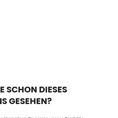
E SCHON DIESES
NS GESEHEN?