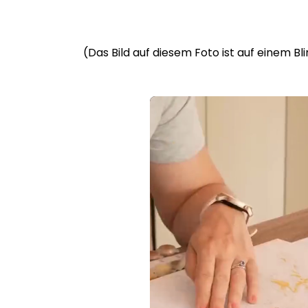
(Das Bild auf diesem Foto ist auf einem B