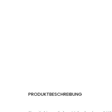
PRODUKTBESCHREIBUNG