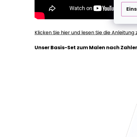
Ein
Klicken Sie hier und lesen Sie die Anleitun
Unser Basis-Set zum Malen nach Zahlen