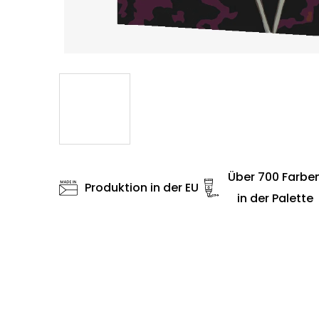
Über 700 Farbe
Produktion in der EU
in der Palette