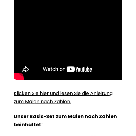
Klicken Sie hier und lesen Sie die Anleitung
zum Malen nach Zahlen.
Unser Basis-Set zum Malen nach Zahlen
beinhaltet: