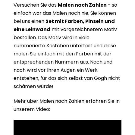
Versuchen Sie das
Malen nach Zahlen
- so
einfach war das Malen noch nie. Sie können
bei uns einen
Set mit Farben, Pinseln und
eine Leinwand
mit vorgezeichnetem Motiv
bestellen. Das Motiv wird in viele
nummerierte Kästchen unterteilt und diese
malen Sie einfach mit den Farben mit der
entsprechenden Nummern aus. Nach und
nach wird vor Ihren Augen ein Werk
entstehen, für das sich selbst van Gogh nicht
schämen würde!
Mehr über Malen nach Zahlen erfahren Sie in
unserem Video: