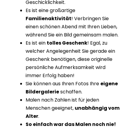
Geschicklichkeit.
Es ist eine großartige
Familienaktivität
! Verbringen Sie
einen schönen Abend mit Ihren Lieben,
während Sie ein Bild gemeinsam malen.
Es ist ein
tolles Geschenk
! Egal, zu
welcher Angelegenheit Sie gerade ein
Geschenk benötigen, diese originelle
persönliche Aufmerksamkeit wird
immer Erfolg haben!
Sie können aus Ihren Fotos Ihre
eigene
Bildergalerie
schaffen.
Malen nach Zahlen ist für jeden
Menschen geeignet,
unabhängig vom
Alter
.
So einfach war das Malen noch nie!