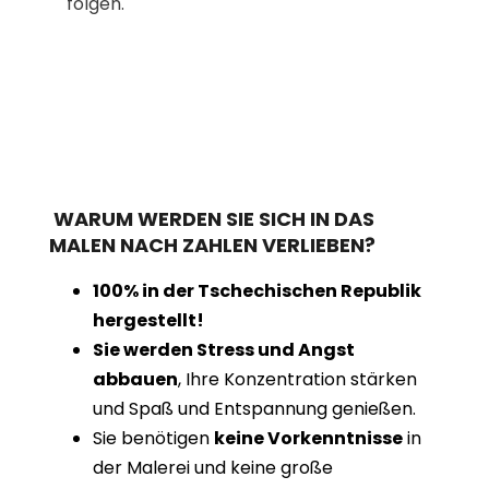
folgen.
WARUM WERDEN SIE SICH IN DAS
MALEN NACH ZAHLEN VERLIEBEN?
100% in der Tschechischen Republik
hergestellt!
Sie werden Stress und Angst
abbauen
, Ihre Konzentration stärken
und Spaß und Entspannung genießen.
Sie benötigen
keine Vorkenntnisse
in
der Malerei und keine große