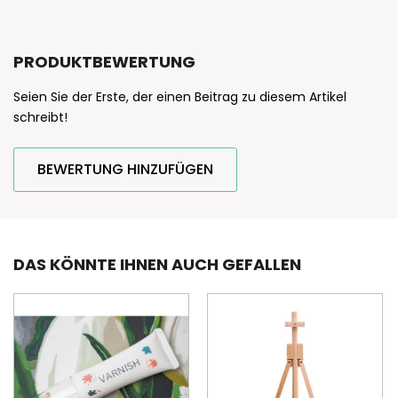
PRODUKTBEWERTUNG
Seien Sie der Erste, der einen Beitrag zu diesem Artikel
schreibt!
BEWERTUNG HINZUFÜGEN
DAS KÖNNTE IHNEN AUCH GEFALLEN