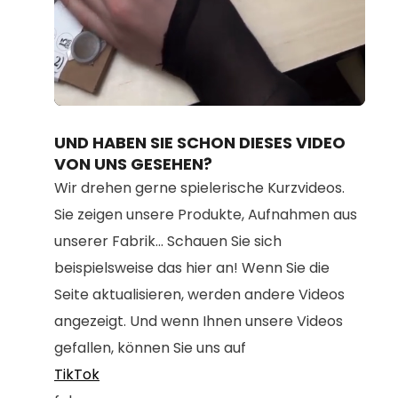
Loaded
:
Unmute
100.00%
UND HABEN SIE SCHON DIESES VIDEO
VON UNS GESEHEN?
Wir drehen gerne spielerische Kurzvideos.
Sie zeigen unsere Produkte, Aufnahmen aus
unserer Fabrik... Schauen Sie sich
beispielsweise das hier an! Wenn Sie die
Seite aktualisieren, werden andere Videos
angezeigt. Und wenn Ihnen unsere Videos
gefallen, können Sie uns auf
TikTok