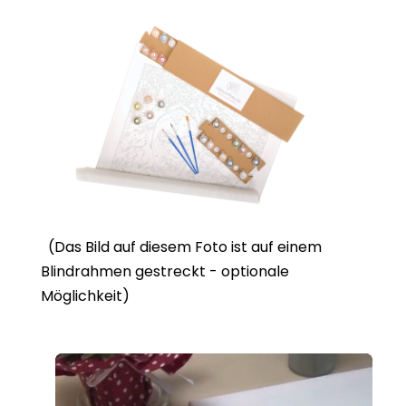
(Das Bild auf diesem Foto ist auf einem
Blindrahmen gestreckt - optionale
Möglichkeit)