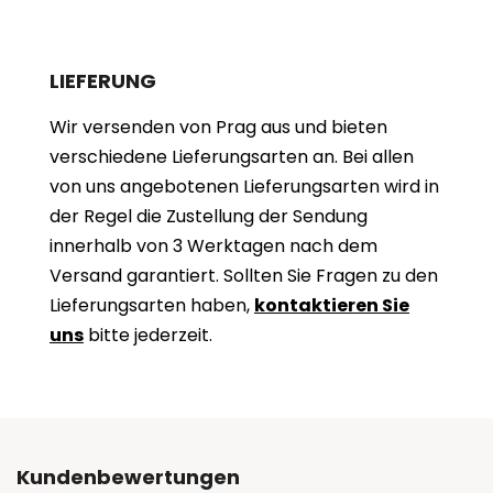
LIEFERUNG
Wir versenden von Prag aus und bieten
verschiedene Lieferungsarten an. Bei allen
von uns angebotenen Lieferungsarten wird in
der Regel die Zustellung der Sendung
innerhalb von 3 Werktagen nach dem
Versand garantiert. Sollten Sie Fragen zu den
Lieferungsarten haben,
kontaktieren Sie
uns
bitte jederzeit.
Kundenbewertungen