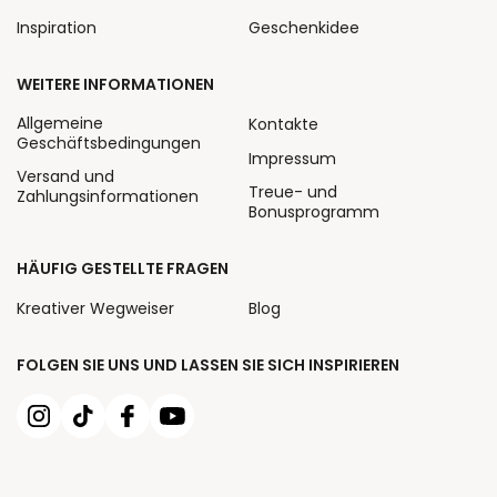
Inspiration
Geschenkidee
WEITERE INFORMATIONEN
Allgemeine
Kontakte
Geschäftsbedingungen
Impressum
Versand und
Treue- und
Zahlungsinformationen
Bonusprogramm
HÄUFIG GESTELLTE FRAGEN
Kreativer Wegweiser
Blog
FOLGEN SIE UNS UND LASSEN SIE SICH INSPIRIEREN