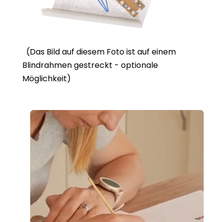
(Das Bild auf diesem Foto ist auf einem
Blindrahmen gestreckt - optionale
Möglichkeit)