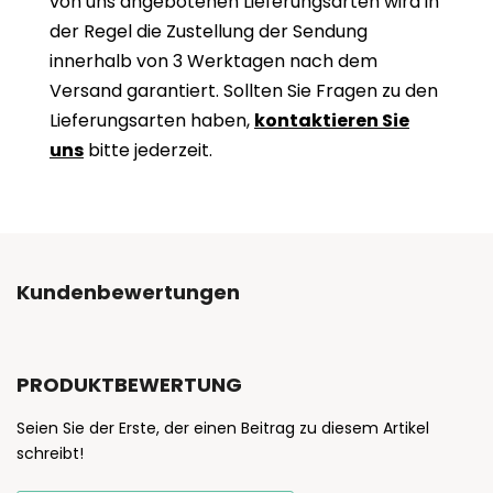
von uns angebotenen Lieferungsarten wird in
der Regel die Zustellung der Sendung
innerhalb von 3 Werktagen nach dem
Versand garantiert. Sollten Sie Fragen zu den
Lieferungsarten haben,
kontaktieren Sie
uns
bitte jederzeit.
Kundenbewertungen
PRODUKTBEWERTUNG
Seien Sie der Erste, der einen Beitrag zu diesem Artikel
schreibt!