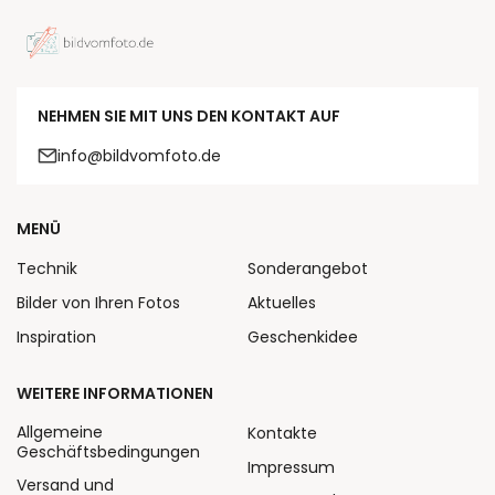
NEHMEN SIE MIT UNS DEN KONTAKT AUF
info@bildvomfoto.de
MENÜ
Technik
Sonderangebot
Bilder von Ihren Fotos
Aktuelles
Inspiration
Geschenkidee
WEITERE INFORMATIONEN
Allgemeine
Kontakte
Geschäftsbedingungen
Impressum
Versand und