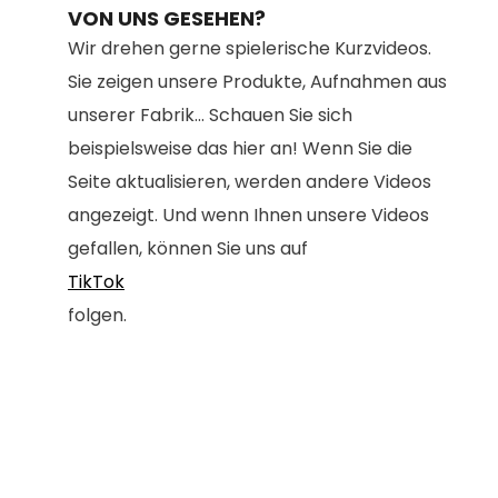
VON UNS GESEHEN?
Wir drehen gerne spielerische Kurzvideos.
Sie zeigen unsere Produkte, Aufnahmen aus
unserer Fabrik... Schauen Sie sich
beispielsweise das hier an! Wenn Sie die
Seite aktualisieren, werden andere Videos
angezeigt. Und wenn Ihnen unsere Videos
gefallen, können Sie uns auf
TikTok
folgen.