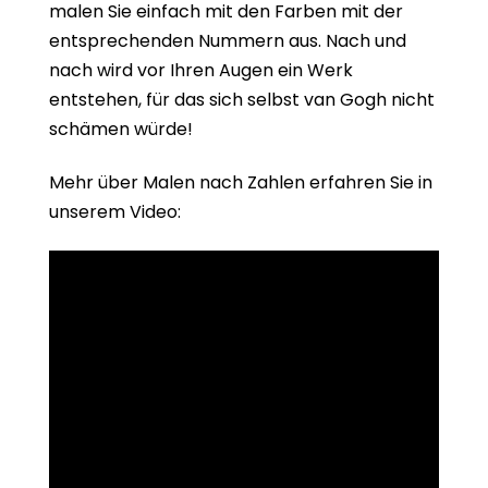
malen Sie einfach mit den Farben mit der
entsprechenden Nummern aus. Nach und
nach wird vor Ihren Augen ein Werk
entstehen, für das sich selbst van Gogh nicht
schämen würde!
Mehr über Malen nach Zahlen erfahren Sie in
unserem Video: