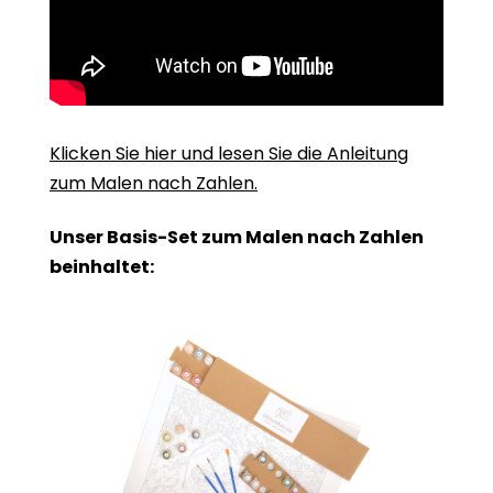
Klicken Sie hier und lesen Sie die Anleitung
zum Malen nach Zahlen.
Unser Basis-Set zum Malen nach Zahlen
beinhaltet: