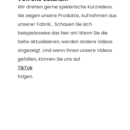
Wir drehen gerne spielerische Kurzvideos.
Sie zeigen unsere Produkte, Aufnahmen aus
unserer Fabrik... Schauen Sie sich
beispielsweise das hier an! Wenn Sie die
Seite aktualisieren, werden andere Videos
angezeigt. Und wenn Ihnen unsere Videos
gefallen, können Sie uns auf
TikTok
folgen.