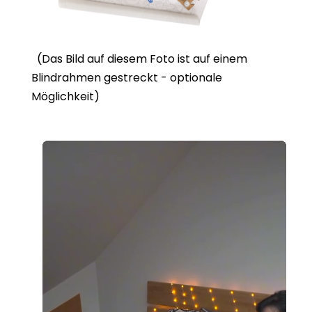
(Das Bild auf diesem Foto ist auf einem
Blindrahmen gestreckt - optionale
Möglichkeit)