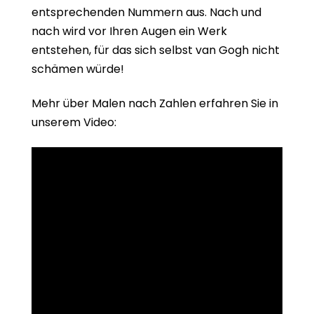
entsprechenden Nummern aus. Nach und
nach wird vor Ihren Augen ein Werk
entstehen, für das sich selbst van Gogh nicht
schämen würde!
Mehr über Malen nach Zahlen erfahren Sie in
unserem Video: