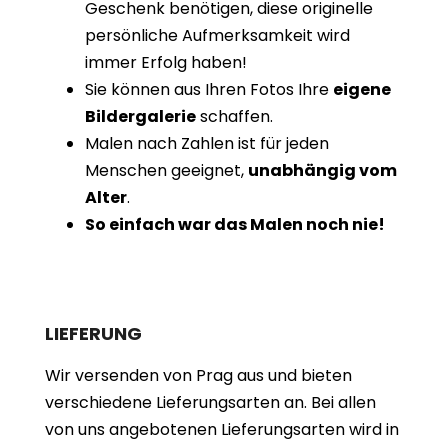
Geschenk benötigen, diese originelle
persönliche Aufmerksamkeit wird
immer Erfolg haben!
Sie können aus Ihren Fotos Ihre
eigene
Bildergalerie
schaffen.
Malen nach Zahlen ist für jeden
Menschen geeignet,
unabhängig vom
Alter
.
So einfach war das Malen noch nie!
LIEFERUNG
Wir versenden von Prag aus und bieten
verschiedene Lieferungsarten an. Bei allen
von uns angebotenen Lieferungsarten wird in