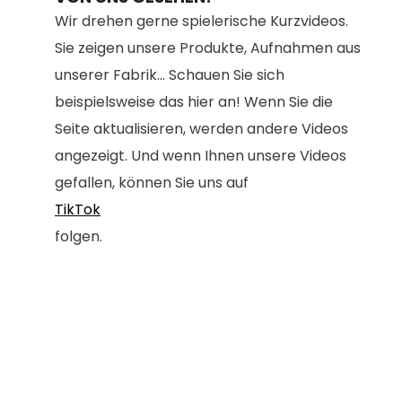
Wir drehen gerne spielerische Kurzvideos.
Sie zeigen unsere Produkte, Aufnahmen aus
unserer Fabrik... Schauen Sie sich
beispielsweise das hier an! Wenn Sie die
Seite aktualisieren, werden andere Videos
angezeigt. Und wenn Ihnen unsere Videos
gefallen, können Sie uns auf
TikTok
folgen.