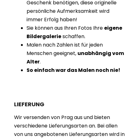
Geschenk benötigen, diese originelle
persönliche Aufmerksamkeit wird
immer Erfolg haben!
Sie können aus Ihren Fotos Ihre
eigene
Bildergalerie
schaffen.
Malen nach Zahlen ist für jeden
Menschen geeignet,
unabhängig vom
Alter
.
So einfach war das Malen noch nie!
LIEFERUNG
Wir versenden von Prag aus und bieten
verschiedene Lieferungsarten an. Bei allen
von uns angebotenen Lieferungsarten wird in