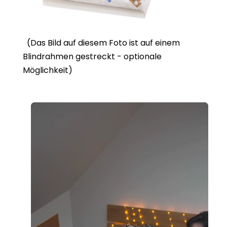
(Das Bild auf diesem Foto ist auf einem
Blindrahmen gestreckt - optionale
Möglichkeit)