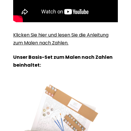
Klicken Sie hier und lesen Sie die Anleitung
zum Malen nach Zahlen.
Unser Basis-Set zum Malen nach Zahlen
beinhaltet: