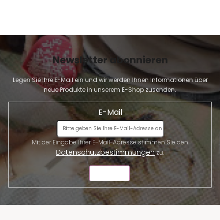
Newsletter abonnieren
Legen Sie Ihre E-Mail ein und wir werden Ihnen Informationen über
neue Produkte in unserem E-Shop zusenden.
E-Mail
Mit der Eingabe Ihrer E-Mail-Adresse stimmen Sie den
Datenschutzbestimmungen
zu.
SENDEN