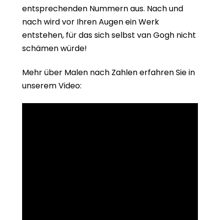
entsprechenden Nummern aus. Nach und
nach wird vor Ihren Augen ein Werk
entstehen, für das sich selbst van Gogh nicht
schämen würde!
Mehr über Malen nach Zahlen erfahren Sie in
unserem Video: