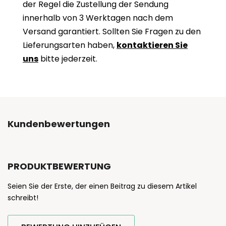
der Regel die Zustellung der Sendung
innerhalb von 3 Werktagen nach dem
Versand garantiert. Sollten Sie Fragen zu den
Lieferungsarten haben,
kontaktieren Sie
uns
bitte jederzeit.
Kundenbewertungen
PRODUKTBEWERTUNG
Seien Sie der Erste, der einen Beitrag zu diesem Artikel
schreibt!