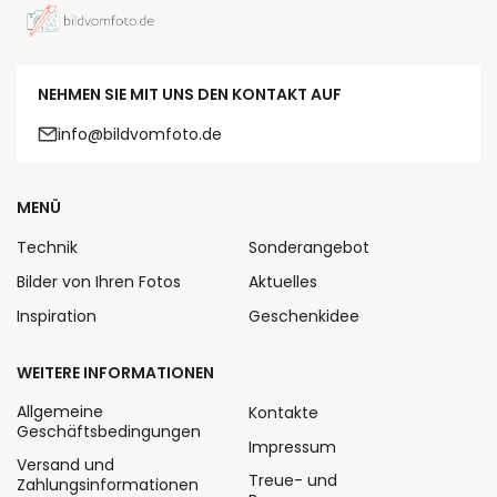
NEHMEN SIE MIT UNS DEN KONTAKT AUF
info@bildvomfoto.de
MENÜ
Technik
Sonderangebot
Bilder von Ihren Fotos
Aktuelles
Inspiration
Geschenkidee
WEITERE INFORMATIONEN
Allgemeine
Kontakte
Geschäftsbedingungen
Impressum
Versand und
Treue- und
Zahlungsinformationen