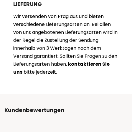
LIEFERUNG
Wir versenden von Prag aus und bieten
verschiedene Lieferungsarten an. Bei allen
von uns angebotenen Lieferungsarten wird in
der Regel die Zustellung der Sendung
innerhalb von 3 Werktagen nach dem
Versand garantiert. Sollten Sie Fragen zu den
Lieferungsarten haben,
kontaktieren Sie
uns
bitte jederzeit.
Kundenbewertungen