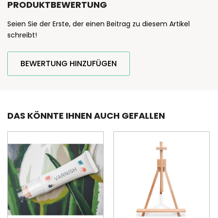
PRODUKTBEWERTUNG
Seien Sie der Erste, der einen Beitrag zu diesem Artikel
schreibt!
BEWERTUNG HINZUFÜGEN
DAS KÖNNTE IHNEN AUCH GEFALLEN