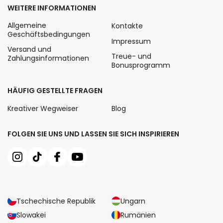
WEITERE INFORMATIONEN
Allgemeine
Kontakte
Geschäftsbedingungen
Impressum
Versand und
Treue- und
Zahlungsinformationen
Bonusprogramm
HÄUFIG GESTELLTE FRAGEN
Kreativer Wegweiser
Blog
FOLGEN SIE UNS UND LASSEN SIE SICH INSPIRIEREN
Tschechische Republik
Ungarn
Slowakei
Rumänien