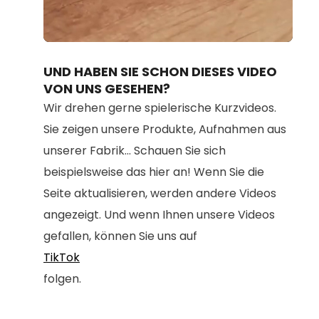
Loaded
:
Unmute
100.00%
UND HABEN SIE SCHON DIESES VIDEO
VON UNS GESEHEN?
Wir drehen gerne spielerische Kurzvideos.
Sie zeigen unsere Produkte, Aufnahmen aus
unserer Fabrik... Schauen Sie sich
beispielsweise das hier an! Wenn Sie die
Seite aktualisieren, werden andere Videos
angezeigt. Und wenn Ihnen unsere Videos
gefallen, können Sie uns auf
TikTok
folgen.