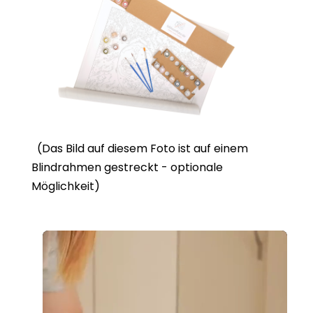
(Das Bild auf diesem Foto ist auf einem
Blindrahmen gestreckt - optionale
Möglichkeit)