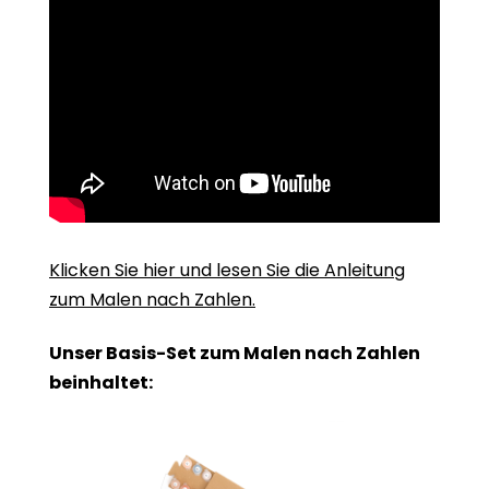
Klicken Sie hier und lesen Sie die Anleitung
zum Malen nach Zahlen.
Unser Basis-Set zum Malen nach Zahlen
beinhaltet: