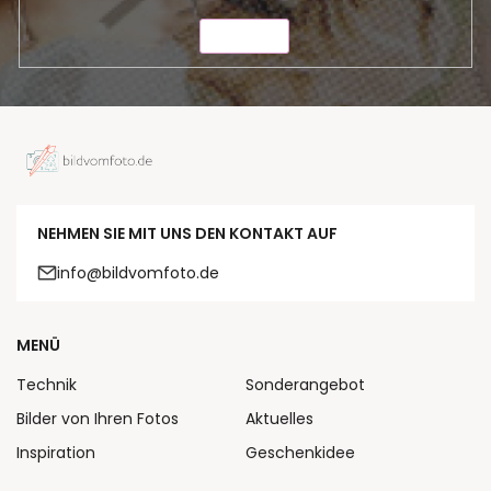
SENDEN
NEHMEN SIE MIT UNS DEN KONTAKT AUF
info@bildvomfoto.de
MENÜ
Technik
Sonderangebot
Bilder von Ihren Fotos
Aktuelles
Inspiration
Geschenkidee