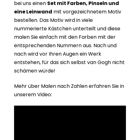
bei uns einen
Set mit Farben, Pinseln und
eine Leinwand
mit vorgezeichnetem Motiv
bestellen. Das Motiv wird in viele
nummerierte Kästchen unterteilt und diese
malen Sie einfach mit den Farben mit der
entsprechenden Nummern aus. Nach und
nach wird vor Ihren Augen ein Werk
entstehen, für das sich selbst van Gogh nicht
schämen würde!
Mehr über Malen nach Zahlen erfahren Sie in
unserem Video: