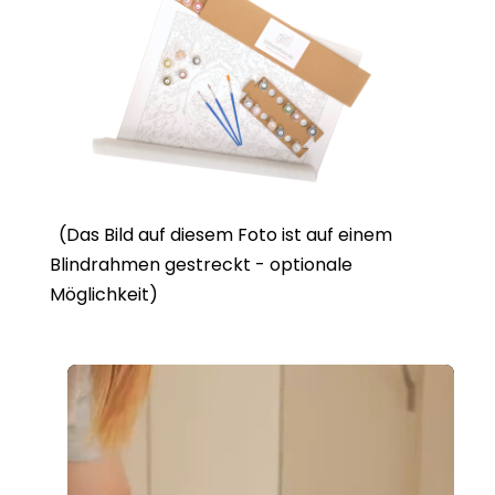
(Das Bild auf diesem Foto ist auf einem
Blindrahmen gestreckt - optionale
Möglichkeit)