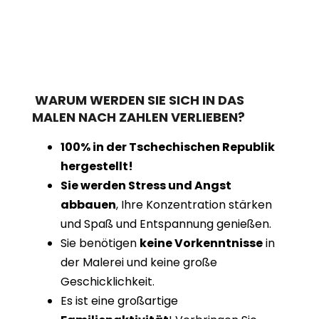
WARUM WERDEN SIE SICH IN DAS
MALEN NACH ZAHLEN VERLIEBEN?
100% in der Tschechischen Republik
hergestellt!
Sie werden Stress und Angst
abbauen
, Ihre Konzentration stärken
und Spaß und Entspannung genießen.
Sie benötigen
keine Vorkenntnisse
in
der Malerei und keine große
Geschicklichkeit.
Es ist eine großartige