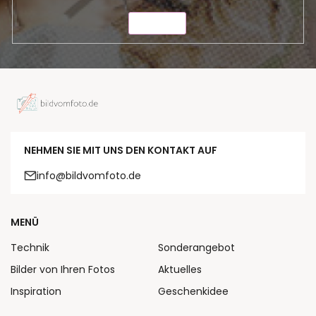
SENDEN
NEHMEN SIE MIT UNS DEN KONTAKT AUF
info@bildvomfoto.de
MENÜ
Technik
Sonderangebot
Bilder von Ihren Fotos
Aktuelles
Inspiration
Geschenkidee