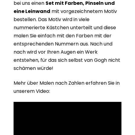
bei uns einen
Set mit Farben, Pinseln und
eine Leinwand
mit vorgezeichnetem Motiv
bestellen. Das Motiv wird in viele
nummerierte Kästchen unterteilt und diese
malen Sie einfach mit den Farben mit der
entsprechenden Nummern aus. Nach und
nach wird vor Ihren Augen ein Werk
entstehen, für das sich selbst van Gogh nicht
schämen würde!
Mehr über Malen nach Zahlen erfahren Sie in
unserem Video: