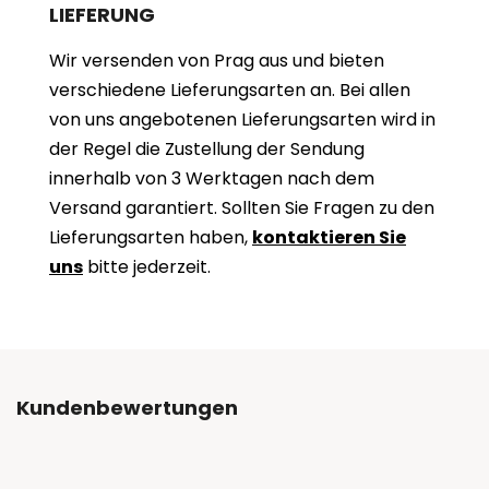
LIEFERUNG
Wir versenden von Prag aus und bieten
verschiedene Lieferungsarten an. Bei allen
von uns angebotenen Lieferungsarten wird in
der Regel die Zustellung der Sendung
innerhalb von 3 Werktagen nach dem
Versand garantiert. Sollten Sie Fragen zu den
Lieferungsarten haben,
kontaktieren Sie
uns
bitte jederzeit.
Kundenbewertungen