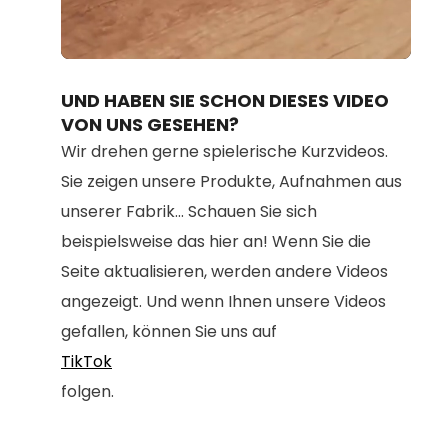
Loaded
:
Unmute
100.00%
UND HABEN SIE SCHON DIESES VIDEO
VON UNS GESEHEN?
Wir drehen gerne spielerische Kurzvideos.
Sie zeigen unsere Produkte, Aufnahmen aus
unserer Fabrik... Schauen Sie sich
beispielsweise das hier an! Wenn Sie die
Seite aktualisieren, werden andere Videos
angezeigt. Und wenn Ihnen unsere Videos
gefallen, können Sie uns auf
TikTok
folgen.