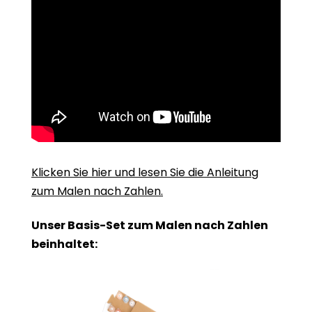
Klicken Sie hier und lesen Sie die Anleitung
zum Malen nach Zahlen.
Unser Basis-Set zum Malen nach Zahlen
beinhaltet: