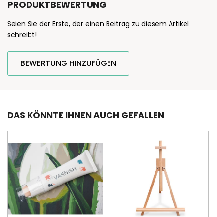
PRODUKTBEWERTUNG
Seien Sie der Erste, der einen Beitrag zu diesem Artikel
schreibt!
BEWERTUNG HINZUFÜGEN
DAS KÖNNTE IHNEN AUCH GEFALLEN