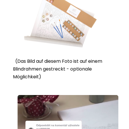
(Das Bild auf diesem Foto ist auf einem
Blindrahmen gestreckt - optionale
Möglichkeit)