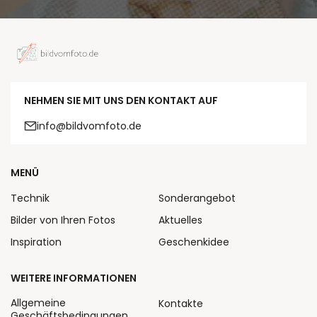
NEHMEN SIE MIT UNS DEN KONTAKT AUF
info@bildvomfoto.de
MENÜ
Technik
Sonderangebot
Bilder von Ihren Fotos
Aktuelles
Inspiration
Geschenkidee
WEITERE INFORMATIONEN
Allgemeine
Kontakte
Geschäftsbedingungen