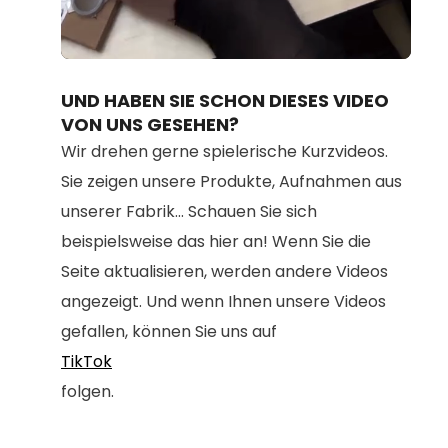
Loaded
:
Unmute
100.00%
UND HABEN SIE SCHON DIESES VIDEO
VON UNS GESEHEN?
Wir drehen gerne spielerische Kurzvideos.
Sie zeigen unsere Produkte, Aufnahmen aus
unserer Fabrik... Schauen Sie sich
beispielsweise das hier an! Wenn Sie die
Seite aktualisieren, werden andere Videos
angezeigt. Und wenn Ihnen unsere Videos
gefallen, können Sie uns auf
TikTok
folgen.