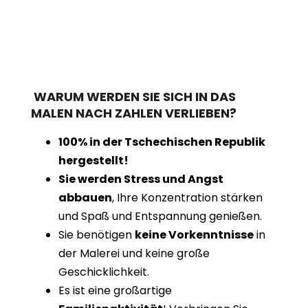
WARUM WERDEN SIE SICH IN DAS
MALEN NACH ZAHLEN VERLIEBEN?
100% in der Tschechischen Republik
hergestellt!
Sie werden Stress und Angst
abbauen
, Ihre Konzentration stärken
und Spaß und Entspannung genießen.
Sie benötigen
keine Vorkenntnisse
in
der Malerei und keine große
Geschicklichkeit.
Es ist eine großartige