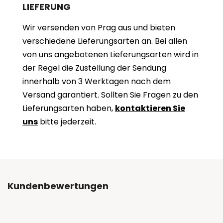
LIEFERUNG
Wir versenden von Prag aus und bieten
verschiedene Lieferungsarten an. Bei allen
von uns angebotenen Lieferungsarten wird in
der Regel die Zustellung der Sendung
innerhalb von 3 Werktagen nach dem
Versand garantiert. Sollten Sie Fragen zu den
Lieferungsarten haben,
kontaktieren Sie
uns
bitte jederzeit.
Kundenbewertungen