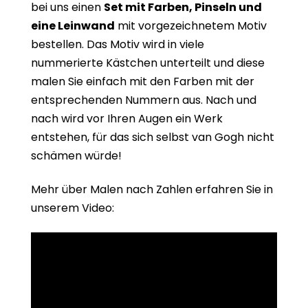
bei uns einen
Set mit Farben, Pinseln und
eine Leinwand
mit vorgezeichnetem Motiv
bestellen. Das Motiv wird in viele
nummerierte Kästchen unterteilt und diese
malen Sie einfach mit den Farben mit der
entsprechenden Nummern aus. Nach und
nach wird vor Ihren Augen ein Werk
entstehen, für das sich selbst van Gogh nicht
schämen würde!
Mehr über Malen nach Zahlen erfahren Sie in
unserem Video: