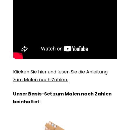
Klicken Sie hier und lesen Sie die Anleitung
zum Malen nach Zahlen.
Unser Basis-Set zum Malen nach Zahlen
beinhaltet: