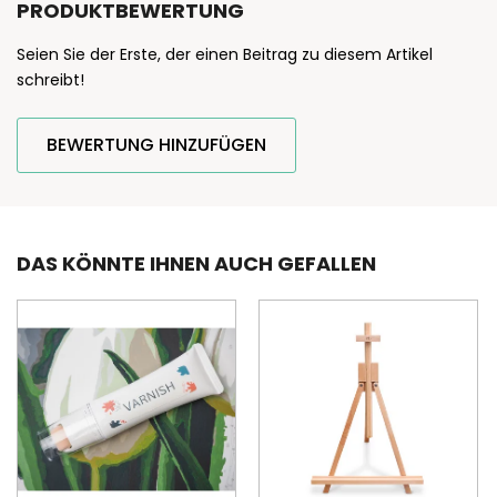
PRODUKTBEWERTUNG
Seien Sie der Erste, der einen Beitrag zu diesem Artikel
schreibt!
BEWERTUNG HINZUFÜGEN
DAS KÖNNTE IHNEN AUCH GEFALLEN