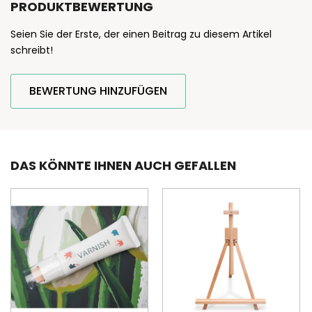
PRODUKTBEWERTUNG
Seien Sie der Erste, der einen Beitrag zu diesem Artikel
schreibt!
BEWERTUNG HINZUFÜGEN
DAS KÖNNTE IHNEN AUCH GEFALLEN