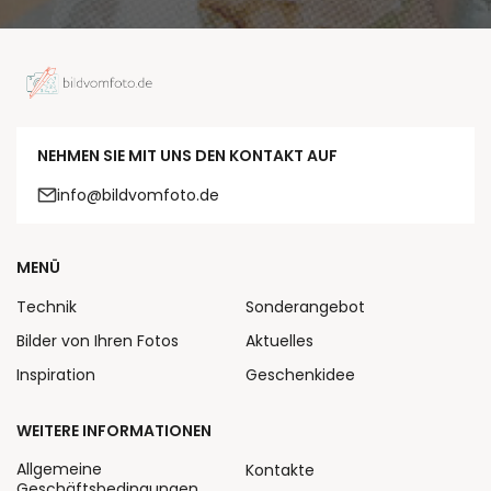
NEHMEN SIE MIT UNS DEN KONTAKT AUF
info@bildvomfoto.de
MENÜ
Technik
Sonderangebot
Bilder von Ihren Fotos
Aktuelles
Inspiration
Geschenkidee
WEITERE INFORMATIONEN
Allgemeine
Kontakte
Geschäftsbedingungen