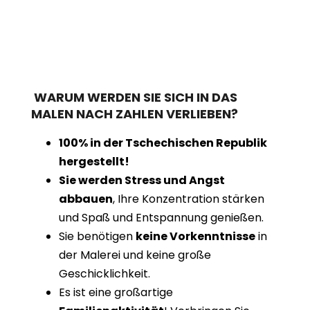
WARUM WERDEN SIE SICH IN DAS
MALEN NACH ZAHLEN VERLIEBEN?
100% in der Tschechischen Republik
hergestellt!
Sie werden Stress und Angst
abbauen
, Ihre Konzentration stärken
und Spaß und Entspannung genießen.
Sie benötigen
keine Vorkenntnisse
in
der Malerei und keine große
Geschicklichkeit.
Es ist eine großartige