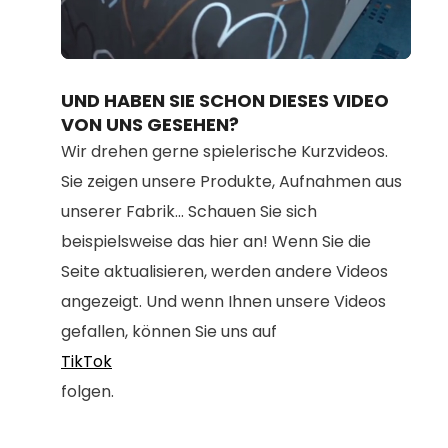
Loaded
:
Unmute
80.67%
UND HABEN SIE SCHON DIESES VIDEO
VON UNS GESEHEN?
Wir drehen gerne spielerische Kurzvideos.
Sie zeigen unsere Produkte, Aufnahmen aus
unserer Fabrik... Schauen Sie sich
beispielsweise das hier an! Wenn Sie die
Seite aktualisieren, werden andere Videos
angezeigt. Und wenn Ihnen unsere Videos
gefallen, können Sie uns auf
TikTok
folgen.