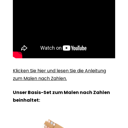
Klicken Sie hier und lesen Sie die Anleitung
zum Malen nach Zahlen.
Unser Basis-Set zum Malen nach Zahlen
beinhaltet: