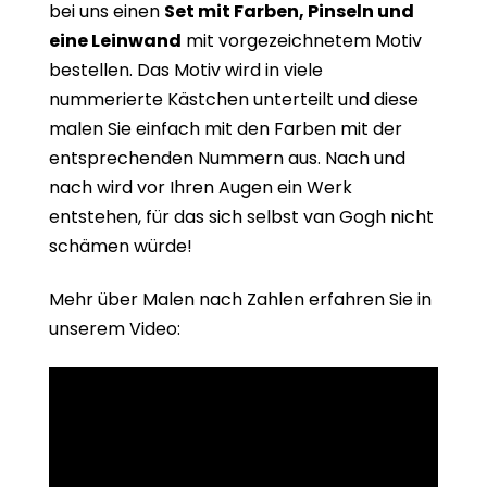
bei uns einen
Set mit Farben, Pinseln und
eine Leinwand
mit vorgezeichnetem Motiv
bestellen. Das Motiv wird in viele
nummerierte Kästchen unterteilt und diese
malen Sie einfach mit den Farben mit der
entsprechenden Nummern aus. Nach und
nach wird vor Ihren Augen ein Werk
entstehen, für das sich selbst van Gogh nicht
schämen würde!
Mehr über Malen nach Zahlen erfahren Sie in
unserem Video: