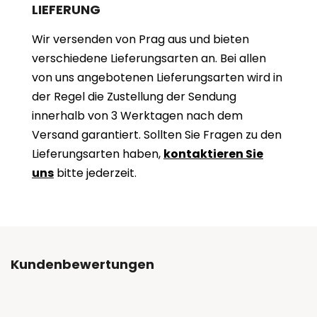
LIEFERUNG
Wir versenden von Prag aus und bieten
verschiedene Lieferungsarten an. Bei allen
von uns angebotenen Lieferungsarten wird in
der Regel die Zustellung der Sendung
innerhalb von 3 Werktagen nach dem
Versand garantiert. Sollten Sie Fragen zu den
Lieferungsarten haben,
kontaktieren Sie
uns
bitte jederzeit.
Kundenbewertungen