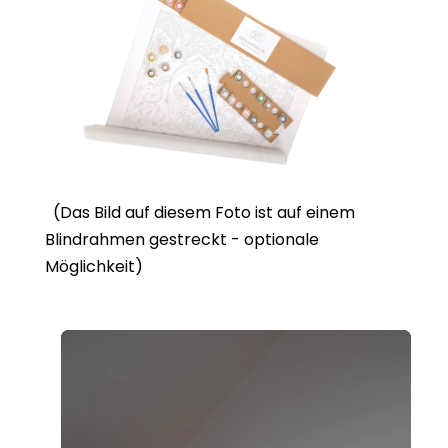
(Das Bild auf diesem Foto ist auf einem
Blindrahmen gestreckt - optionale
Möglichkeit)