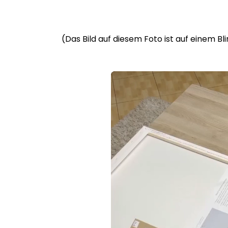
(Das Bild auf diesem Foto ist auf einem B