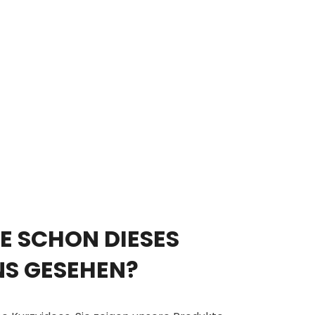
E SCHON DIESES
NS GESEHEN?