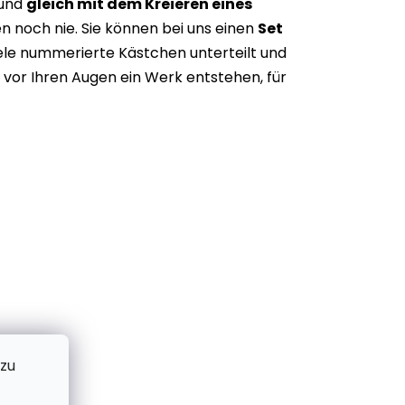
 und
gleich mit dem Kreieren eines
n noch nie. Sie können bei uns einen
Set
iele nummerierte Kästchen unterteilt und
vor Ihren Augen ein Werk entstehen, für
 zu