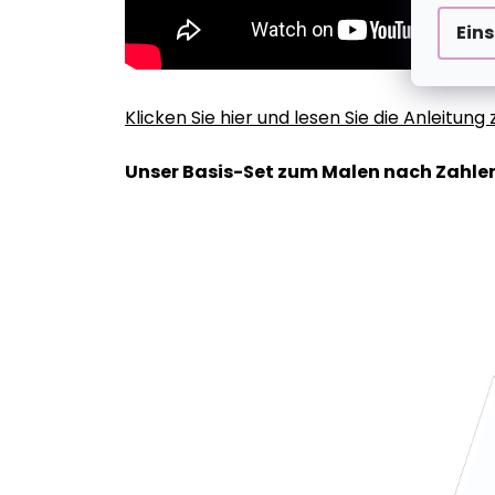
Ein
Klicken Sie hier und lesen Sie die Anleitun
Unser Basis-Set zum Malen nach Zahlen