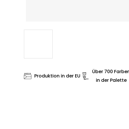
Über 700 Farbe
Produktion in der EU
in der Palette