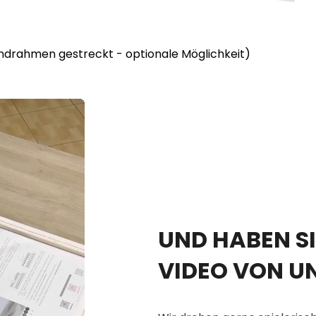
lindrahmen gestreckt - optionale Möglichkeit)
UND HABEN SI
VIDEO VON U