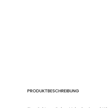
PRODUKTBESCHREIBUNG