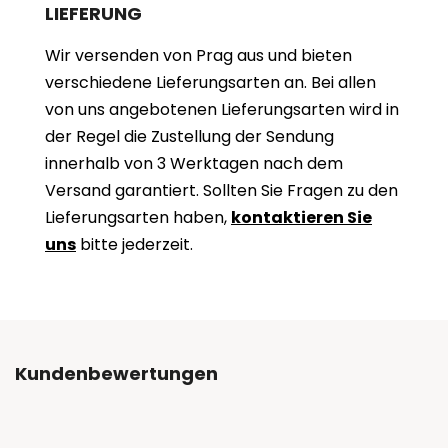
LIEFERUNG
Wir versenden von Prag aus und bieten
verschiedene Lieferungsarten an. Bei allen
von uns angebotenen Lieferungsarten wird in
der Regel die Zustellung der Sendung
innerhalb von 3 Werktagen nach dem
Versand garantiert. Sollten Sie Fragen zu den
Lieferungsarten haben,
kontaktieren Sie
uns
bitte jederzeit.
Kundenbewertungen