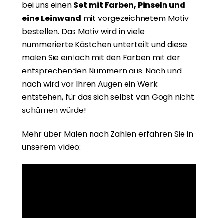
bei uns einen
Set mit Farben, Pinseln und
eine Leinwand
mit vorgezeichnetem Motiv
bestellen. Das Motiv wird in viele
nummerierte Kästchen unterteilt und diese
malen Sie einfach mit den Farben mit der
entsprechenden Nummern aus. Nach und
nach wird vor Ihren Augen ein Werk
entstehen, für das sich selbst van Gogh nicht
schämen würde!
Mehr über Malen nach Zahlen erfahren Sie in
unserem Video: