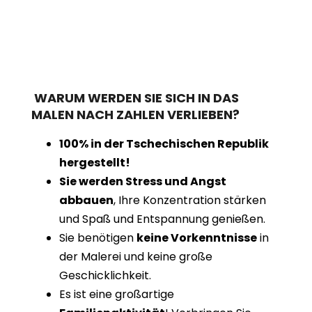
WARUM WERDEN SIE SICH IN DAS
MALEN NACH ZAHLEN VERLIEBEN?
100% in der Tschechischen Republik
hergestellt!
Sie werden Stress und Angst
abbauen
, Ihre Konzentration stärken
und Spaß und Entspannung genießen.
Sie benötigen
keine Vorkenntnisse
in
der Malerei und keine große
Geschicklichkeit.
Es ist eine großartige