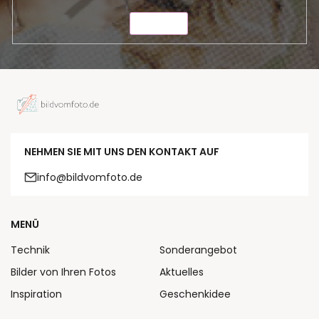
SENDEN
NEHMEN SIE MIT UNS DEN KONTAKT AUF
info@bildvomfoto.de
MENÜ
Technik
Sonderangebot
Bilder von Ihren Fotos
Aktuelles
Inspiration
Geschenkidee