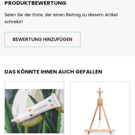
PRODUKTBEWERTUNG
Seien Sie der Erste, der einen Beitrag zu diesem Artikel
schreibt!
BEWERTUNG HINZUFÜGEN
DAS KÖNNTE IHNEN AUCH GEFALLEN