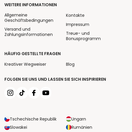
WEITERE INFORMATIONEN
Allgemeine
Kontakte
Geschäftsbedingungen
Impressum
Versand und
Treue- und
Zahlungsinformationen
Bonusprogramm
HÄUFIG GESTELLTE FRAGEN
Kreativer Wegweiser
Blog
FOLGEN SIE UNS UND LASSEN SIE SICH INSPIRIEREN
Tschechische Republik
Ungarn
Slowakei
Rumänien