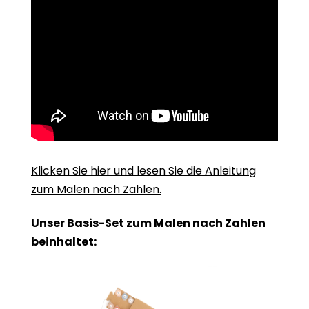
Klicken Sie hier und lesen Sie die Anleitung
zum Malen nach Zahlen.
Unser Basis-Set zum Malen nach Zahlen
beinhaltet: