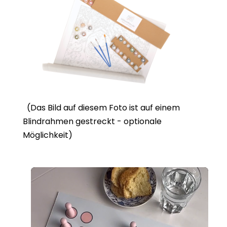
(Das Bild auf diesem Foto ist auf einem
Blindrahmen gestreckt - optionale
Möglichkeit)