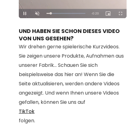
Loaded
:
Unmute
100.00%
UND HABEN SIE SCHON DIESES VIDEO
VON UNS GESEHEN?
Wir drehen gerne spielerische Kurzvideos.
Sie zeigen unsere Produkte, Aufnahmen aus
unserer Fabrik... Schauen Sie sich
beispielsweise das hier an! Wenn Sie die
Seite aktualisieren, werden andere Videos
angezeigt. Und wenn Ihnen unsere Videos
gefallen, können Sie uns auf
TikTok
folgen.