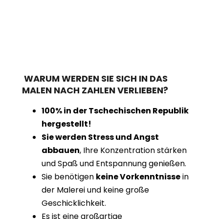
WARUM WERDEN SIE SICH IN DAS
MALEN NACH ZAHLEN VERLIEBEN?
100% in der Tschechischen Republik
hergestellt!
Sie werden Stress und Angst
abbauen
, Ihre Konzentration stärken
und Spaß und Entspannung genießen.
Sie benötigen
keine Vorkenntnisse
in
der Malerei und keine große
Geschicklichkeit.
Es ist eine großartige