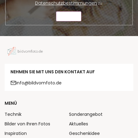
Datenschutzbestimmungen
zu.
SENDEN
NEHMEN SIE MIT UNS DEN KONTAKT AUF
info@bildvomfoto.de
MENÜ
Technik
Sonderangebot
Bilder von Ihren Fotos
Aktuelles
Inspiration
Geschenkidee