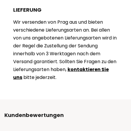
LIEFERUNG
Wir versenden von Prag aus und bieten
verschiedene Lieferungsarten an. Bei allen
von uns angebotenen Lieferungsarten wird in
der Regel die Zustellung der Sendung
innerhalb von 3 Werktagen nach dem
Versand garantiert. Sollten Sie Fragen zu den
Lieferungsarten haben,
kontaktieren Sie
uns
bitte jederzeit.
Kundenbewertungen