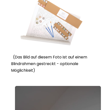
(Das Bild auf diesem Foto ist auf einem
Blindrahmen gestreckt - optionale
Möglichkeit)