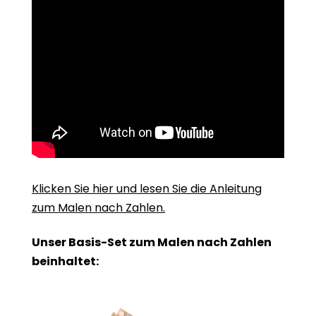
Klicken Sie hier und lesen Sie die Anleitung
zum Malen nach Zahlen.
Unser Basis-Set zum Malen nach Zahlen
beinhaltet: