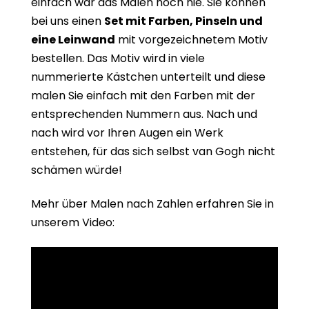
einfach war das Malen noch nie. Sie können
bei uns einen
Set mit Farben, Pinseln und
eine Leinwand
mit vorgezeichnetem Motiv
bestellen. Das Motiv wird in viele
nummerierte Kästchen unterteilt und diese
malen Sie einfach mit den Farben mit der
entsprechenden Nummern aus. Nach und
nach wird vor Ihren Augen ein Werk
entstehen, für das sich selbst van Gogh nicht
schämen würde!
Mehr über Malen nach Zahlen erfahren Sie in
unserem Video: