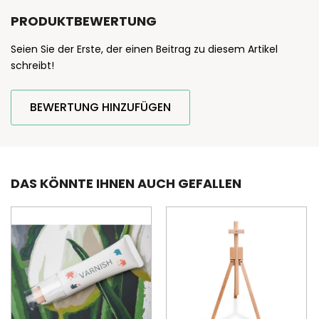
PRODUKTBEWERTUNG
Seien Sie der Erste, der einen Beitrag zu diesem Artikel
schreibt!
BEWERTUNG HINZUFÜGEN
DAS KÖNNTE IHNEN AUCH GEFALLEN