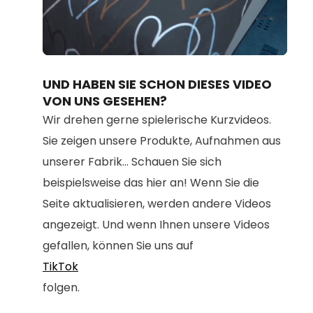
Loaded
:
Unmute
80.67%
UND HABEN SIE SCHON DIESES VIDEO
VON UNS GESEHEN?
Wir drehen gerne spielerische Kurzvideos.
Sie zeigen unsere Produkte, Aufnahmen aus
unserer Fabrik... Schauen Sie sich
beispielsweise das hier an! Wenn Sie die
Seite aktualisieren, werden andere Videos
angezeigt. Und wenn Ihnen unsere Videos
gefallen, können Sie uns auf
TikTok
folgen.