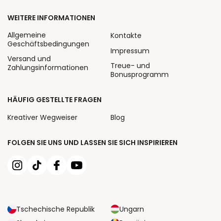
WEITERE INFORMATIONEN
Allgemeine
Kontakte
Geschäftsbedingungen
Impressum
Versand und
Treue- und
Zahlungsinformationen
Bonusprogramm
HÄUFIG GESTELLTE FRAGEN
Kreativer Wegweiser
Blog
FOLGEN SIE UNS UND LASSEN SIE SICH INSPIRIEREN
Tschechische Republik
Ungarn