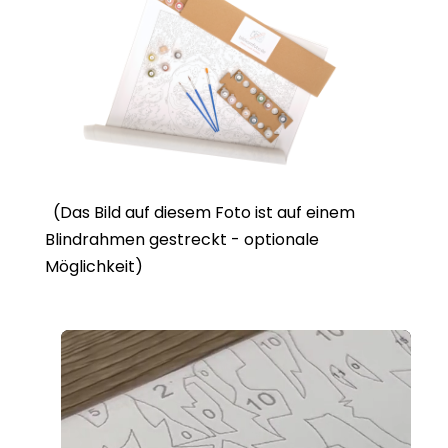
(Das Bild auf diesem Foto ist auf einem
Blindrahmen gestreckt - optionale
Möglichkeit)