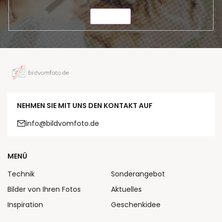
SENDEN
NEHMEN SIE MIT UNS DEN KONTAKT AUF
info@bildvomfoto.de
MENÜ
Technik
Sonderangebot
Bilder von Ihren Fotos
Aktuelles
Inspiration
Geschenkidee