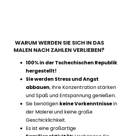
WARUM WERDEN SIE SICH IN DAS
MALEN NACH ZAHLEN VERLIEBEN?
100% in der Tschechischen Republik
hergestellt!
Sie werden Stress und Angst
abbauen
, Ihre Konzentration stärken
und Spaß und Entspannung genießen.
Sie benötigen
keine Vorkenntnisse
in
der Malerei und keine große
Geschicklichkeit.
Es ist eine großartige