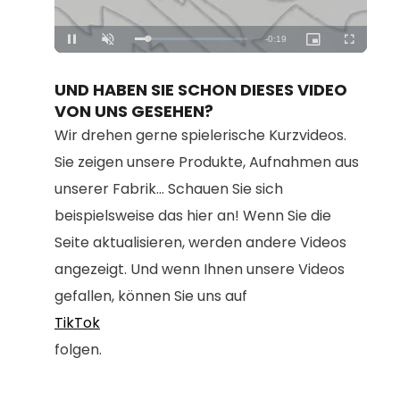
Loaded
:
Unmute
100.00%
UND HABEN SIE SCHON DIESES VIDEO
VON UNS GESEHEN?
Wir drehen gerne spielerische Kurzvideos.
Sie zeigen unsere Produkte, Aufnahmen aus
unserer Fabrik... Schauen Sie sich
beispielsweise das hier an! Wenn Sie die
Seite aktualisieren, werden andere Videos
angezeigt. Und wenn Ihnen unsere Videos
gefallen, können Sie uns auf
TikTok
folgen.