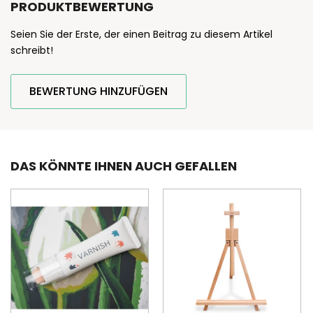
PRODUKTBEWERTUNG
Seien Sie der Erste, der einen Beitrag zu diesem Artikel
schreibt!
BEWERTUNG HINZUFÜGEN
DAS KÖNNTE IHNEN AUCH GEFALLEN