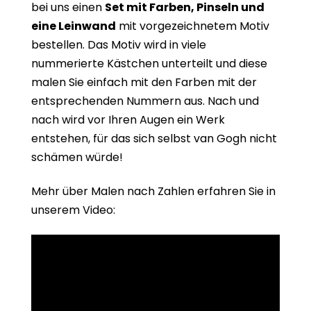
bei uns einen
Set mit Farben, Pinseln und
eine Leinwand
mit vorgezeichnetem Motiv
bestellen. Das Motiv wird in viele
nummerierte Kästchen unterteilt und diese
malen Sie einfach mit den Farben mit der
entsprechenden Nummern aus. Nach und
nach wird vor Ihren Augen ein Werk
entstehen, für das sich selbst van Gogh nicht
schämen würde!
Mehr über Malen nach Zahlen erfahren Sie in
unserem Video: