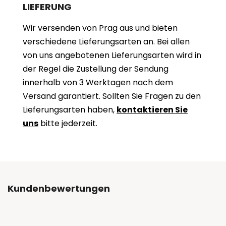
LIEFERUNG
Wir versenden von Prag aus und bieten
verschiedene Lieferungsarten an. Bei allen
von uns angebotenen Lieferungsarten wird in
der Regel die Zustellung der Sendung
innerhalb von 3 Werktagen nach dem
Versand garantiert. Sollten Sie Fragen zu den
Lieferungsarten haben,
kontaktieren Sie
uns
bitte jederzeit.
Kundenbewertungen