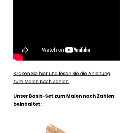
Klicken Sie hier und lesen Sie die Anleitung
zum Malen nach Zahlen.
Unser Basis-Set zum Malen nach Zahlen
beinhaltet: