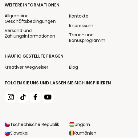
WEITERE INFORMATIONEN
Allgemeine
Kontakte
Geschäftsbedingungen
Impressum
Versand und
Treue- und
Zahlungsinformationen
Bonusprogramm
HÄUFIG GESTELLTE FRAGEN
Kreativer Wegweiser
Blog
FOLGEN SIE UNS UND LASSEN SIE SICH INSPIRIEREN
Tschechische Republik
Ungarn
Slowakei
Rumänien