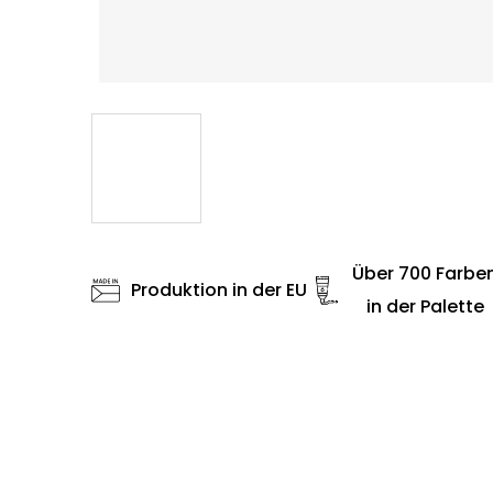
Über 700 Farbe
Produktion in der EU
in der Palette