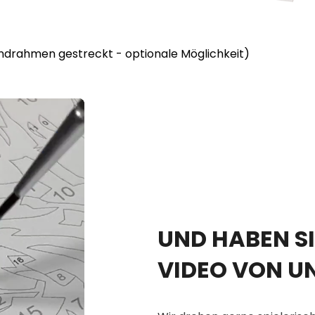
lindrahmen gestreckt - optionale Möglichkeit)
UND HABEN SI
VIDEO VON U