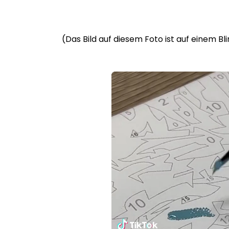
(Das Bild auf diesem Foto ist auf einem B