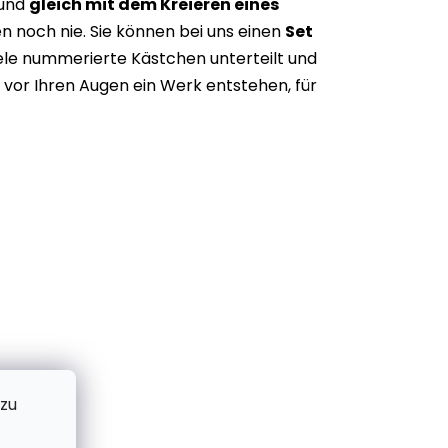
 und
gleich mit dem Kreieren eines
n noch nie. Sie können bei uns einen
Set
iele nummerierte Kästchen unterteilt und
vor Ihren Augen ein Werk entstehen, für
 zu