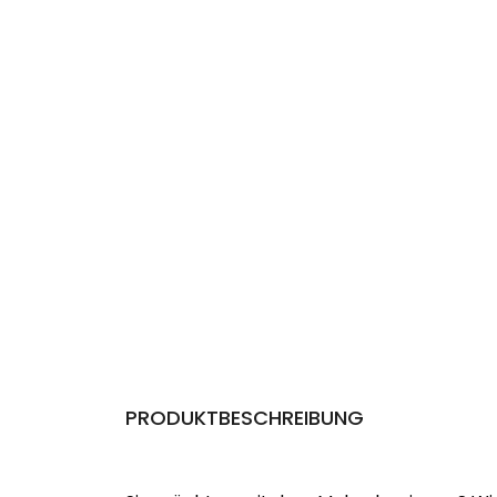
PRODUKTBESCHREIBUNG