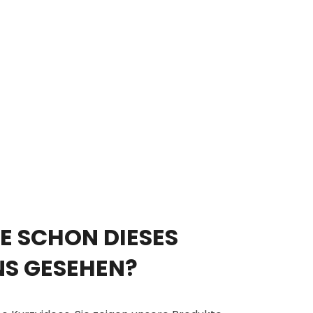
E SCHON DIESES
NS GESEHEN?