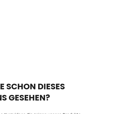
E SCHON DIESES
NS GESEHEN?