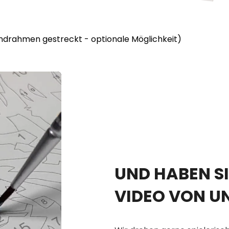
lindrahmen gestreckt - optionale Möglichkeit)
UND HABEN SI
VIDEO VON U