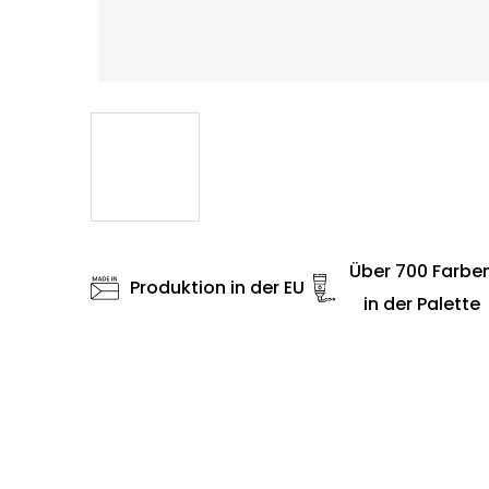
Über 700 Farbe
Produktion in der EU
in der Palette