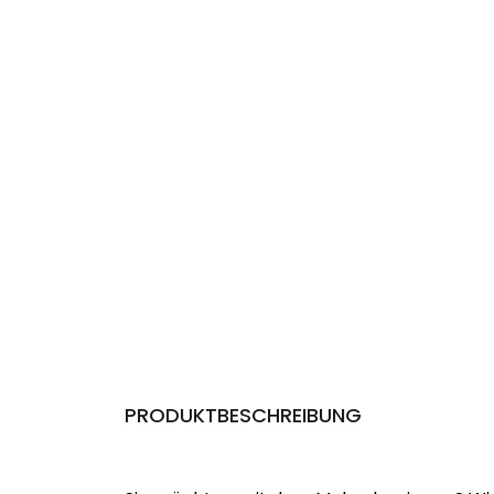
PRODUKTBESCHREIBUNG