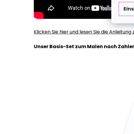
Ein
Klicken Sie hier und lesen Sie die Anleitun
Unser Basis-Set zum Malen nach Zahlen