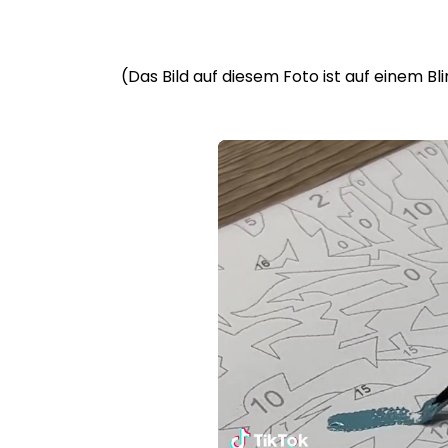
(Das Bild auf diesem Foto ist auf einem B