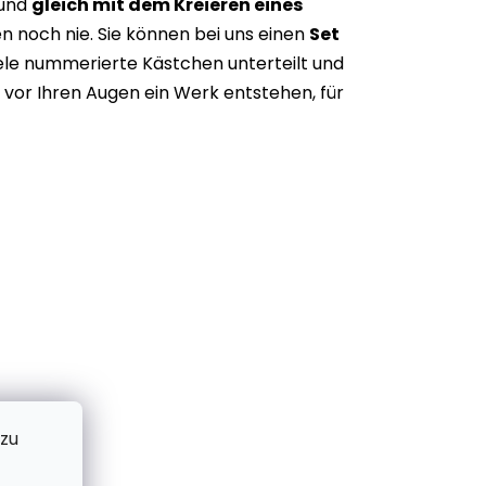
 und
gleich mit dem Kreieren eines
n noch nie. Sie können bei uns einen
Set
iele nummerierte Kästchen unterteilt und
vor Ihren Augen ein Werk entstehen, für
 zu