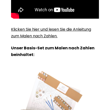
Klicken Sie hier und lesen Sie die Anleitung
zum Malen nach Zahlen.
Unser Basis-Set zum Malen nach Zahlen
beinhaltet: