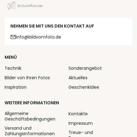
NEHMEN SIE MIT UNS DEN KONTAKT AUF
info@bildvomfoto.de
MENÜ
Technik
Sonderangebot
Bilder von Ihren Fotos
Aktuelles
Inspiration
Geschenkidee
WEITERE INFORMATIONEN
Allgemeine
Kontakte
Geschäftsbedingungen
Impressum
Versand und
Treue- und
Zahlungsinformationen