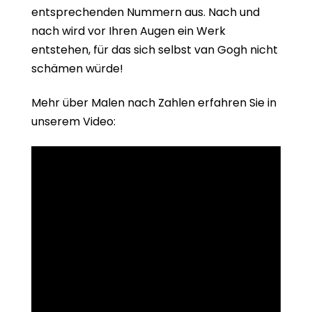
entsprechenden Nummern aus. Nach und
nach wird vor Ihren Augen ein Werk
entstehen, für das sich selbst van Gogh nicht
schämen würde!
Mehr über Malen nach Zahlen erfahren Sie in
unserem Video: