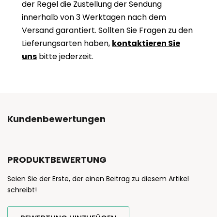
der Regel die Zustellung der Sendung
innerhalb von 3 Werktagen nach dem
Versand garantiert. Sollten Sie Fragen zu den
Lieferungsarten haben,
kontaktieren Sie
uns
bitte jederzeit.
Kundenbewertungen
PRODUKTBEWERTUNG
Seien Sie der Erste, der einen Beitrag zu diesem Artikel
schreibt!