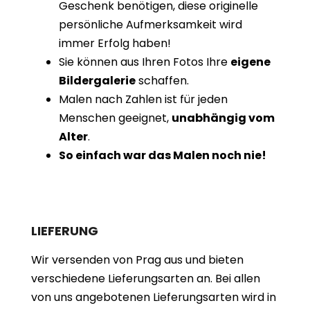
Geschenk benötigen, diese originelle
persönliche Aufmerksamkeit wird
immer Erfolg haben!
Sie können aus Ihren Fotos Ihre
eigene
Bildergalerie
schaffen.
Malen nach Zahlen ist für jeden
Menschen geeignet,
unabhängig vom
Alter
.
So einfach war das Malen noch nie!
LIEFERUNG
Wir versenden von Prag aus und bieten
verschiedene Lieferungsarten an. Bei allen
von uns angebotenen Lieferungsarten wird in