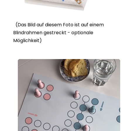
(Das Bild auf diesem Foto ist auf einem
Blindrahmen gestreckt - optionale
Möglichkeit)