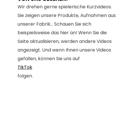
Wir drehen gerne spielerische Kurzvideos.
Sie zeigen unsere Produkte, Aufnahmen aus
unserer Fabrik... Schauen Sie sich
beispielsweise das hier an! Wenn Sie die
Seite aktualisieren, werden andere Videos
angezeigt. Und wenn Ihnen unsere Videos
gefallen, können Sie uns auf
TikTok
folgen.