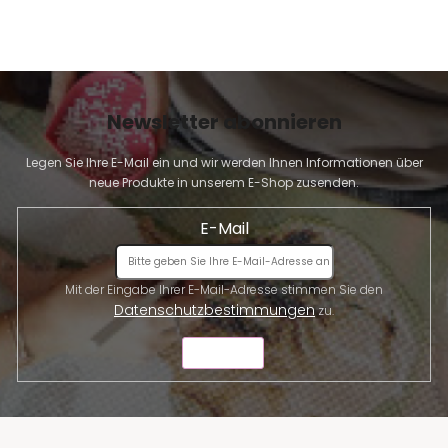
Newsletter abonnieren
Legen Sie Ihre E-Mail ein und wir werden Ihnen Informationen über
neue Produkte in unserem E-Shop zusenden.
E-Mail
Mit der Eingabe Ihrer E-Mail-Adresse stimmen Sie den
Datenschutzbestimmungen
zu.
SENDEN