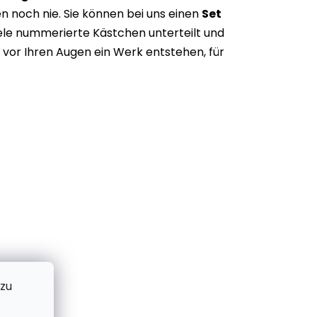
n noch nie. Sie können bei uns einen
Set
iele nummerierte Kästchen unterteilt und
vor Ihren Augen ein Werk entstehen, für
 zu