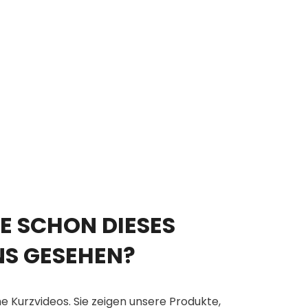
E SCHON DIESES
NS GESEHEN?
e Kurzvideos. Sie zeigen unsere Produkte,