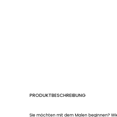
PRODUKTBESCHREIBUNG
Sie möchten mit dem Malen beginnen? Wie 