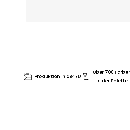
Über 700 Farbe
Produktion in der EU
in der Palette