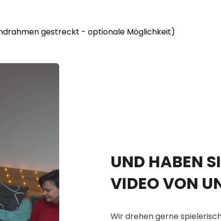
lindrahmen gestreckt - optionale Möglichkeit)
UND HABEN SI
VIDEO VON U
Wir drehen gerne spielerisch