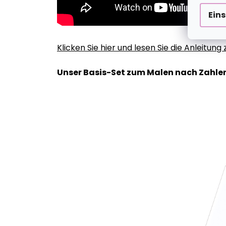
Ein
Klicken Sie hier und lesen Sie die Anleitun
Unser Basis-Set zum Malen nach Zahlen