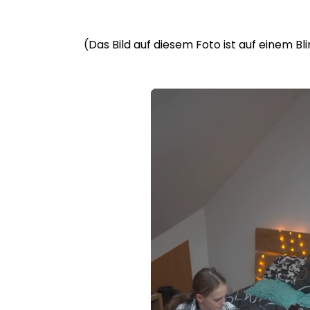
(Das Bild auf diesem Foto ist auf einem B