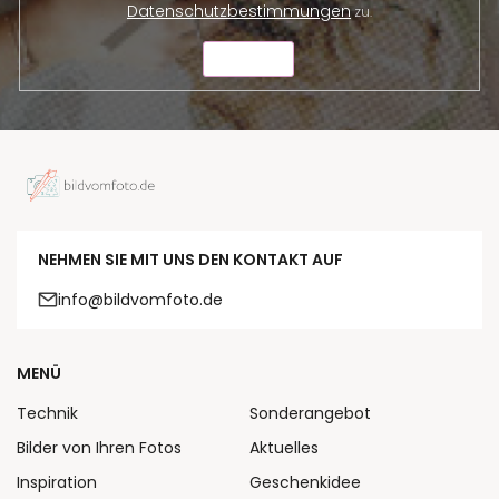
Datenschutzbestimmungen
zu.
SENDEN
NEHMEN SIE MIT UNS DEN KONTAKT AUF
info@bildvomfoto.de
MENÜ
Technik
Sonderangebot
Bilder von Ihren Fotos
Aktuelles
Inspiration
Geschenkidee