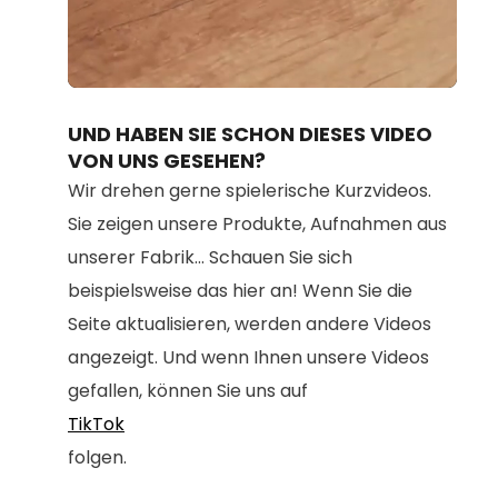
Loaded
:
Unmute
100.00%
UND HABEN SIE SCHON DIESES VIDEO
VON UNS GESEHEN?
Wir drehen gerne spielerische Kurzvideos.
Sie zeigen unsere Produkte, Aufnahmen aus
unserer Fabrik... Schauen Sie sich
beispielsweise das hier an! Wenn Sie die
Seite aktualisieren, werden andere Videos
angezeigt. Und wenn Ihnen unsere Videos
gefallen, können Sie uns auf
TikTok
folgen.