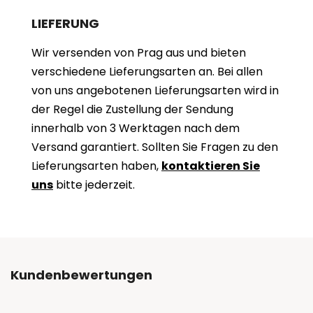
LIEFERUNG
Wir versenden von Prag aus und bieten
verschiedene Lieferungsarten an. Bei allen
von uns angebotenen Lieferungsarten wird in
der Regel die Zustellung der Sendung
innerhalb von 3 Werktagen nach dem
Versand garantiert. Sollten Sie Fragen zu den
Lieferungsarten haben,
kontaktieren Sie
uns
bitte jederzeit.
Kundenbewertungen