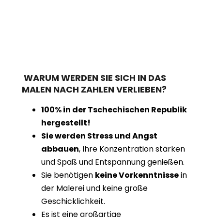
WARUM WERDEN SIE SICH IN DAS
MALEN NACH ZAHLEN VERLIEBEN?
100% in der Tschechischen Republik
hergestellt!
Sie werden Stress und Angst
abbauen
, Ihre Konzentration stärken
und Spaß und Entspannung genießen.
Sie benötigen
keine Vorkenntnisse
in
der Malerei und keine große
Geschicklichkeit.
Es ist eine großartige