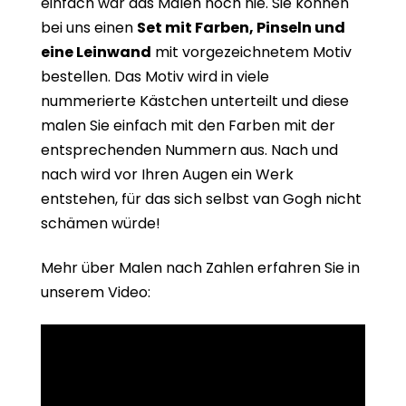
einfach war das Malen noch nie. Sie können
bei uns einen
Set mit Farben, Pinseln und
eine Leinwand
mit vorgezeichnetem Motiv
bestellen. Das Motiv wird in viele
nummerierte Kästchen unterteilt und diese
malen Sie einfach mit den Farben mit der
entsprechenden Nummern aus. Nach und
nach wird vor Ihren Augen ein Werk
entstehen, für das sich selbst van Gogh nicht
schämen würde!
Mehr über Malen nach Zahlen erfahren Sie in
unserem Video: