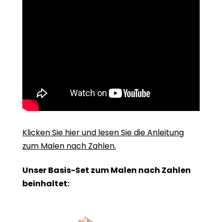
Klicken Sie hier und lesen Sie die Anleitung
zum Malen nach Zahlen.
Unser Basis-Set zum Malen nach Zahlen
beinhaltet: