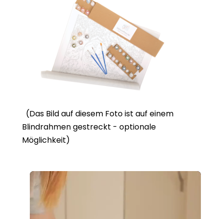
(Das Bild auf diesem Foto ist auf einem
Blindrahmen gestreckt - optionale
Möglichkeit)