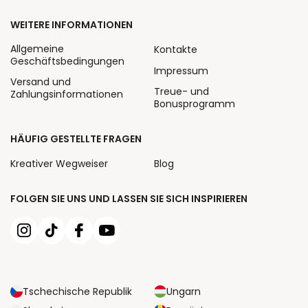
WEITERE INFORMATIONEN
Allgemeine
Kontakte
Geschäftsbedingungen
Impressum
Versand und
Treue- und
Zahlungsinformationen
Bonusprogramm
HÄUFIG GESTELLTE FRAGEN
Kreativer Wegweiser
Blog
FOLGEN SIE UNS UND LASSEN SIE SICH INSPIRIEREN
Tschechische Republik
Ungarn