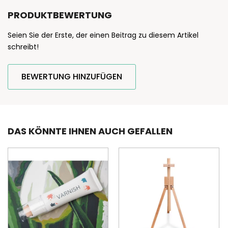
PRODUKTBEWERTUNG
Seien Sie der Erste, der einen Beitrag zu diesem Artikel
schreibt!
BEWERTUNG HINZUFÜGEN
DAS KÖNNTE IHNEN AUCH GEFALLEN