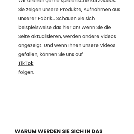
Wir drehen gerne spielerische Kurzvideos.
Sie zeigen unsere Produkte, Aufnahmen aus
unserer Fabrik... Schauen Sie sich
beispielsweise das hier an! Wenn Sie die
Seite aktualisieren, werden andere Videos
angezeigt. Und wenn Ihnen unsere Videos
gefallen, können Sie uns auf
TikTok
folgen.
WARUM WERDEN SIE SICH IN DAS