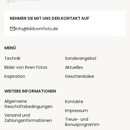
NEHMEN SIE MIT UNS DEN KONTAKT AUF
info@bildvomfoto.de
MENÜ
Technik
Sonderangebot
Bilder von Ihren Fotos
Aktuelles
Inspiration
Geschenkidee
WEITERE INFORMATIONEN
Allgemeine
Kontakte
Geschäftsbedingungen
Impressum
Versand und
Treue- und
Zahlungsinformationen
Bonusprogramm