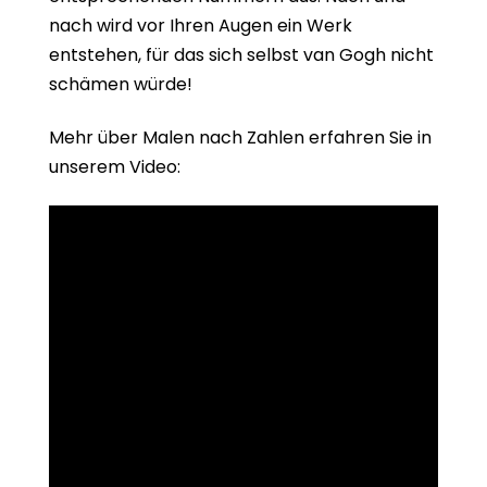
nach wird vor Ihren Augen ein Werk
entstehen, für das sich selbst van Gogh nicht
schämen würde!
Mehr über Malen nach Zahlen erfahren Sie in
unserem Video: