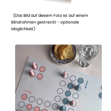
(Das Bild auf diesem Foto ist auf einem
Blindrahmen gestreckt - optionale
Möglichkeit)