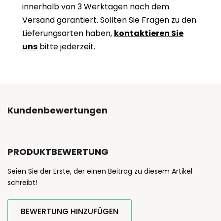
innerhalb von 3 Werktagen nach dem
Versand garantiert. Sollten Sie Fragen zu den
Lieferungsarten haben,
kontaktieren Sie
uns
bitte jederzeit.
Kundenbewertungen
PRODUKTBEWERTUNG
Seien Sie der Erste, der einen Beitrag zu diesem Artikel
schreibt!
BEWERTUNG HINZUFÜGEN