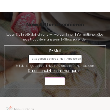
Newsletter abonnieren
Legen Sie Ihre E-Mail ein und wir werden Ihnen Informationen über
neue Produkte in unserem E-Shop zusenden.
E-Mail
Mit der Eingabe Ihrer E-Mail-Adresse stimmen Sie den
Datenschutzbestimmungen
zu.
SENDEN