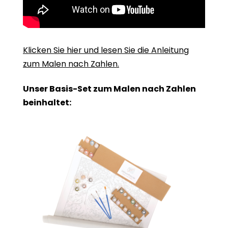
Klicken Sie hier und lesen Sie die Anleitung
zum Malen nach Zahlen.
Unser Basis-Set zum Malen nach Zahlen
beinhaltet: