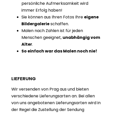
persönliche Aufmerksamkeit wird
immer Erfolg haben!
Sie können aus Ihren Fotos Ihre
eigene
Bildergalerie
schaffen.
Malen nach Zahlen ist für jeden
Menschen geeignet,
unabhängig vom
Alter
.
So einfach war das Malen noch nie!
LIEFERUNG
Wir versenden von Prag aus und bieten
verschiedene Lieferungsarten an. Bei allen
von uns angebotenen Lieferungsarten wird in
der Regel die Zustellung der Sendung