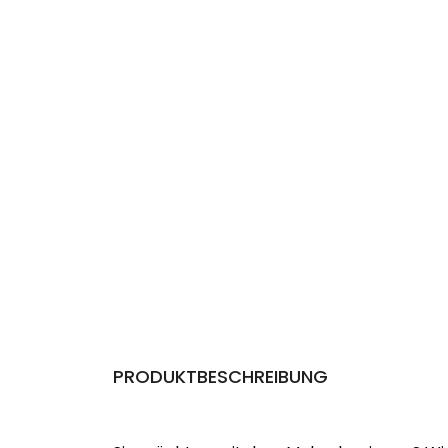
PRODUKTBESCHREIBUNG