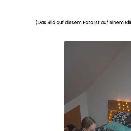
(Das Bild auf diesem Foto ist auf einem B