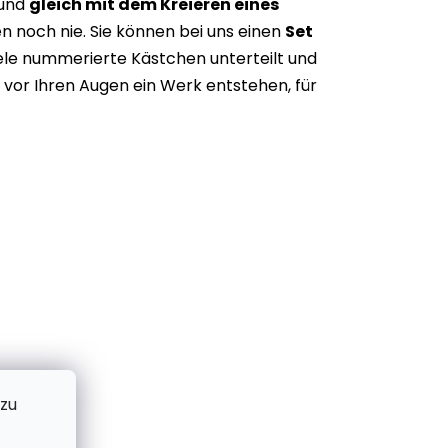
 und
gleich mit dem Kreieren eines
n noch nie. Sie können bei uns einen
Set
iele nummerierte Kästchen unterteilt und
vor Ihren Augen ein Werk entstehen, für
 zu