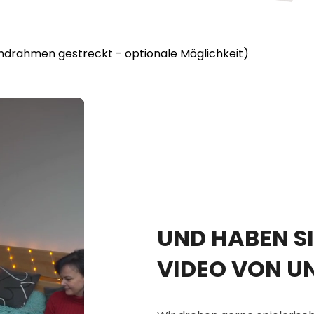
lindrahmen gestreckt - optionale Möglichkeit)
UND HABEN SI
VIDEO VON U