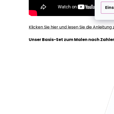
Ein
Klicken Sie hier und lesen Sie die Anleitun
Unser Basis-Set zum Malen nach Zahlen