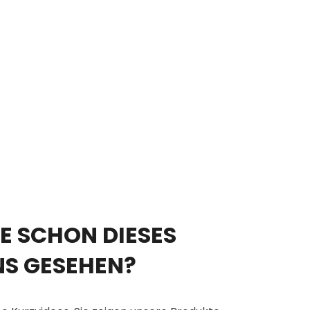
E SCHON DIESES
NS GESEHEN?