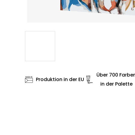
Über 700 Farbe
Produktion in der EU
in der Palette