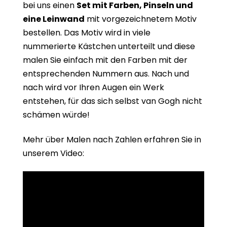
bei uns einen
Set mit Farben, Pinseln und
eine Leinwand
mit vorgezeichnetem Motiv
bestellen. Das Motiv wird in viele
nummerierte Kästchen unterteilt und diese
malen Sie einfach mit den Farben mit der
entsprechenden Nummern aus. Nach und
nach wird vor Ihren Augen ein Werk
entstehen, für das sich selbst van Gogh nicht
schämen würde!
Mehr über Malen nach Zahlen erfahren Sie in
unserem Video: