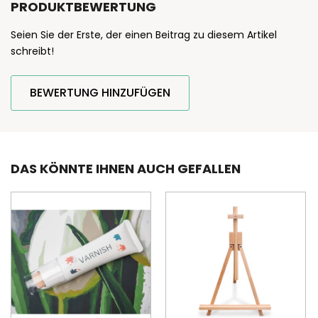
PRODUKTBEWERTUNG
Seien Sie der Erste, der einen Beitrag zu diesem Artikel
schreibt!
BEWERTUNG HINZUFÜGEN
DAS KÖNNTE IHNEN AUCH GEFALLEN