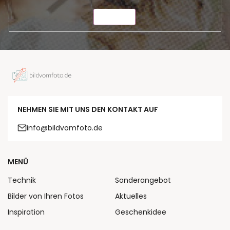
SENDEN
NEHMEN SIE MIT UNS DEN KONTAKT AUF
info@bildvomfoto.de
MENÜ
Technik
Sonderangebot
Bilder von Ihren Fotos
Aktuelles
Inspiration
Geschenkidee