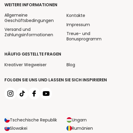
WEITERE INFORMATIONEN
Allgemeine
Kontakte
Geschäftsbedingungen
Impressum
Versand und
Treue- und
Zahlungsinformationen
Bonusprogramm
HÄUFIG GESTELLTE FRAGEN
Kreativer Wegweiser
Blog
FOLGEN SIE UNS UND LASSEN SIE SICH INSPIRIEREN
Tschechische Republik
Ungarn
Slowakei
Rumänien