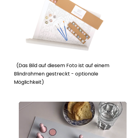
(Das Bild auf diesem Foto ist auf einem
Blindrahmen gestreckt - optionale
Möglichkeit)