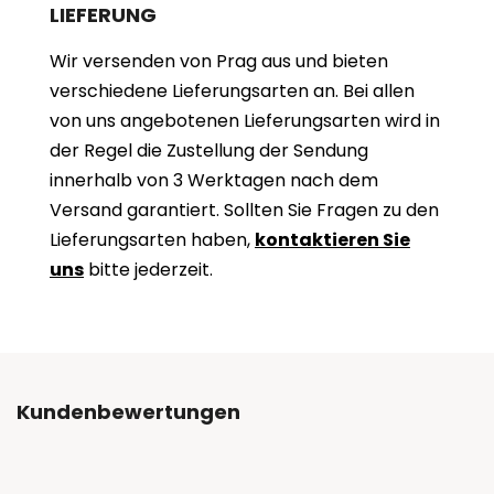
LIEFERUNG
Wir versenden von Prag aus und bieten
verschiedene Lieferungsarten an. Bei allen
von uns angebotenen Lieferungsarten wird in
der Regel die Zustellung der Sendung
innerhalb von 3 Werktagen nach dem
Versand garantiert. Sollten Sie Fragen zu den
Lieferungsarten haben,
kontaktieren Sie
uns
bitte jederzeit.
Kundenbewertungen