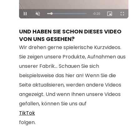
Loaded
:
Unmute
100.00%
UND HABEN SIE SCHON DIESES VIDEO
VON UNS GESEHEN?
Wir drehen gerne spielerische Kurzvideos.
Sie zeigen unsere Produkte, Aufnahmen aus
unserer Fabrik... Schauen Sie sich
beispielsweise das hier an! Wenn Sie die
Seite aktualisieren, werden andere Videos
angezeigt. Und wenn Ihnen unsere Videos
gefallen, können Sie uns auf
TikTok
folgen.