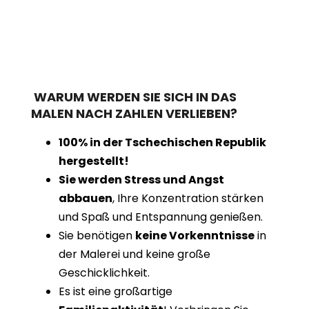
WARUM WERDEN SIE SICH IN DAS
MALEN NACH ZAHLEN VERLIEBEN?
100% in der Tschechischen Republik
hergestellt!
Sie werden Stress und Angst
abbauen
, Ihre Konzentration stärken
und Spaß und Entspannung genießen.
Sie benötigen
keine Vorkenntnisse
in
der Malerei und keine große
Geschicklichkeit.
Es ist eine großartige