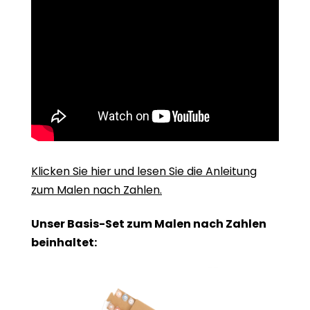
Klicken Sie hier und lesen Sie die Anleitung
zum Malen nach Zahlen.
Unser Basis-Set zum Malen nach Zahlen
beinhaltet: