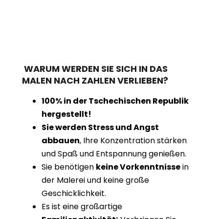
WARUM WERDEN SIE SICH IN DAS
MALEN NACH ZAHLEN VERLIEBEN?
100% in der Tschechischen Republik
hergestellt!
Sie werden Stress und Angst
abbauen
, Ihre Konzentration stärken
und Spaß und Entspannung genießen.
Sie benötigen
keine Vorkenntnisse
in
der Malerei und keine große
Geschicklichkeit.
Es ist eine großartige