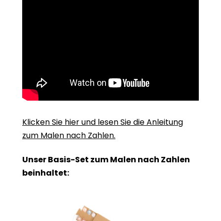
Klicken Sie hier und lesen Sie die Anleitung
zum Malen nach Zahlen.
Unser Basis-Set zum Malen nach Zahlen
beinhaltet: