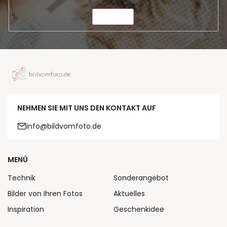
SENDEN
NEHMEN SIE MIT UNS DEN KONTAKT AUF
info@bildvomfoto.de
MENÜ
Technik
Sonderangebot
Bilder von Ihren Fotos
Aktuelles
Inspiration
Geschenkidee