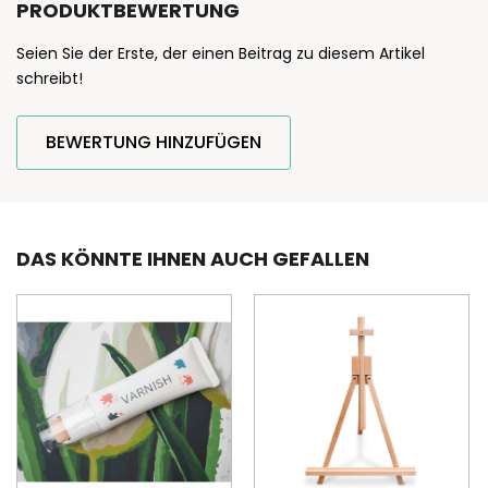
PRODUKTBEWERTUNG
Seien Sie der Erste, der einen Beitrag zu diesem Artikel
schreibt!
BEWERTUNG HINZUFÜGEN
DAS KÖNNTE IHNEN AUCH GEFALLEN