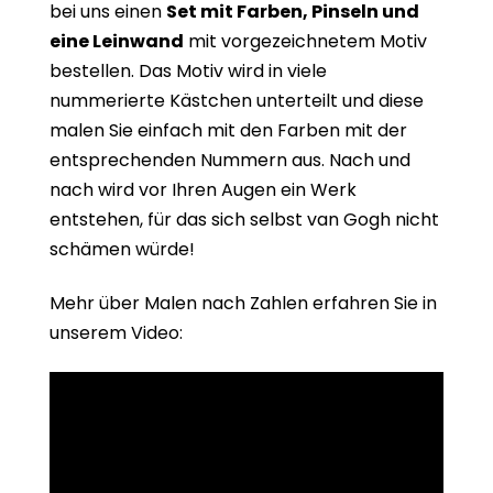
bei uns einen
Set mit Farben, Pinseln und
eine Leinwand
mit vorgezeichnetem Motiv
bestellen. Das Motiv wird in viele
nummerierte Kästchen unterteilt und diese
malen Sie einfach mit den Farben mit der
entsprechenden Nummern aus. Nach und
nach wird vor Ihren Augen ein Werk
entstehen, für das sich selbst van Gogh nicht
schämen würde!
Mehr über Malen nach Zahlen erfahren Sie in
unserem Video: