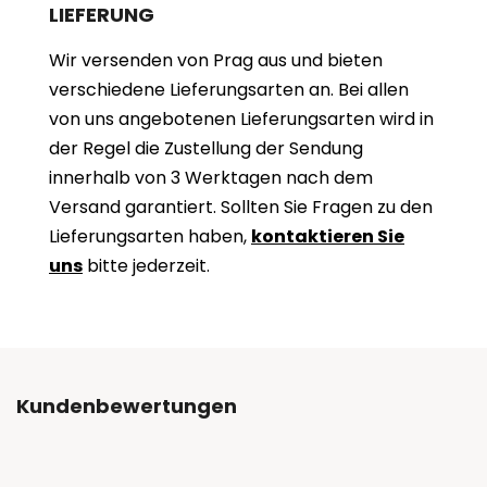
LIEFERUNG
Wir versenden von Prag aus und bieten
verschiedene Lieferungsarten an. Bei allen
von uns angebotenen Lieferungsarten wird in
der Regel die Zustellung der Sendung
innerhalb von 3 Werktagen nach dem
Versand garantiert. Sollten Sie Fragen zu den
Lieferungsarten haben,
kontaktieren Sie
uns
bitte jederzeit.
Kundenbewertungen