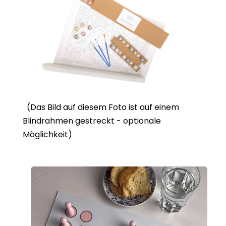
(Das Bild auf diesem Foto ist auf einem
Blindrahmen gestreckt - optionale
Möglichkeit)