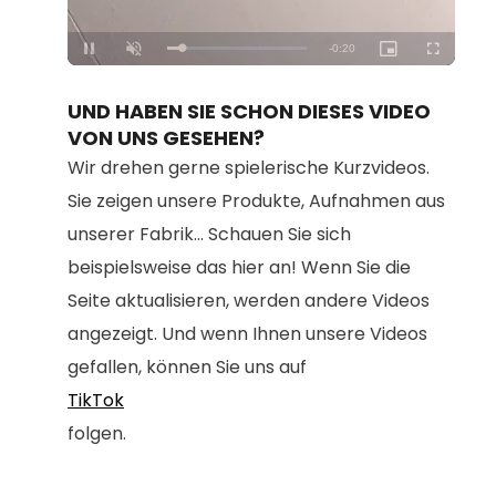
Loaded
:
Unmute
100.00%
UND HABEN SIE SCHON DIESES VIDEO
VON UNS GESEHEN?
Wir drehen gerne spielerische Kurzvideos.
Sie zeigen unsere Produkte, Aufnahmen aus
unserer Fabrik... Schauen Sie sich
beispielsweise das hier an! Wenn Sie die
Seite aktualisieren, werden andere Videos
angezeigt. Und wenn Ihnen unsere Videos
gefallen, können Sie uns auf
TikTok
folgen.