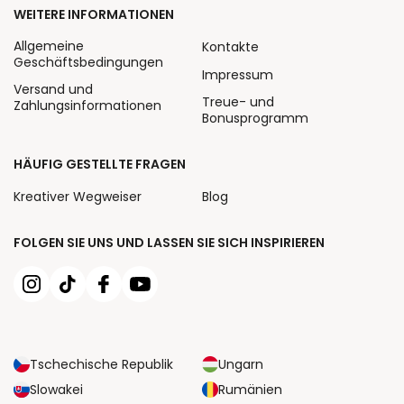
WEITERE INFORMATIONEN
Allgemeine
Kontakte
Geschäftsbedingungen
Impressum
Versand und
Treue- und
Zahlungsinformationen
Bonusprogramm
HÄUFIG GESTELLTE FRAGEN
Kreativer Wegweiser
Blog
FOLGEN SIE UNS UND LASSEN SIE SICH INSPIRIEREN
Tschechische Republik
Ungarn
Slowakei
Rumänien