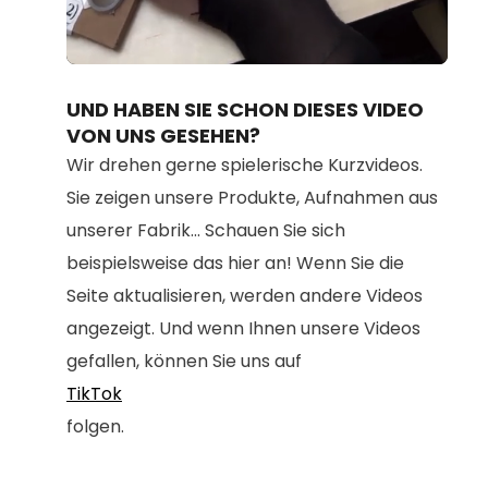
Loaded
:
Unmute
100.00%
UND HABEN SIE SCHON DIESES VIDEO
VON UNS GESEHEN?
Wir drehen gerne spielerische Kurzvideos.
Sie zeigen unsere Produkte, Aufnahmen aus
unserer Fabrik... Schauen Sie sich
beispielsweise das hier an! Wenn Sie die
Seite aktualisieren, werden andere Videos
angezeigt. Und wenn Ihnen unsere Videos
gefallen, können Sie uns auf
TikTok
folgen.