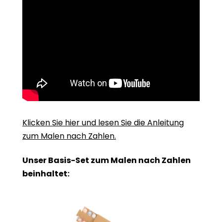
Klicken Sie hier und lesen Sie die Anleitung
zum Malen nach Zahlen.
Unser Basis-Set zum Malen nach Zahlen
beinhaltet: