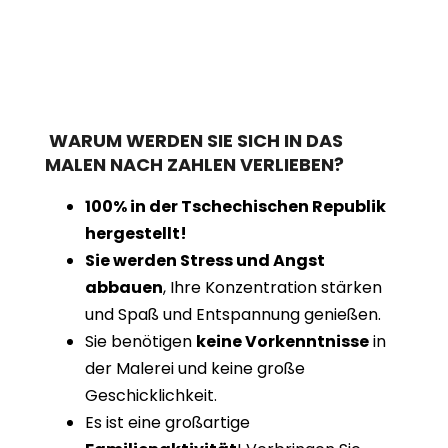
WARUM WERDEN SIE SICH IN DAS
MALEN NACH ZAHLEN VERLIEBEN?
100% in der Tschechischen Republik
hergestellt!
Sie werden Stress und Angst
abbauen
, Ihre Konzentration stärken
und Spaß und Entspannung genießen.
Sie benötigen
keine Vorkenntnisse
in
der Malerei und keine große
Geschicklichkeit.
Es ist eine großartige