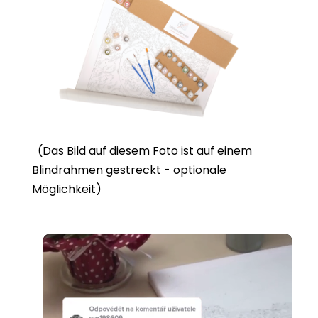
(Das Bild auf diesem Foto ist auf einem
Blindrahmen gestreckt - optionale
Möglichkeit)