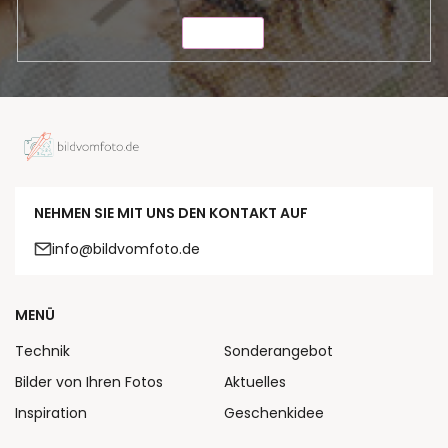
SENDEN
NEHMEN SIE MIT UNS DEN KONTAKT AUF
info@bildvomfoto.de
MENÜ
Technik
Sonderangebot
Bilder von Ihren Fotos
Aktuelles
Inspiration
Geschenkidee