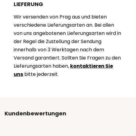
LIEFERUNG
Wir versenden von Prag aus und bieten
verschiedene Lieferungsarten an. Bei allen
von uns angebotenen Lieferungsarten wird in
der Regel die Zustellung der Sendung
innerhalb von 3 Werktagen nach dem
Versand garantiert. Sollten Sie Fragen zu den
Lieferungsarten haben,
kontaktieren Sie
uns
bitte jederzeit.
Kundenbewertungen