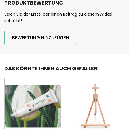
PRODUKTBEWERTUNG
Seien Sie der Erste, der einen Beitrag zu diesem Artikel
schreibt!
BEWERTUNG HINZUFÜGEN
DAS KÖNNTE IHNEN AUCH GEFALLEN