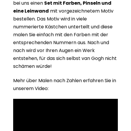
bei uns einen
Set mit Farben, Pinseln und
eine Leinwand
mit vorgezeichnetem Motiv
bestellen. Das Motiv wird in viele
nummerierte Kästchen unterteilt und diese
malen Sie einfach mit den Farben mit der
entsprechenden Nummern aus. Nach und
nach wird vor Ihren Augen ein Werk
entstehen, für das sich selbst van Gogh nicht
schämen würde!
Mehr über Malen nach Zahlen erfahren Sie in
unserem Video: