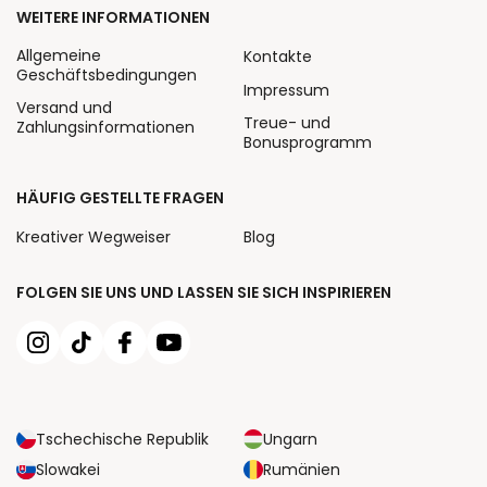
WEITERE INFORMATIONEN
Allgemeine
Kontakte
Geschäftsbedingungen
Impressum
Versand und
Treue- und
Zahlungsinformationen
Bonusprogramm
HÄUFIG GESTELLTE FRAGEN
Kreativer Wegweiser
Blog
FOLGEN SIE UNS UND LASSEN SIE SICH INSPIRIEREN
Tschechische Republik
Ungarn
Slowakei
Rumänien