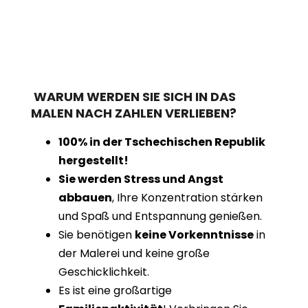
WARUM WERDEN SIE SICH IN DAS
MALEN NACH ZAHLEN VERLIEBEN?
100% in der Tschechischen Republik
hergestellt!
Sie werden Stress und Angst
abbauen
, Ihre Konzentration stärken
und Spaß und Entspannung genießen.
Sie benötigen
keine Vorkenntnisse
in
der Malerei und keine große
Geschicklichkeit.
Es ist eine großartige