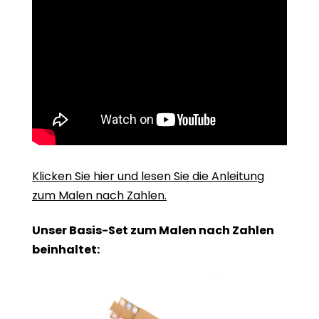
Klicken Sie hier und lesen Sie die Anleitung
zum Malen nach Zahlen.
Unser Basis-Set zum Malen nach Zahlen
beinhaltet: