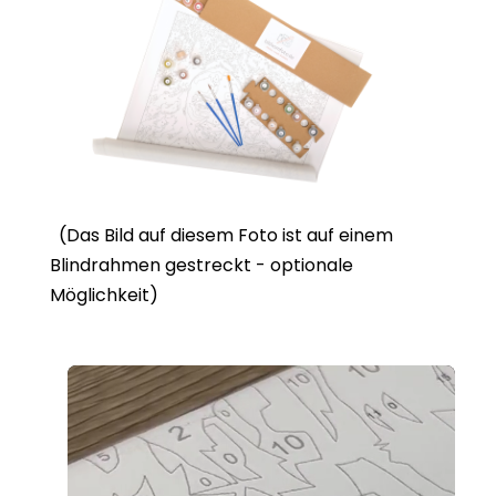
(Das Bild auf diesem Foto ist auf einem
Blindrahmen gestreckt - optionale
Möglichkeit)