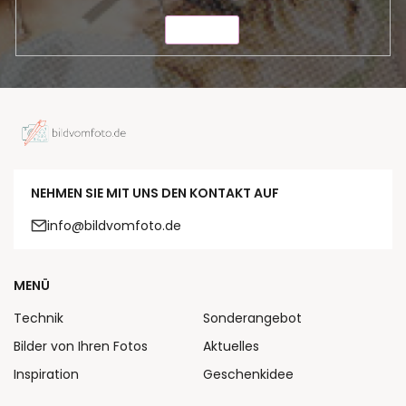
SENDEN
NEHMEN SIE MIT UNS DEN KONTAKT AUF
info@bildvomfoto.de
MENÜ
Technik
Sonderangebot
Bilder von Ihren Fotos
Aktuelles
Inspiration
Geschenkidee