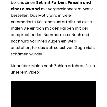
bei uns einen
Set mit Farben, Pinseln und
eine Leinwand
mit vorgezeichnetem Motiv
bestellen. Das Motiv wird in viele
nummerierte Kästchen unterteilt und diese
malen Sie einfach mit den Farben mit der
entsprechenden Nummern aus. Nach und
nach wird vor Ihren Augen ein Werk
entstehen, für das sich selbst van Gogh nicht
schämen würde!
Mehr über Malen nach Zahlen erfahren Sie in
unserem Video: