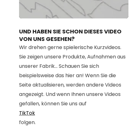
Loaded
:
Unmute
100.00%
UND HABEN SIE SCHON DIESES VIDEO
VON UNS GESEHEN?
Wir drehen gerne spielerische Kurzvideos.
Sie zeigen unsere Produkte, Aufnahmen aus
unserer Fabrik... Schauen Sie sich
beispielsweise das hier an! Wenn Sie die
Seite aktualisieren, werden andere Videos
angezeigt. Und wenn Ihnen unsere Videos
gefallen, können Sie uns auf
TikTok
folgen.