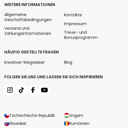
WEITERE INFORMATIONEN
Allgemeine
Kontakte
Geschäftsbedingungen
Impressum
Versand und
Treue- und
Zahlungsinformationen
Bonusprogramm
HÄUFIG GESTELLTE FRAGEN
Kreativer Wegweiser
Blog
FOLGEN SIE UNS UND LASSEN SIE SICH INSPIRIEREN
Tschechische Republik
Ungarn
Slowakei
Rumänien