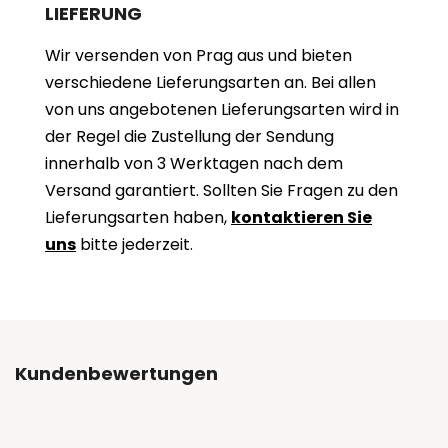
LIEFERUNG
Wir versenden von Prag aus und bieten
verschiedene Lieferungsarten an. Bei allen
von uns angebotenen Lieferungsarten wird in
der Regel die Zustellung der Sendung
innerhalb von 3 Werktagen nach dem
Versand garantiert. Sollten Sie Fragen zu den
Lieferungsarten haben,
kontaktieren Sie
uns
bitte jederzeit.
Kundenbewertungen