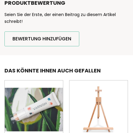
PRODUKTBEWERTUNG
Seien Sie der Erste, der einen Beitrag zu diesem Artikel
schreibt!
BEWERTUNG HINZUFÜGEN
DAS KÖNNTE IHNEN AUCH GEFALLEN