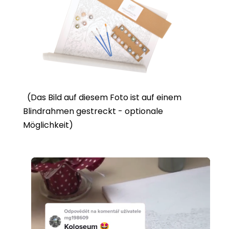
(Das Bild auf diesem Foto ist auf einem
Blindrahmen gestreckt - optionale
Möglichkeit)