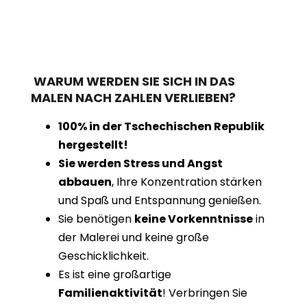
WARUM WERDEN SIE SICH IN DAS
MALEN NACH ZAHLEN VERLIEBEN?
100% in der Tschechischen Republik
hergestellt!
Sie werden Stress und Angst
abbauen
, Ihre Konzentration stärken
und Spaß und Entspannung genießen.
Sie benötigen
keine Vorkenntnisse
in
der Malerei und keine große
Geschicklichkeit.
Es ist eine großartige
Familienaktivität
! Verbringen Sie