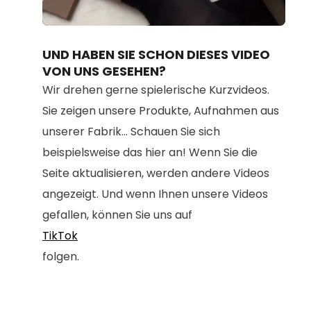
Loaded
:
Unmute
100.00%
UND HABEN SIE SCHON DIESES VIDEO
VON UNS GESEHEN?
Wir drehen gerne spielerische Kurzvideos.
Sie zeigen unsere Produkte, Aufnahmen aus
unserer Fabrik... Schauen Sie sich
beispielsweise das hier an! Wenn Sie die
Seite aktualisieren, werden andere Videos
angezeigt. Und wenn Ihnen unsere Videos
gefallen, können Sie uns auf
TikTok
folgen.