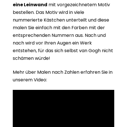
eine Leinwand
mit vorgezeichnetem Motiv
bestellen. Das Motiv wird in viele
nummerierte Kästchen unterteilt und diese
malen Sie einfach mit den Farben mit der
entsprechenden Nummern aus. Nach und
nach wird vor Ihren Augen ein Werk
entstehen, für das sich selbst van Gogh nicht
schämen würde!
Mehr über Malen nach Zahlen erfahren Sie in
unserem Video: