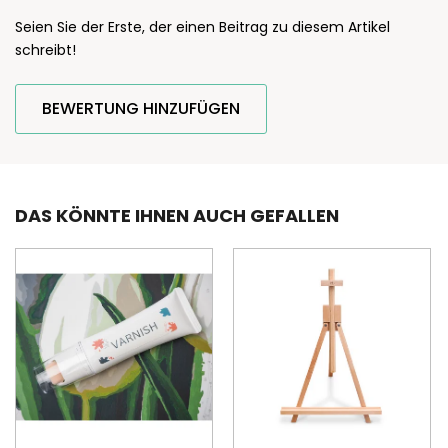
Seien Sie der Erste, der einen Beitrag zu diesem Artikel
schreibt!
BEWERTUNG HINZUFÜGEN
DAS KÖNNTE IHNEN AUCH GEFALLEN