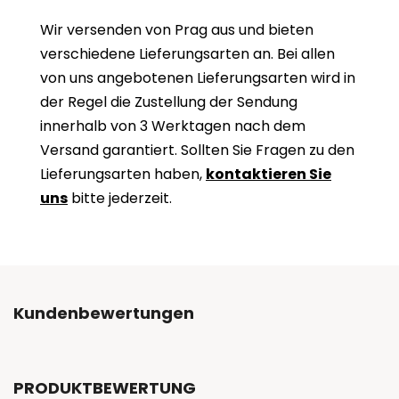
Wir versenden von Prag aus und bieten
verschiedene Lieferungsarten an. Bei allen
von uns angebotenen Lieferungsarten wird in
der Regel die Zustellung der Sendung
innerhalb von 3 Werktagen nach dem
Versand garantiert. Sollten Sie Fragen zu den
Lieferungsarten haben,
kontaktieren Sie
uns
bitte jederzeit.
Kundenbewertungen
PRODUKTBEWERTUNG