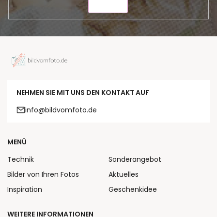
SENDEN
NEHMEN SIE MIT UNS DEN KONTAKT AUF
info@bildvomfoto.de
MENÜ
Technik
Sonderangebot
Bilder von Ihren Fotos
Aktuelles
Inspiration
Geschenkidee
WEITERE INFORMATIONEN