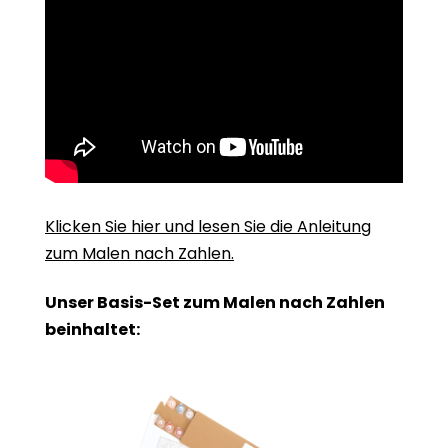
Klicken Sie hier und lesen Sie die Anleitung
zum Malen nach Zahlen.
Unser Basis-Set zum Malen nach Zahlen
beinhaltet: