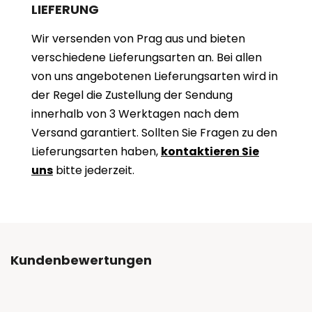
LIEFERUNG
Wir versenden von Prag aus und bieten
verschiedene Lieferungsarten an. Bei allen
von uns angebotenen Lieferungsarten wird in
der Regel die Zustellung der Sendung
innerhalb von 3 Werktagen nach dem
Versand garantiert. Sollten Sie Fragen zu den
Lieferungsarten haben,
kontaktieren Sie
uns
bitte jederzeit.
Kundenbewertungen