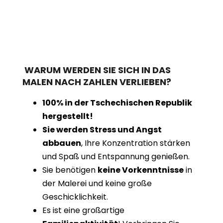
WARUM WERDEN SIE SICH IN DAS
MALEN NACH ZAHLEN VERLIEBEN?
100% in der Tschechischen Republik
hergestellt!
Sie werden Stress und Angst
abbauen
, Ihre Konzentration stärken
und Spaß und Entspannung genießen.
Sie benötigen
keine Vorkenntnisse
in
der Malerei und keine große
Geschicklichkeit.
Es ist eine großartige