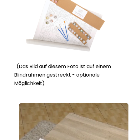
(Das Bild auf diesem Foto ist auf einem
Blindrahmen gestreckt - optionale
Möglichkeit)