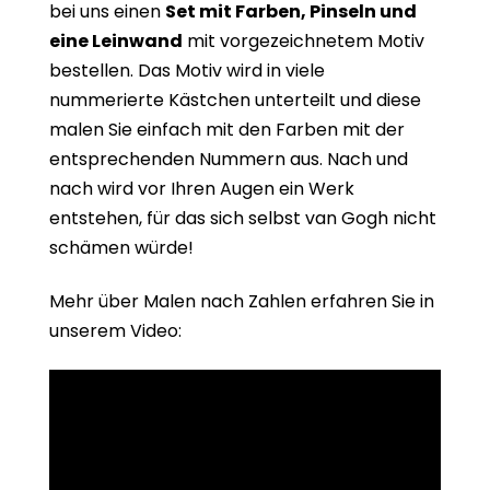
bei uns einen
Set mit Farben, Pinseln und
eine Leinwand
mit vorgezeichnetem Motiv
bestellen. Das Motiv wird in viele
nummerierte Kästchen unterteilt und diese
malen Sie einfach mit den Farben mit der
entsprechenden Nummern aus. Nach und
nach wird vor Ihren Augen ein Werk
entstehen, für das sich selbst van Gogh nicht
schämen würde!
Mehr über Malen nach Zahlen erfahren Sie in
unserem Video: