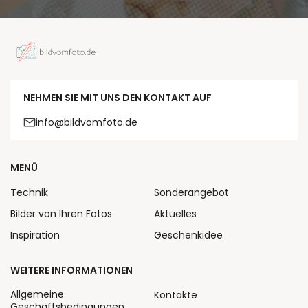
NEHMEN SIE MIT UNS DEN KONTAKT AUF
info@bildvomfoto.de
MENÜ
Technik
Sonderangebot
Bilder von Ihren Fotos
Aktuelles
Inspiration
Geschenkidee
WEITERE INFORMATIONEN
Allgemeine
Kontakte
Geschäftsbedingungen