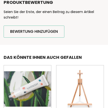
PRODUKTBEWERTUNG
Seien Sie der Erste, der einen Beitrag zu diesem Artikel
schreibt!
BEWERTUNG HINZUFÜGEN
DAS KÖNNTE IHNEN AUCH GEFALLEN