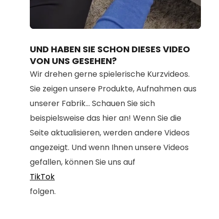
Loaded
:
Unmute
70.19%
UND HABEN SIE SCHON DIESES VIDEO
VON UNS GESEHEN?
Wir drehen gerne spielerische Kurzvideos.
Sie zeigen unsere Produkte, Aufnahmen aus
unserer Fabrik... Schauen Sie sich
beispielsweise das hier an! Wenn Sie die
Seite aktualisieren, werden andere Videos
angezeigt. Und wenn Ihnen unsere Videos
gefallen, können Sie uns auf
TikTok
folgen.