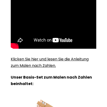
Klicken Sie hier und lesen Sie die Anleitung
zum Malen nach Zahlen.
Unser Basis-Set zum Malen nach Zahlen
beinhaltet: