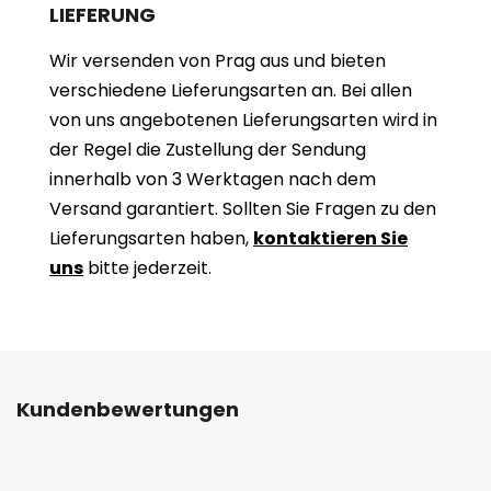
LIEFERUNG
Wir versenden von Prag aus und bieten
verschiedene Lieferungsarten an. Bei allen
von uns angebotenen Lieferungsarten wird in
der Regel die Zustellung der Sendung
innerhalb von 3 Werktagen nach dem
Versand garantiert. Sollten Sie Fragen zu den
Lieferungsarten haben,
kontaktieren Sie
uns
bitte jederzeit.
Kundenbewertungen