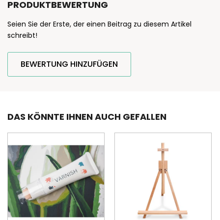
PRODUKTBEWERTUNG
Seien Sie der Erste, der einen Beitrag zu diesem Artikel
schreibt!
BEWERTUNG HINZUFÜGEN
DAS KÖNNTE IHNEN AUCH GEFALLEN