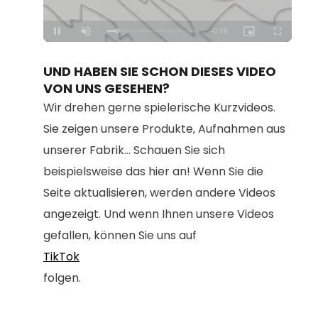
Loaded
:
Unmute
100.00%
UND HABEN SIE SCHON DIESES VIDEO
VON UNS GESEHEN?
Wir drehen gerne spielerische Kurzvideos.
Sie zeigen unsere Produkte, Aufnahmen aus
unserer Fabrik... Schauen Sie sich
beispielsweise das hier an! Wenn Sie die
Seite aktualisieren, werden andere Videos
angezeigt. Und wenn Ihnen unsere Videos
gefallen, können Sie uns auf
TikTok
folgen.