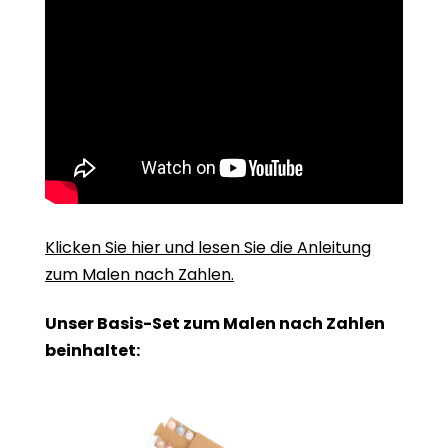
Klicken Sie hier und lesen Sie die Anleitung
zum Malen nach Zahlen.
Unser Basis-Set zum Malen nach Zahlen
beinhaltet: