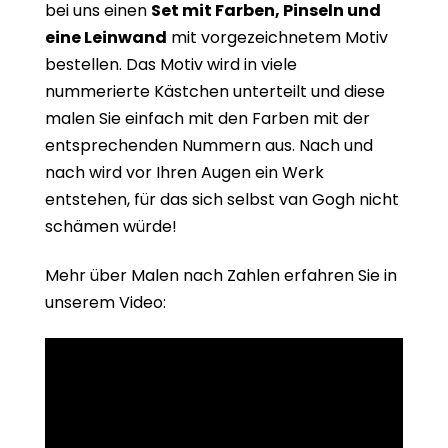
bei uns einen
Set mit Farben, Pinseln und
eine Leinwand
mit vorgezeichnetem Motiv
bestellen. Das Motiv wird in viele
nummerierte Kästchen unterteilt und diese
malen Sie einfach mit den Farben mit der
entsprechenden Nummern aus. Nach und
nach wird vor Ihren Augen ein Werk
entstehen, für das sich selbst van Gogh nicht
schämen würde!
Mehr über Malen nach Zahlen erfahren Sie in
unserem Video: