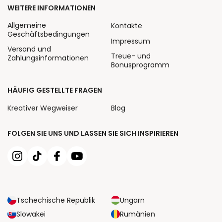
WEITERE INFORMATIONEN
Allgemeine
Kontakte
Geschäftsbedingungen
Impressum
Versand und
Treue- und
Zahlungsinformationen
Bonusprogramm
HÄUFIG GESTELLTE FRAGEN
Kreativer Wegweiser
Blog
FOLGEN SIE UNS UND LASSEN SIE SICH INSPIRIEREN
Tschechische Republik
Ungarn
Slowakei
Rumänien