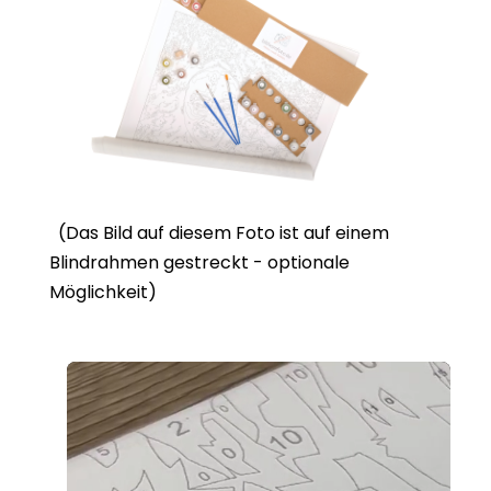
(Das Bild auf diesem Foto ist auf einem
Blindrahmen gestreckt - optionale
Möglichkeit)