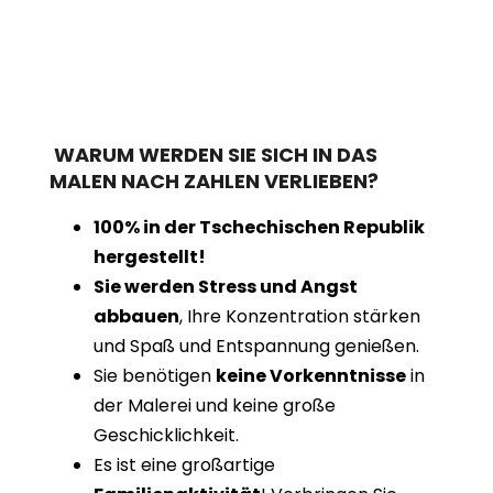
WARUM WERDEN SIE SICH IN DAS
MALEN NACH ZAHLEN VERLIEBEN?
100% in der Tschechischen Republik
hergestellt!
Sie werden Stress und Angst
abbauen
, Ihre Konzentration stärken
und Spaß und Entspannung genießen.
Sie benötigen
keine Vorkenntnisse
in
der Malerei und keine große
Geschicklichkeit.
Es ist eine großartige