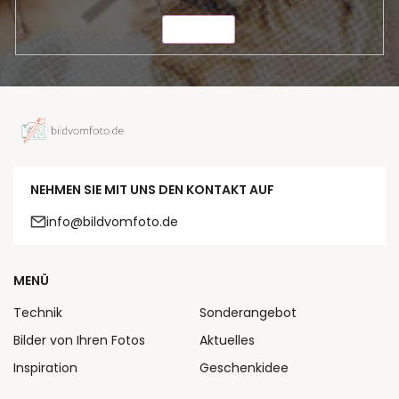
SENDEN
NEHMEN SIE MIT UNS DEN KONTAKT AUF
info@bildvomfoto.de
MENÜ
Technik
Sonderangebot
Bilder von Ihren Fotos
Aktuelles
Inspiration
Geschenkidee