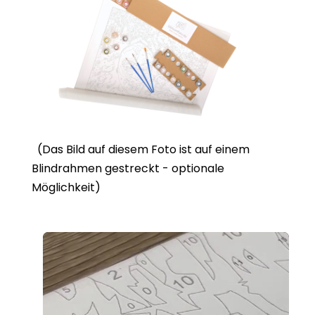
(Das Bild auf diesem Foto ist auf einem
Blindrahmen gestreckt - optionale
Möglichkeit)