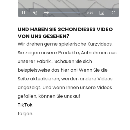
Loaded
:
Unmute
100.00%
UND HABEN SIE SCHON DIESES VIDEO
VON UNS GESEHEN?
Wir drehen gerne spielerische Kurzvideos.
Sie zeigen unsere Produkte, Aufnahmen aus
unserer Fabrik... Schauen Sie sich
beispielsweise das hier an! Wenn Sie die
Seite aktualisieren, werden andere Videos
angezeigt. Und wenn Ihnen unsere Videos
gefallen, können Sie uns auf
TikTok
folgen.