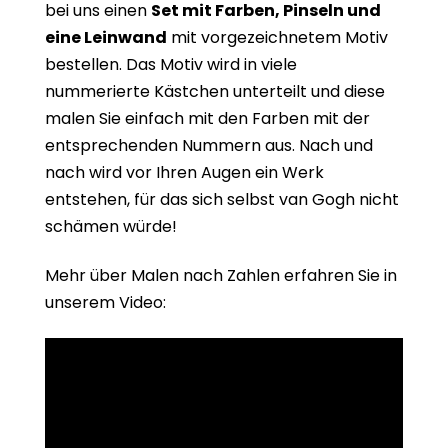
bei uns einen
Set mit Farben, Pinseln und
eine Leinwand
mit vorgezeichnetem Motiv
bestellen. Das Motiv wird in viele
nummerierte Kästchen unterteilt und diese
malen Sie einfach mit den Farben mit der
entsprechenden Nummern aus. Nach und
nach wird vor Ihren Augen ein Werk
entstehen, für das sich selbst van Gogh nicht
schämen würde!
Mehr über Malen nach Zahlen erfahren Sie in
unserem Video: