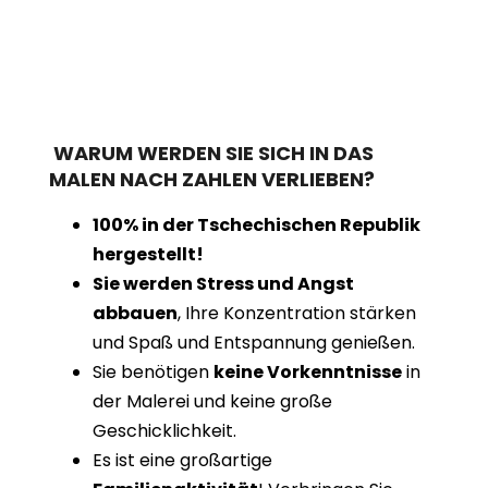
WARUM WERDEN SIE SICH IN DAS
MALEN NACH ZAHLEN VERLIEBEN?
100% in der Tschechischen Republik
hergestellt!
Sie werden Stress und Angst
abbauen
, Ihre Konzentration stärken
und Spaß und Entspannung genießen.
Sie benötigen
keine Vorkenntnisse
in
der Malerei und keine große
Geschicklichkeit.
Es ist eine großartige