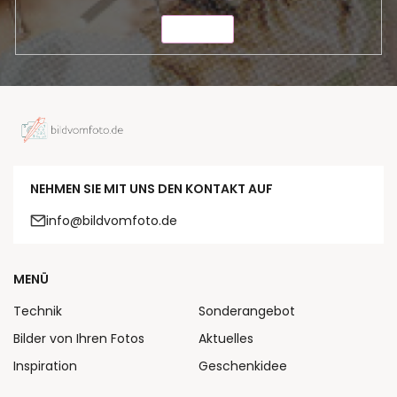
SENDEN
NEHMEN SIE MIT UNS DEN KONTAKT AUF
info@bildvomfoto.de
MENÜ
Technik
Sonderangebot
Bilder von Ihren Fotos
Aktuelles
Inspiration
Geschenkidee