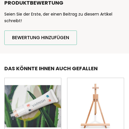
PRODUKTBEWERTUNG
Seien Sie der Erste, der einen Beitrag zu diesem Artikel
schreibt!
BEWERTUNG HINZUFÜGEN
DAS KÖNNTE IHNEN AUCH GEFALLEN