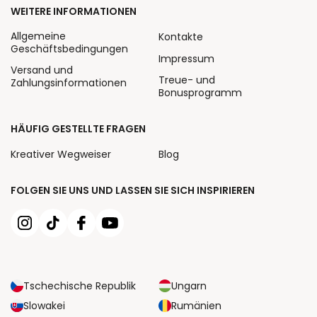
WEITERE INFORMATIONEN
Allgemeine
Kontakte
Geschäftsbedingungen
Impressum
Versand und
Treue- und
Zahlungsinformationen
Bonusprogramm
HÄUFIG GESTELLTE FRAGEN
Kreativer Wegweiser
Blog
FOLGEN SIE UNS UND LASSEN SIE SICH INSPIRIEREN
Tschechische Republik
Ungarn
Slowakei
Rumänien