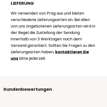
LIEFERUNG
Wir versenden von Prag aus und bieten
verschiedene Lieferungsarten an. Bei allen
von uns angebotenen Lieferungsarten wird in
der Regel die Zustellung der Sendung
innerhalb von 3 Werktagen nach dem
Versand garantiert. Sollten Sie Fragen zu den
Lieferungsarten haben,
kontaktieren Sie
uns
bitte jederzeit.
Kundenbewertungen