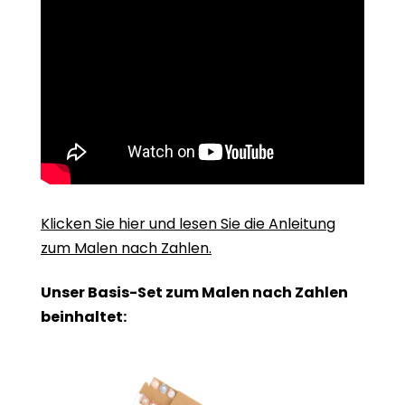
Klicken Sie hier und lesen Sie die Anleitung
zum Malen nach Zahlen.
Unser Basis-Set zum Malen nach Zahlen
beinhaltet: