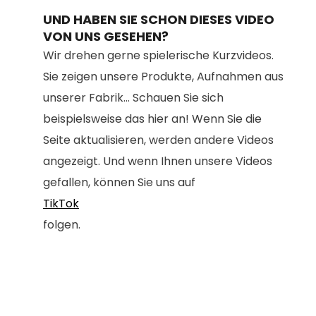
UND HABEN SIE SCHON DIESES VIDEO
VON UNS GESEHEN?
Wir drehen gerne spielerische Kurzvideos.
Sie zeigen unsere Produkte, Aufnahmen aus
unserer Fabrik... Schauen Sie sich
beispielsweise das hier an! Wenn Sie die
Seite aktualisieren, werden andere Videos
angezeigt. Und wenn Ihnen unsere Videos
gefallen, können Sie uns auf
TikTok
folgen.