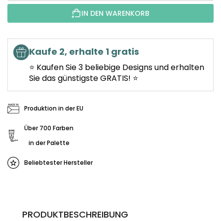
IN DEN WARENKORB
Kaufe 2, erhalte 1 gratis
⭐ Kaufen Sie 3 beliebige Designs und erhalten
Sie das günstigste GRATIS! ⭐
Produktion in der EU
Über 700 Farben
in der Palette
Beliebtester Hersteller
PRODUKTBESCHREIBUNG