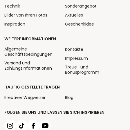
Technik
Sonderangebot
Bilder von Ihren Fotos
Aktuelles
Inspiration
Geschenkidee
WEITERE INFORMATIONEN
Allgemeine
Kontakte
Geschäftsbedingungen
Impressum
Versand und
Treue- und
Zahlungsinformationen
Bonusprogramm
HÄUFIG GESTELLTE FRAGEN
Kreativer Wegweiser
Blog
FOLGEN SIE UNS UND LASSEN SIE SICH INSPIRIEREN