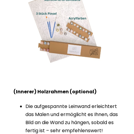
(Innerer) Holzrahmen (optional)
Die aufgespannte Leinwand erleichtert
das Malen und ermöglicht es Ihnen, das
Bild an die Wand zu hängen, sobald es
fertig ist – sehr empfehlenswert!