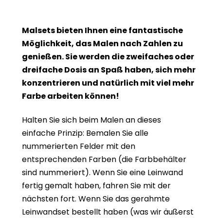
Malsets bieten Ihnen eine fantastische
Möglichkeit, das Malen nach Zahlen zu
genießen. Sie werden die zweifaches oder
dreifache Dosis an Spaß haben, sich mehr
konzentrieren und natürlich mit viel mehr
Farbe arbeiten können!
Halten Sie sich beim Malen an dieses
einfache Prinzip: Bemalen Sie alle
nummerierten Felder mit den
entsprechenden Farben (die Farbbehälter
sind nummeriert). Wenn Sie eine Leinwand
fertig gemalt haben, fahren Sie mit der
nächsten fort. Wenn Sie das gerahmte
Leinwandset bestellt haben (was wir äußerst