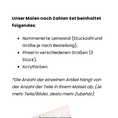
Unser Malen nach Zahlen Set beinhaltet
folgendes:
Nummerierte Leinwand (Stückzahl und
Größe je nach Bestellung),
Pinsel in verschiedenen Größen (3
Stück),
Acrylfarben.
*Die Anzahl der einzelnen Artikel hängt von
der Anzahl der Teile in Ihrem
Malset
ab. (Je
mehr
Teile/Bilder, desto mehr Zubehör).