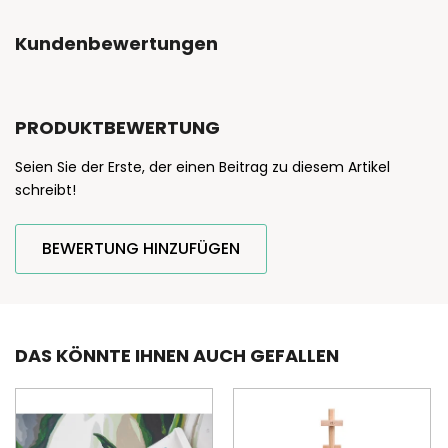
Kundenbewertungen
PRODUKTBEWERTUNG
Seien Sie der Erste, der einen Beitrag zu diesem Artikel
schreibt!
BEWERTUNG HINZUFÜGEN
DAS KÖNNTE IHNEN AUCH GEFALLEN