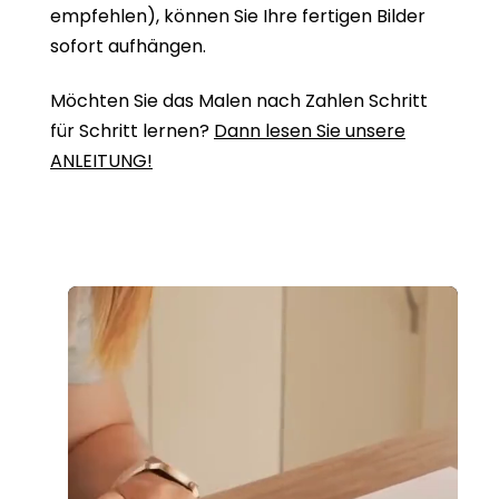
empfehlen), können Sie Ihre fertigen Bilder
sofort aufhängen.
Möchten Sie das Malen nach Zahlen Schritt
für Schritt lernen?
Dann lesen Sie unsere
ANLEITUNG!