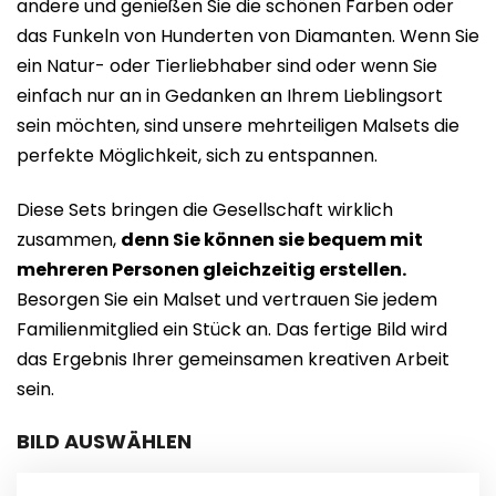
andere und genießen Sie die schönen Farben oder
das Funkeln von Hunderten von Diamanten. Wenn Sie
ein Natur- oder Tierliebhaber sind oder wenn Sie
einfach nur an in Gedanken an Ihrem Lieblingsort
sein möchten, sind unsere mehrteiligen Malsets die
perfekte Möglichkeit, sich zu entspannen.
Diese Sets bringen die Gesellschaft wirklich
zusammen,
denn Sie können sie bequem mit
mehreren Personen gleichzeitig erstellen.
Besorgen Sie ein Malset und vertrauen Sie jedem
Familienmitglied ein Stück an. Das fertige Bild wird
das Ergebnis Ihrer gemeinsamen kreativen Arbeit
sein.
BILD AUSWÄHLEN