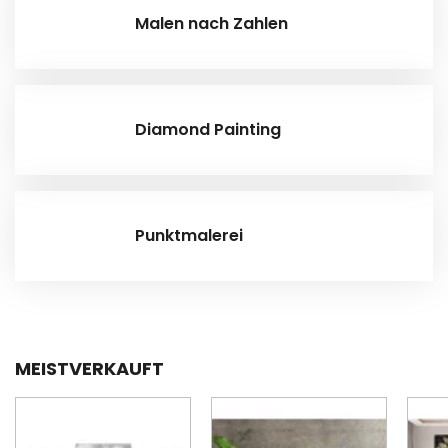
Malen nach Zahlen
Diamond Painting
Punktmalerei
MEISTVERKAUFT