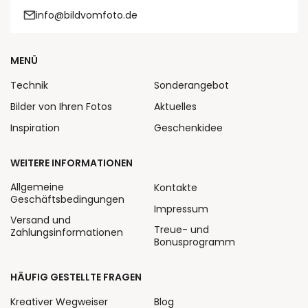
info@bildvomfoto.de
MENÜ
Technik
Sonderangebot
Bilder von Ihren Fotos
Aktuelles
Inspiration
Geschenkidee
WEITERE INFORMATIONEN
Allgemeine
Kontakte
Geschäftsbedingungen
Impressum
Versand und
Treue- und
Zahlungsinformationen
Bonusprogramm
HÄUFIG GESTELLTE FRAGEN
Kreativer Wegweiser
Blog