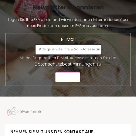
Newsletter abonnieren
Legen Sie Ihre E-Mail ein und wir werden Ihnen Informationen über
neue Produkte in unserem E-Shop zusenden.
E-Mail
Mit der Eingabe Ihrer E-Mail-Adresse stimmen Sie den
Datenschutzbestimmungen
zu.
SENDEN
NEHMEN SIE MIT UNS DEN KONTAKT AUF