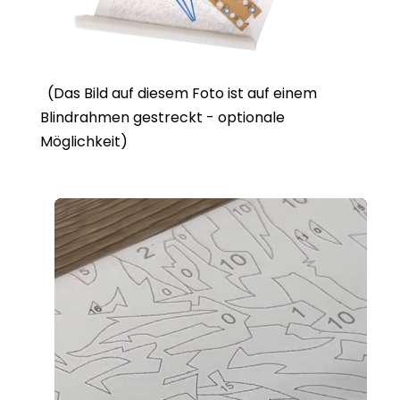
(Das Bild auf diesem Foto ist auf einem
Blindrahmen gestreckt - optionale
Möglichkeit)