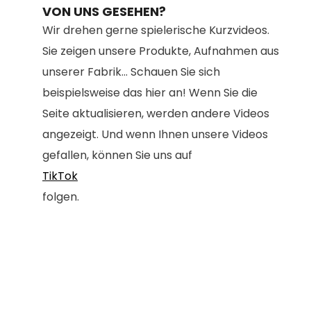
VON UNS GESEHEN?
Wir drehen gerne spielerische Kurzvideos.
Sie zeigen unsere Produkte, Aufnahmen aus
unserer Fabrik... Schauen Sie sich
beispielsweise das hier an! Wenn Sie die
Seite aktualisieren, werden andere Videos
angezeigt. Und wenn Ihnen unsere Videos
gefallen, können Sie uns auf
TikTok
folgen.