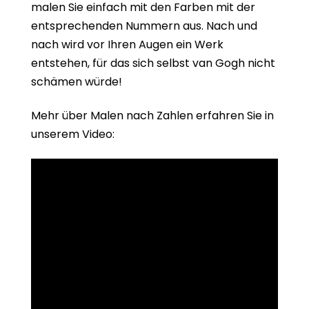
malen Sie einfach mit den Farben mit der
entsprechenden Nummern aus. Nach und
nach wird vor Ihren Augen ein Werk
entstehen, für das sich selbst van Gogh nicht
schämen würde!
Mehr über Malen nach Zahlen erfahren Sie in
unserem Video: