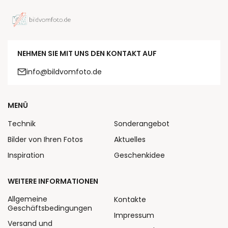
NEHMEN SIE MIT UNS DEN KONTAKT AUF
info@bildvomfoto.de
MENÜ
Technik
Sonderangebot
Bilder von Ihren Fotos
Aktuelles
Inspiration
Geschenkidee
WEITERE INFORMATIONEN
Allgemeine
Kontakte
Geschäftsbedingungen
Impressum
Versand und