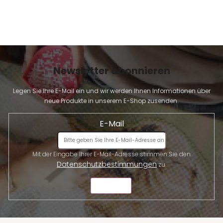
Newsletter abonnieren
Legen Sie Ihre E-Mail ein und wir werden Ihnen Informationen über
neue Produkte in unserem E-Shop zusenden.
E-Mail
Mit der Eingabe Ihrer E-Mail-Adresse stimmen Sie den
Datenschutzbestimmungen
zu.
SENDEN