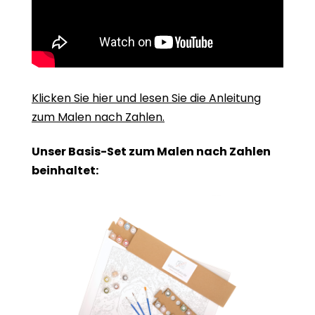
Klicken Sie hier und lesen Sie die Anleitung
zum Malen nach Zahlen.
Unser Basis-Set zum Malen nach Zahlen
beinhaltet: