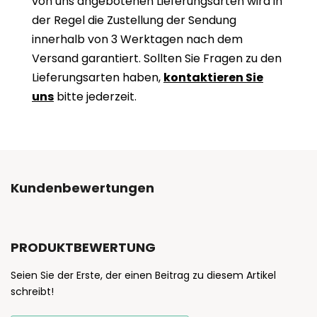
von uns angebotenen Lieferungsarten wird in
der Regel die Zustellung der Sendung
innerhalb von 3 Werktagen nach dem
Versand garantiert. Sollten Sie Fragen zu den
Lieferungsarten haben,
kontaktieren Sie
uns
bitte jederzeit.
Kundenbewertungen
PRODUKTBEWERTUNG
Seien Sie der Erste, der einen Beitrag zu diesem Artikel
schreibt!