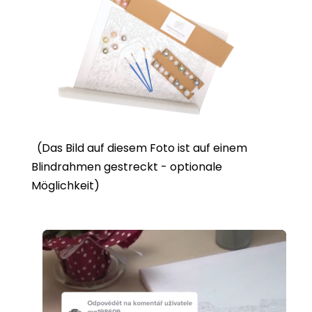
(Das Bild auf diesem Foto ist auf einem
Blindrahmen gestreckt - optionale
Möglichkeit)