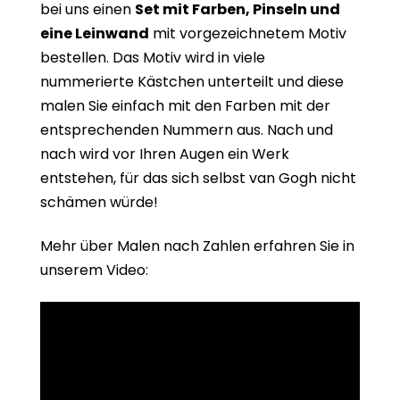
bei uns einen
Set mit Farben, Pinseln und
eine Leinwand
mit vorgezeichnetem Motiv
bestellen. Das Motiv wird in viele
nummerierte Kästchen unterteilt und diese
malen Sie einfach mit den Farben mit der
entsprechenden Nummern aus. Nach und
nach wird vor Ihren Augen ein Werk
entstehen, für das sich selbst van Gogh nicht
schämen würde!
Mehr über Malen nach Zahlen erfahren Sie in
unserem Video: