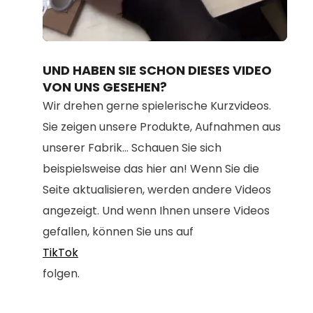
Loaded
:
Unmute
100.00%
UND HABEN SIE SCHON DIESES VIDEO
VON UNS GESEHEN?
Wir drehen gerne spielerische Kurzvideos.
Sie zeigen unsere Produkte, Aufnahmen aus
unserer Fabrik... Schauen Sie sich
beispielsweise das hier an! Wenn Sie die
Seite aktualisieren, werden andere Videos
angezeigt. Und wenn Ihnen unsere Videos
gefallen, können Sie uns auf
TikTok
folgen.