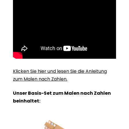
Klicken Sie hier und lesen Sie die Anleitung
zum Malen nach Zahlen.
Unser Basis-Set zum Malen nach Zahlen
beinhaltet: