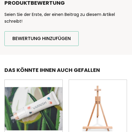
PRODUKTBEWERTUNG
Seien Sie der Erste, der einen Beitrag zu diesem Artikel
schreibt!
BEWERTUNG HINZUFÜGEN
DAS KÖNNTE IHNEN AUCH GEFALLEN