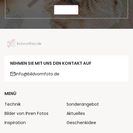
SENDEN
NEHMEN SIE MIT UNS DEN KONTAKT AUF
info@bildvomfoto.de
MENÜ
Technik
Sonderangebot
Bilder von Ihren Fotos
Aktuelles
Inspiration
Geschenkidee