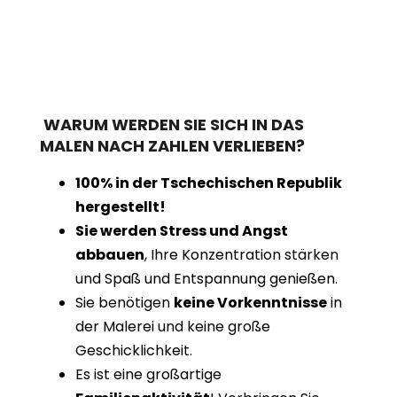
WARUM WERDEN SIE SICH IN DAS
MALEN NACH ZAHLEN VERLIEBEN?
100% in der Tschechischen Republik
hergestellt!
Sie werden Stress und Angst
abbauen
, Ihre Konzentration stärken
und Spaß und Entspannung genießen.
Sie benötigen
keine Vorkenntnisse
in
der Malerei und keine große
Geschicklichkeit.
Es ist eine großartige