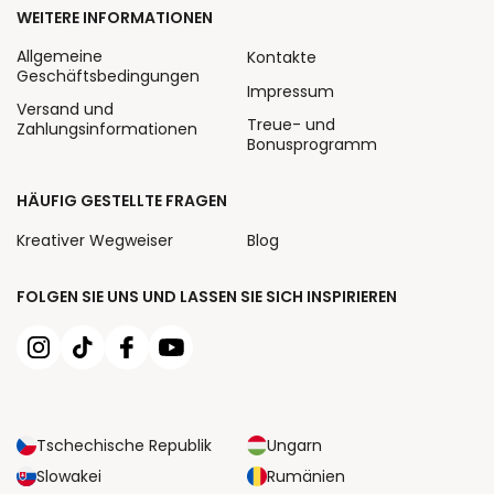
WEITERE INFORMATIONEN
Allgemeine
Kontakte
Geschäftsbedingungen
Impressum
Versand und
Treue- und
Zahlungsinformationen
Bonusprogramm
HÄUFIG GESTELLTE FRAGEN
Kreativer Wegweiser
Blog
FOLGEN SIE UNS UND LASSEN SIE SICH INSPIRIEREN
Tschechische Republik
Ungarn
Slowakei
Rumänien