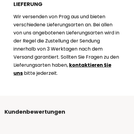
LIEFERUNG
Wir versenden von Prag aus und bieten
verschiedene Lieferungsarten an. Bei allen
von uns angebotenen Lieferungsarten wird in
der Regel die Zustellung der Sendung
innerhalb von 3 Werktagen nach dem
Versand garantiert. Sollten Sie Fragen zu den
Lieferungsarten haben,
kontaktieren Sie
uns
bitte jederzeit.
Kundenbewertungen