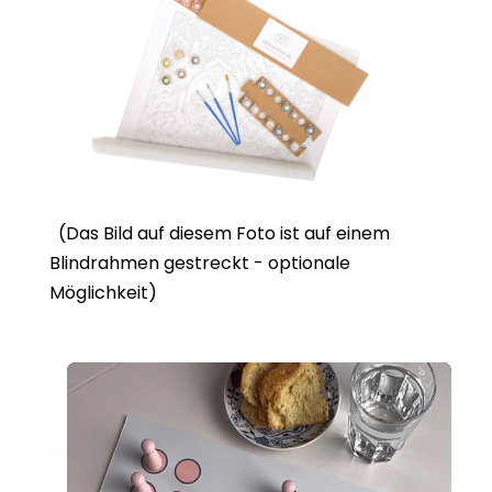
(Das Bild auf diesem Foto ist auf einem
Blindrahmen gestreckt - optionale
Möglichkeit)