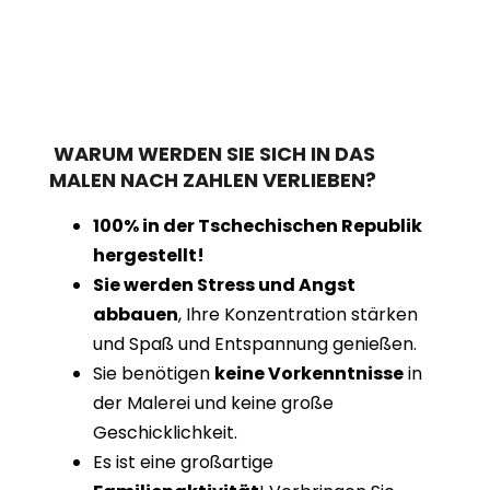
WARUM WERDEN SIE SICH IN DAS
MALEN NACH ZAHLEN VERLIEBEN?
100% in der Tschechischen Republik
hergestellt!
Sie werden Stress und Angst
abbauen
, Ihre Konzentration stärken
und Spaß und Entspannung genießen.
Sie benötigen
keine Vorkenntnisse
in
der Malerei und keine große
Geschicklichkeit.
Es ist eine großartige