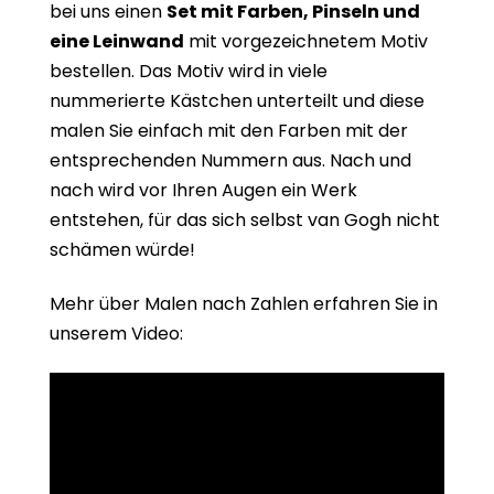
bei uns einen
Set mit Farben, Pinseln und
eine Leinwand
mit vorgezeichnetem Motiv
bestellen. Das Motiv wird in viele
nummerierte Kästchen unterteilt und diese
malen Sie einfach mit den Farben mit der
entsprechenden Nummern aus. Nach und
nach wird vor Ihren Augen ein Werk
entstehen, für das sich selbst van Gogh nicht
schämen würde!
Mehr über Malen nach Zahlen erfahren Sie in
unserem Video: