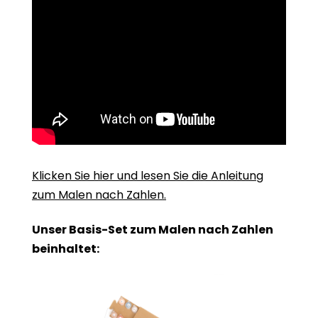
Klicken Sie hier und lesen Sie die Anleitung
zum Malen nach Zahlen.
Unser Basis-Set zum Malen nach Zahlen
beinhaltet: