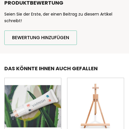
PRODUKTBEWERTUNG
Seien Sie der Erste, der einen Beitrag zu diesem Artikel
schreibt!
BEWERTUNG HINZUFÜGEN
DAS KÖNNTE IHNEN AUCH GEFALLEN