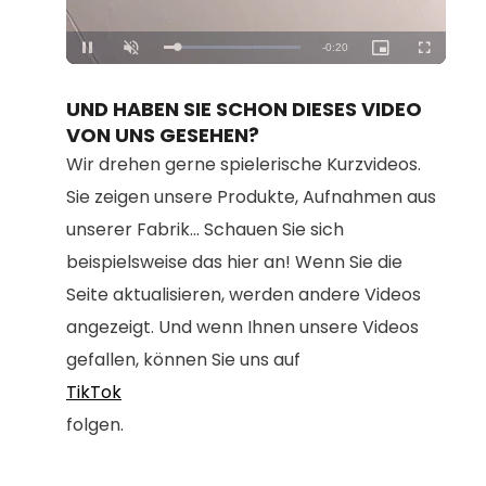
Loaded
:
Unmute
100.00%
UND HABEN SIE SCHON DIESES VIDEO
VON UNS GESEHEN?
Wir drehen gerne spielerische Kurzvideos.
Sie zeigen unsere Produkte, Aufnahmen aus
unserer Fabrik... Schauen Sie sich
beispielsweise das hier an! Wenn Sie die
Seite aktualisieren, werden andere Videos
angezeigt. Und wenn Ihnen unsere Videos
gefallen, können Sie uns auf
TikTok
folgen.