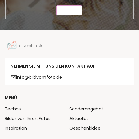
SENDEN
NEHMEN SIE MIT UNS DEN KONTAKT AUF
info@bildvomfoto.de
MENÜ
Technik
Sonderangebot
Bilder von Ihren Fotos
Aktuelles
Inspiration
Geschenkidee