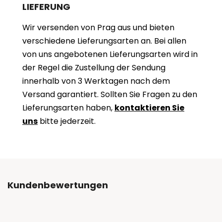
LIEFERUNG
Wir versenden von Prag aus und bieten
verschiedene Lieferungsarten an. Bei allen
von uns angebotenen Lieferungsarten wird in
der Regel die Zustellung der Sendung
innerhalb von 3 Werktagen nach dem
Versand garantiert. Sollten Sie Fragen zu den
Lieferungsarten haben,
kontaktieren Sie
uns
bitte jederzeit.
Kundenbewertungen