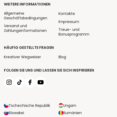
WEITERE INFORMATIONEN
Allgemeine
Kontakte
Geschäftsbedingungen
Impressum
Versand und
Treue- und
Zahlungsinformationen
Bonusprogramm
HÄUFIG GESTELLTE FRAGEN
Kreativer Wegweiser
Blog
FOLGEN SIE UNS UND LASSEN SIE SICH INSPIRIEREN
Tschechische Republik
Ungarn
Slowakei
Rumänien