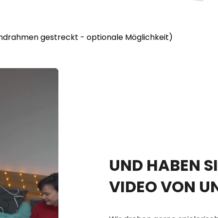
lindrahmen gestreckt - optionale Möglichkeit)
UND HABEN SI
VIDEO VON U