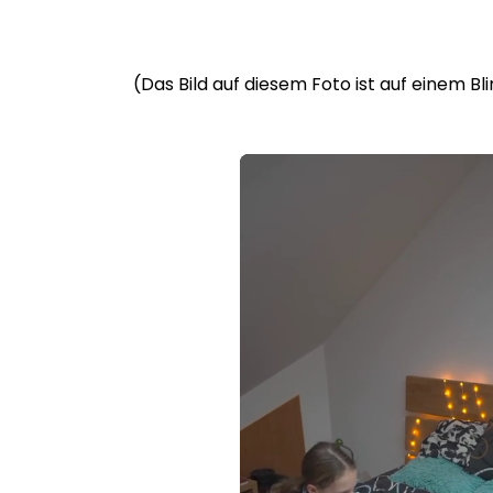
(Das Bild auf diesem Foto ist auf einem B