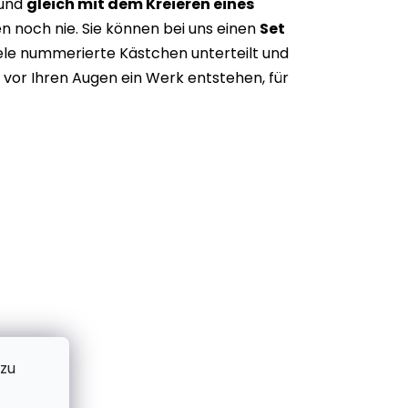
 und
gleich mit dem Kreieren eines
n noch nie. Sie können bei uns einen
Set
iele nummerierte Kästchen unterteilt und
vor Ihren Augen ein Werk entstehen, für
 zu