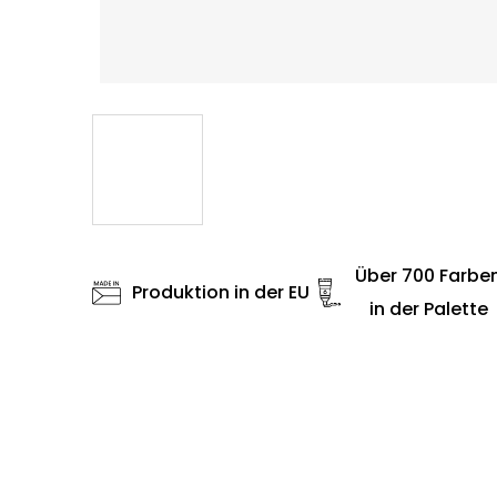
Über 700 Farbe
Produktion in der EU
in der Palette