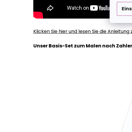
Ein
Klicken Sie hier und lesen Sie die Anleitun
Unser Basis-Set zum Malen nach Zahlen