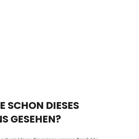
E SCHON DIESES
NS GESEHEN?