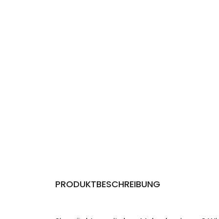
PRODUKTBESCHREIBUNG