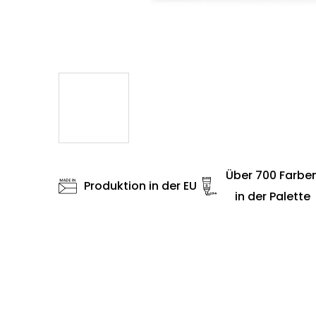
Über 700 Farbe
Produktion in der EU
in der Palette