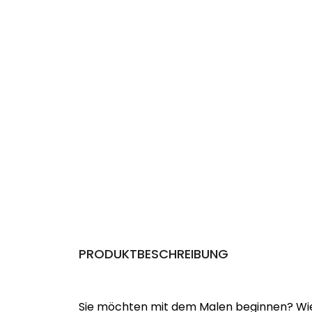
PRODUKTBESCHREIBUNG
Sie möchten mit dem Malen beginnen? Wie 