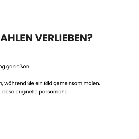
AHLEN VERLIEBEN?
ng genießen.
n, während Sie ein Bild gemeinsam malen.
diese originelle persönliche