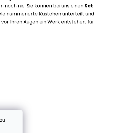
n noch nie. Sie können bei uns einen
Set
iele nummerierte Kästchen unterteilt und
vor Ihren Augen ein Werk entstehen, für
 zu