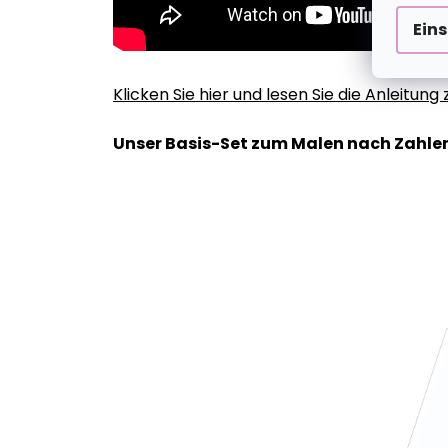
Ein
Klicken Sie hier und lesen Sie die Anleitun
Unser Basis-Set zum Malen nach Zahlen