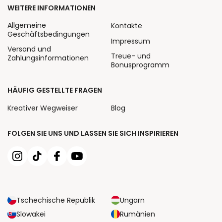
WEITERE INFORMATIONEN
Allgemeine
Kontakte
Geschäftsbedingungen
Impressum
Versand und
Treue- und
Zahlungsinformationen
Bonusprogramm
HÄUFIG GESTELLTE FRAGEN
Kreativer Wegweiser
Blog
FOLGEN SIE UNS UND LASSEN SIE SICH INSPIRIEREN
Tschechische Republik
Ungarn
Slowakei
Rumänien