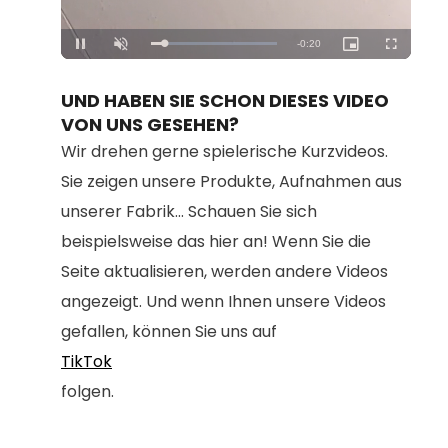
Loaded
:
Unmute
100.00%
UND HABEN SIE SCHON DIESES VIDEO
VON UNS GESEHEN?
Wir drehen gerne spielerische Kurzvideos.
Sie zeigen unsere Produkte, Aufnahmen aus
unserer Fabrik... Schauen Sie sich
beispielsweise das hier an! Wenn Sie die
Seite aktualisieren, werden andere Videos
angezeigt. Und wenn Ihnen unsere Videos
gefallen, können Sie uns auf
TikTok
folgen.