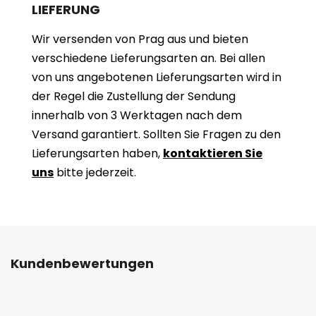
LIEFERUNG
Wir versenden von Prag aus und bieten
verschiedene Lieferungsarten an. Bei allen
von uns angebotenen Lieferungsarten wird in
der Regel die Zustellung der Sendung
innerhalb von 3 Werktagen nach dem
Versand garantiert. Sollten Sie Fragen zu den
Lieferungsarten haben,
kontaktieren Sie
uns
bitte jederzeit.
Kundenbewertungen