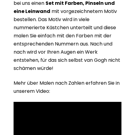
bei uns einen
Set mit Farben, Pinseln und
eine Leinwand
mit vorgezeichnetem Motiv
bestellen. Das Motiv wird in viele
nummerierte Kästchen unterteilt und diese
malen Sie einfach mit den Farben mit der
entsprechenden Nummern aus. Nach und
nach wird vor Ihren Augen ein Werk
entstehen, für das sich selbst van Gogh nicht
schämen würde!
Mehr über Malen nach Zahlen erfahren Sie in
unserem Video: