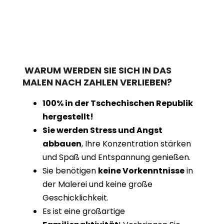
WARUM WERDEN SIE SICH IN DAS
MALEN NACH ZAHLEN VERLIEBEN?
100% in der Tschechischen Republik
hergestellt!
Sie werden Stress und Angst
abbauen
, Ihre Konzentration stärken
und Spaß und Entspannung genießen.
Sie benötigen
keine Vorkenntnisse
in
der Malerei und keine große
Geschicklichkeit.
Es ist eine großartige