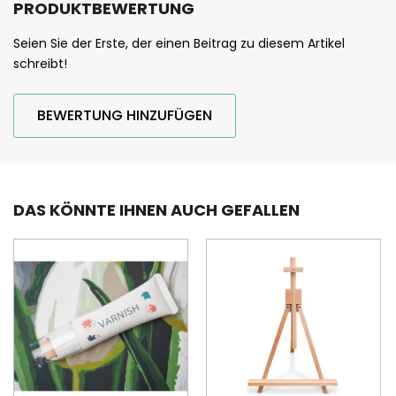
PRODUKTBEWERTUNG
Seien Sie der Erste, der einen Beitrag zu diesem Artikel
schreibt!
BEWERTUNG HINZUFÜGEN
DAS KÖNNTE IHNEN AUCH GEFALLEN