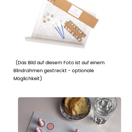
(Das Bild auf diesem Foto ist auf einem
Blindrahmen gestreckt - optionale
Möglichkeit)