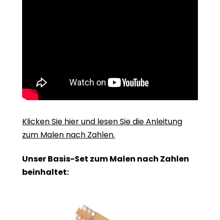
Klicken Sie hier und lesen Sie die Anleitung
zum Malen nach Zahlen.
Unser Basis-Set zum Malen nach Zahlen
beinhaltet: