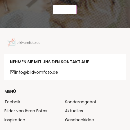
SENDEN
NEHMEN SIE MIT UNS DEN KONTAKT AUF
info@bildvomfoto.de
MENÜ
Technik
Sonderangebot
Bilder von Ihren Fotos
Aktuelles
Inspiration
Geschenkidee